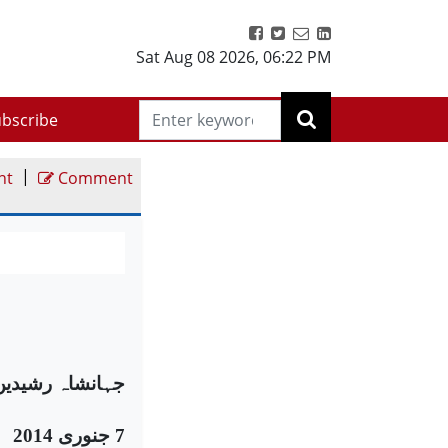
Sat Aug 08 2026
,
06:22 PM
bscribe
|
nt
Comment
جہانشاہ رشیدین
7 جنوری 2014