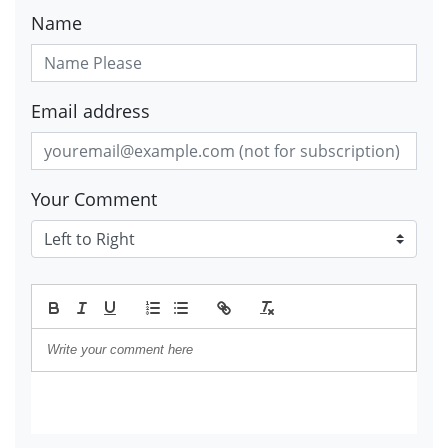
Name
Email address
Your Comment