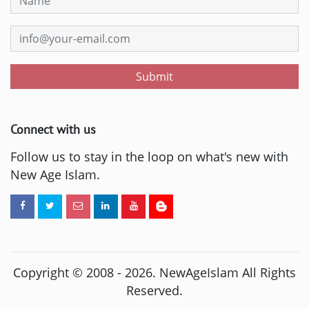
Submit
Connect with us
Follow us to stay in the loop on what's new with
New Age Islam.
Copyright © 2008 -
2026
. NewAgeIslam All Rights
Reserved.