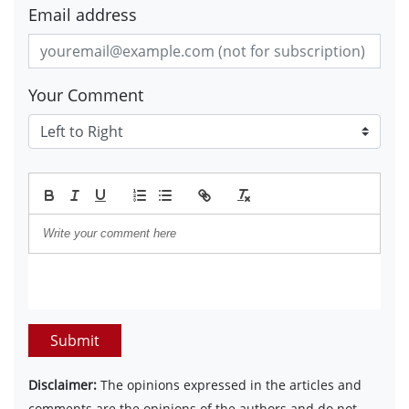
Email address
Your Comment
Submit
Disclaimer:
The opinions expressed in the articles and
comments are the opinions of the authors and do not