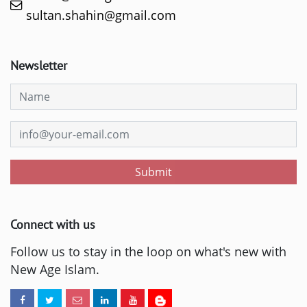
sultan.shahin@gmail.com
Newsletter
Submit
Connect with us
Follow us to stay in the loop on what's new with
New Age Islam.