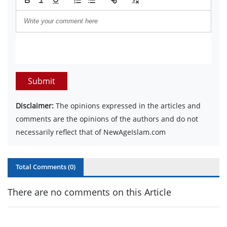
Submit
Disclaimer:
The opinions expressed in the articles and
comments are the opinions of the authors and do not
necessarily reflect that of NewAgeIslam.com
Total Comments (
0
)
There are no comments on this Article