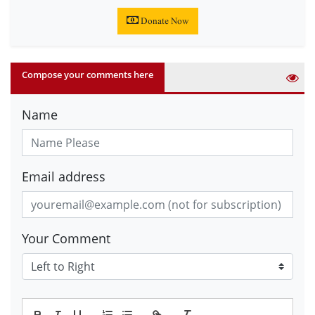
Donate Now
Compose your comments here
Name
Email address
Your Comment