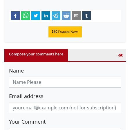
Donate Now
Compose your comments here
Name
Email address
Your Comment