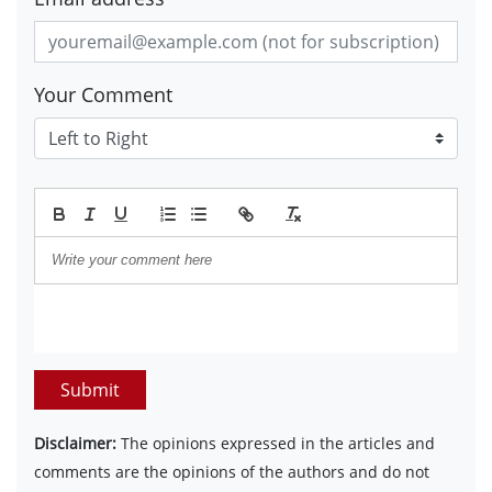
Your Comment
Submit
Disclaimer:
The opinions expressed in the articles and
comments are the opinions of the authors and do not