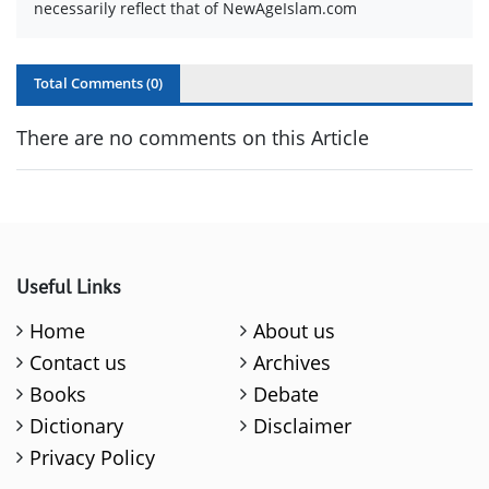
necessarily reflect that of NewAgeIslam.com
Total Comments (
0
)
There are no comments on this Article
Useful Links
Home
About us
Contact us
Archives
Books
Debate
Dictionary
Disclaimer
Privacy Policy