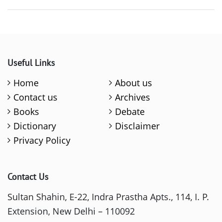
Useful Links
Home
About us
Contact us
Archives
Books
Debate
Dictionary
Disclaimer
Privacy Policy
Contact Us
Sultan Shahin, E-22, Indra Prastha Apts., 114, I. P.
Extension, New Delhi – 110092