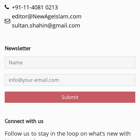
+91-11-4081 0213
editor@NewAgeIslam.com
sultan.shahin@gmail.com
Newsletter
Submit
Connect with us
Follow us to stay in the loop on what's new with