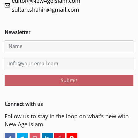
editor@NewAgeIslam.com
sultan.shahin@gmail.com
Newsletter
Submit
Connect with us
Follow us to stay in the loop on what's new with
New Age Islam.