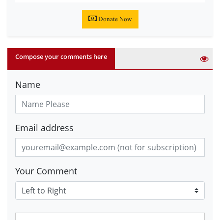
Donate Now
Compose your comments here
Name
Email address
Your Comment