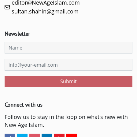
editor@NewAgeIslam.com
sultan.shahin@gmail.com
Newsletter
Submit
Connect with us
Follow us to stay in the loop on what's new with
New Age Islam.