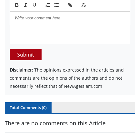
Submit
Disclaimer:
The opinions expressed in the articles and
comments are the opinions of the authors and do not
necessarily reflect that of NewAgeIslam.com
Total Comments (
0
)
There are no comments on this Article