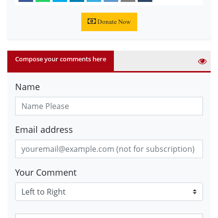
Donate Now
Compose your comments here
Name
Email address
Your Comment