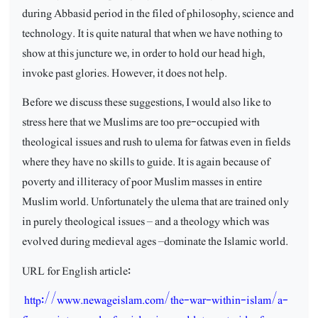
during Abbasid period in the filed of philosophy, science and
technology. It is quite natural that when we have nothing to
show at this juncture we, in order to hold our head high,
invoke past glories. However, it does not help.
Before we discuss these suggestions, I would also like to
stress here that we Muslims are too pre-occupied with
theological issues and rush to ulema for fatwas even in fields
where they have no skills to guide. It is again because of
poverty and illiteracy of poor Muslim masses in entire
Muslim world. Unfortunately the ulema that are trained only
in purely theological issues – and a theology which was
evolved during medieval ages –dominate the Islamic world.
URL for English article:
http://www.newageislam.com/the-war-within-islam/a-