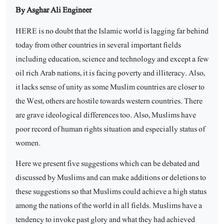
By Asghar Ali Engineer
HERE is no doubt that the Islamic world is lagging far behind
today from other countries in several important fields
including education, science and technology and except a few
oil rich Arab nations, it is facing poverty and illiteracy. Also,
it lacks sense of unity as some Muslim countries are closer to
the West, others are hostile towards western countries. There
are grave ideological differences too. Also, Muslims have
poor record of human rights situation and especially status of
women.
Here we present five suggestions which can be debated and
discussed by Muslims and can make additions or deletions to
these suggestions so that Muslims could achieve a high status
among the nations of the world in all fields. Muslims have a
tendency to invoke past glory and what they had achieved