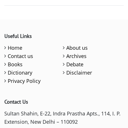
Useful Links
Home
About us
Contact us
Archives
Books
Debate
Dictionary
Disclaimer
Privacy Policy
Contact Us
Sultan Shahin, E-22, Indra Prastha Apts., 114, I. P.
Extension, New Delhi – 110092