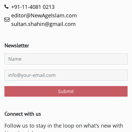
+91-11-4081 0213
editor@NewAgeIslam.com
sultan.shahin@gmail.com
Newsletter
Submit
Connect with us
Follow us to stay in the loop on what's new with