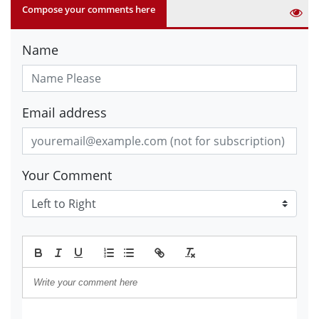
Compose your comments here
Name
Email address
Your Comment