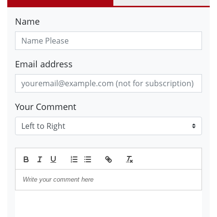
Name
Email address
Your Comment