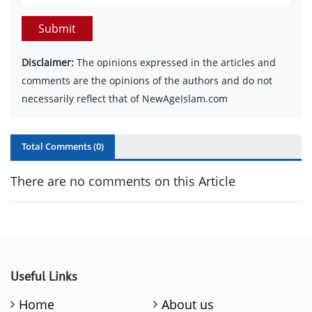
Submit
Disclaimer:
The opinions expressed in the articles and
comments are the opinions of the authors and do not
necessarily reflect that of NewAgeIslam.com
Total Comments (
0
)
There are no comments on this Article
Useful Links
Home
About us