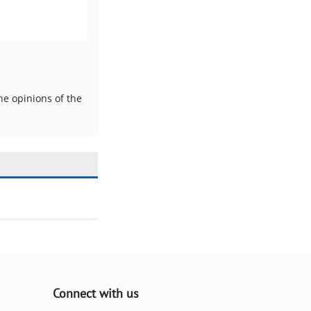
e opinions of the
Connect with us