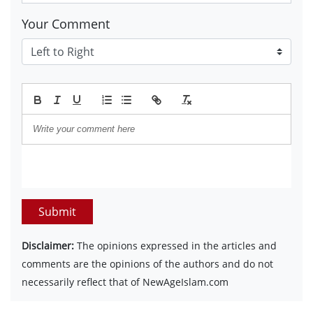
Your Comment
Submit
Disclaimer:
The opinions expressed in the articles and
comments are the opinions of the authors and do not
necessarily reflect that of NewAgeIslam.com