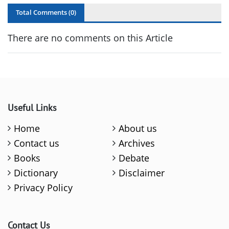
Total Comments (
0
)
There are no comments on this Article
Useful Links
Home
About us
Contact us
Archives
Books
Debate
Dictionary
Disclaimer
Privacy Policy
Contact Us