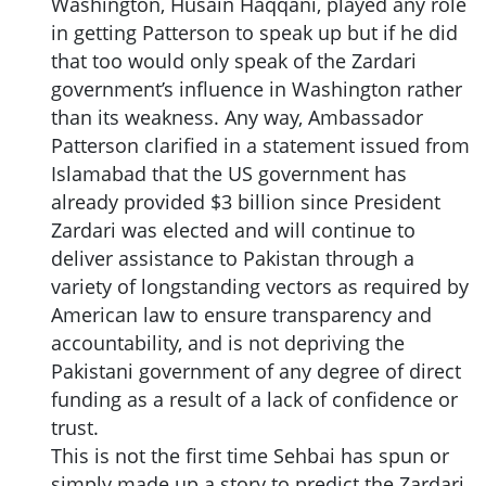
Washington, Husain Haqqani, played any role
in getting Patterson to speak up but if he did
that too would only speak of the Zardari
government’s influence in Washington rather
than its weakness. Any way, Ambassador
Patterson clarified in a statement issued from
Islamabad that the US government has
already provided $3 billion since President
Zardari was elected and will continue to
deliver assistance to Pakistan through a
variety of longstanding vectors as required by
American law to ensure transparency and
accountability, and is not depriving the
Pakistani government of any degree of direct
funding as a result of a lack of confidence or
trust.
This is not the first time Sehbai has spun or
simply made up a story to predict the Zardari