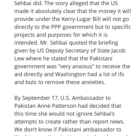
Sehbai did. The story alleged that the US
made it absolutely clear that the money it will
provide under the Kerry-Lugar Bill will not go
directly to the PPP government but to specific
projects and purposes for which it is
intended. Mr. Sehbai quoted the briefing
given by US Deputy Secretary of State Jacob
Lew where he stated that the Pakistani
government was “very anxious” to receive the
aid directly and Washington had a lot of ifs
and buts to remove these anxieties.
By September 17, U.S. Ambassador to
Pakistan Anne Patterson had decided that
this time she would not ignore Sehbai’s
attempts to create rather than report news.
We don’t know if Pakistani ambassador to