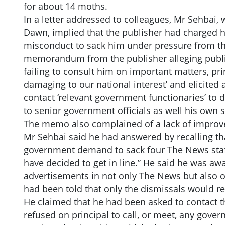
for about 14 moths.
In a letter addressed to colleagues, Mr Sehbai, 
Dawn, implied that the publisher had charged h
misconduct to sack him under pressure from th
memorandum from the publisher alleging publicat
failing to consult him on important matters, pri
damaging to our national interest’ and elicited 
contact ‘relevant government functionaries’ to d
to senior government officials as well his own s
The memo also complained of a lack of improv
Mr Sehbai said he had answered by recalling th
government demand to sack four The News staffe
have decided to get in line.” He said he was a
advertisements in not only The News but also o
had been told that only the dismissals would res
He claimed that he had been asked to contact the
refused on principal to call, or meet, any govern