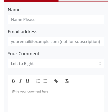
Name
Email address
Your Comment