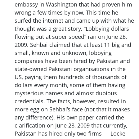
embassy in Washington that had proven him
wrong a few times by now. This time he
surfed the internet and came up with what he
thought was a great story. “Lobbying dollars
flowing out at super speed” ran on June 28,
2009. Sehbai claimed that at least 11 big and
small, known and unknown, lobbying
companies have been hired by Pakistan and
state-owned Pakistani organisations in the
US, paying them hundreds of thousands of
dollars every month, some of them having
mysterious names and almost dubious
credentials. The facts, however, resulted in
more egg on Sehbai’s face (not that it makes
any difference). His own paper carried the
clarification on June 28, 2009 that currently,
Pakistan has hired only two firms — Locke