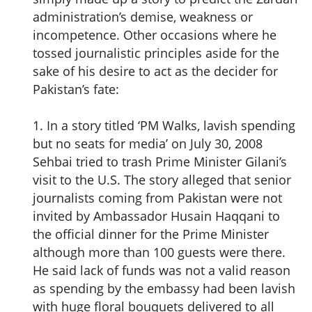
administration’s demise, weakness or
incompetence. Other occasions where he
tossed journalistic principles aside for the
sake of his desire to act as the decider for
Pakistan’s fate:
1. In a story titled ‘PM Walks, lavish spending
but no seats for media’ on July 30, 2008
Sehbai tried to trash Prime Minister Gilani’s
visit to the U.S. The story alleged that senior
journalists coming from Pakistan were not
invited by Ambassador Husain Haqqani to
the official dinner for the Prime Minister
although more than 100 guests were there.
He said lack of funds was not a valid reason
as spending by the embassy had been lavish
with huge floral bouquets delivered to all