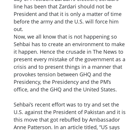
line has been that Zardari should not be
President and that it is only a matter of time
before the army and the U.S. will force him
out.
Now, we all know that is not happening so
Sehbai has to create an environment to make
it happen. Hence the crusade in The News to
present every mistake of the government as a
crisis and to present things in a manner that
provokes tension between GHQ and the
Presidency, the Presidency and the PM’s
office, and the GHQ and the United States.
Sehbai’s recent effort was to try and set the
U.S. against the President of Pakistan and it is
this move that got rebuffed by Ambassador
Anne Patterson. In an article titled, “US says