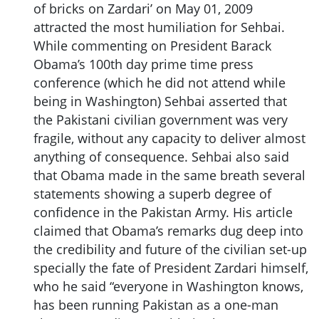
of bricks on Zardari’ on May 01, 2009
attracted the most humiliation for Sehbai.
While commenting on President Barack
Obama’s 100th day prime time press
conference (which he did not attend while
being in Washington) Sehbai asserted that
the Pakistani civilian government was very
fragile, without any capacity to deliver almost
anything of consequence. Sehbai also said
that Obama made in the same breath several
statements showing a superb degree of
confidence in the Pakistan Army. His article
claimed that Obama’s remarks dug deep into
the credibility and future of the civilian set-up
specially the fate of President Zardari himself,
who he said “everyone in Washington knows,
has been running Pakistan as a one-man