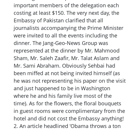
important members of the delegation each
costing at least $150. The very next day, the
Embassy of Pakistan clarified that all
journalists accompanying the Prime Minister
were invited to all the events including the
dinner. The Jang-Geo-News Group was
represented at the dinner by Mr. Mahmood
Sham, Mr. Saleh Zaafir, Mr. Talat Aslam and
Mr. Sami Abraham. Obviously Sehbai had
been miffed at not being invited himself (as
he was not representing his paper on the visit
and just happened to be in Washington
where he and his family live most of the
time). As for the flowers, the floral bouquets
in guest rooms were complimentary from the
hotel and did not cost the Embassy anything!
2. An article headlined ‘Obama throws a ton