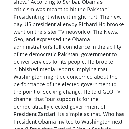
show.” According to Sehbai, Obama’s
criticism was meant to hit the Pakistani
President right where it might hurt. The next
day, US presidential envoy Richard Holbrooke
went on the sister TV network of The News,
Geo, and expressed the Obama
administration’s full confidence in the ability
of the democratic Pakistani government to
deliver services for its people. Holbrooke
rubbished media reports implying that
Washington might be concerned about the
performance of the elected government to
the point of seeking change. He told GEO TV
channel that “our support is for the
democratically elected government of
President Zardari. It’s simple as that. Who has
President Obama invited to Washington next