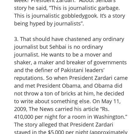
week? President Zardari.” About Sehbai’s
story he said, “This is journalistic garbage.
This is journalistic gobbledygook. It’s a story
being hyped by journalists”.
3. That should have chastened any ordinary
journalist but Sehbai is no ordinary
journalist. He wants to be a mover and
shaker, a maker and breaker of governments
and the definer of Pakistani leaders’
reputations. So when President Zardari came
and met President Obama, and Obama did
not throw a ton of bricks at him, he decided
to write about something else. On May 11,
2009, The News carried his article “Rs.
410,000 per night for a room in Washington.”
The story alleged that President Zardari
stayed in the $5,000 per night (approximately