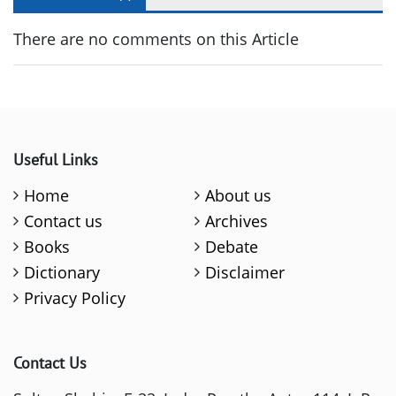
There are no comments on this Article
Useful Links
Home
About us
Contact us
Archives
Books
Debate
Dictionary
Disclaimer
Privacy Policy
Contact Us