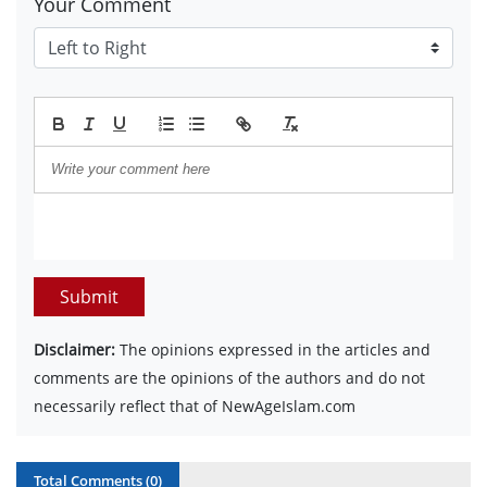
Your Comment
Submit
Disclaimer:
The opinions expressed in the articles and
comments are the opinions of the authors and do not
necessarily reflect that of NewAgeIslam.com
Total Comments (
0
)