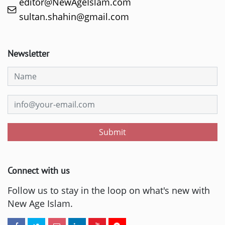
editor@NewAgeIslam.com
sultan.shahin@gmail.com
Newsletter
Submit
Connect with us
Follow us to stay in the loop on what's new with
New Age Islam.