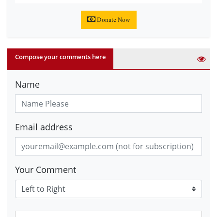
Donate Now
Compose your comments here
Name
Email address
Your Comment