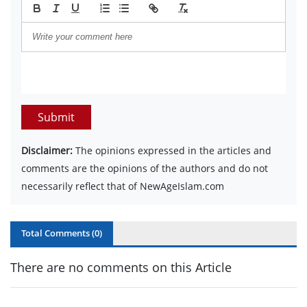
Submit
Disclaimer:
The opinions expressed in the articles and
comments are the opinions of the authors and do not
necessarily reflect that of NewAgeIslam.com
Total Comments (
0
)
There are no comments on this Article