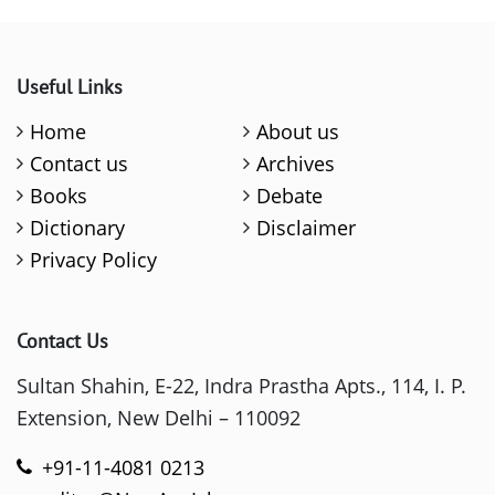
Useful Links
Home
About us
Contact us
Archives
Books
Debate
Dictionary
Disclaimer
Privacy Policy
Contact Us
Sultan Shahin, E-22, Indra Prastha Apts., 114, I. P.
Extension, New Delhi – 110092
+91-11-4081 0213