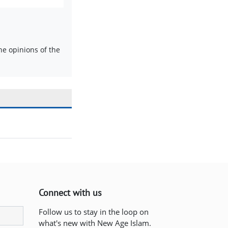
e opinions of the
Connect with us
Follow us to stay in the loop on
what's new with New Age Islam.