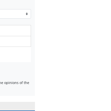
e opinions of the