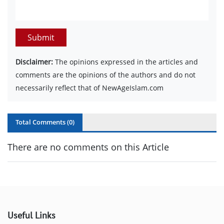
Submit
Disclaimer:
The opinions expressed in the articles and
comments are the opinions of the authors and do not
necessarily reflect that of NewAgeIslam.com
Total Comments (
0
)
There are no comments on this Article
Useful Links