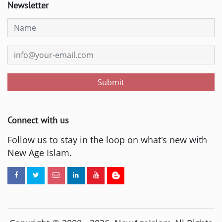
Newsletter
Submit
Connect with us
Follow us to stay in the loop on what's new with
New Age Islam.