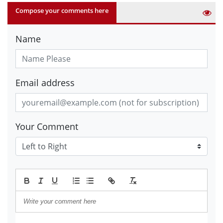
Compose your comments here
Name
Email address
Your Comment