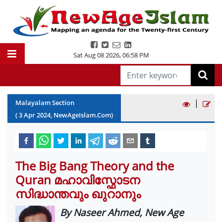
Sat Aug 08 2026
,
06:58 PM
|
Malayalam Section
(
3
Apr
2024
, NewAgeIslam.Com)
The Big Bang Theory and the
Quran മഹാവിസ്ഫോടന
സിദ്ധാന്തവും ഖുറാനും
By Naseer Ahmed, New Age