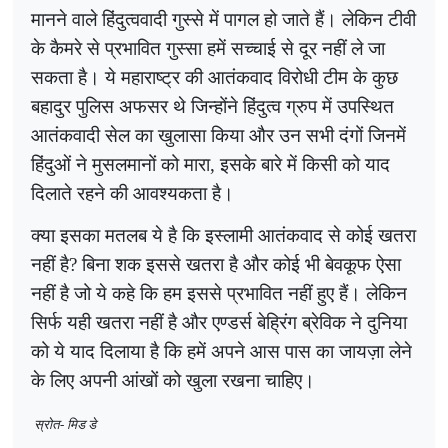
मानने वाले हिंदुत्ववादी गुस्से में पागल हो जाते हैं। लेकिन टीवी
के कैमरे से प्रभावित गुस्सा हमें सच्चाई से दूर नहीं ले जा
सकता है। ये महाराष्ट्र की आतंकवाद विरोधी टीम के कुछ
बहादुर पुलिस अफसर थे जिन्होंने हिंदुत्व ग्रुप में उपस्थित
आतंकवादी सेल का खुलासा किया और उन सभी दंगों जिनमें
हिंदुओं ने मुसलमानों को मारा, इसके बारे में किसी को याद
दिलाते रहने की आवश्यकता है।
क्या इसका मतलब ये है कि इस्लामी आतंकवाद से कोई खतरा
नहीं है
?
बिना शक इससे खतरा है और कोई भी बेवकूफ ऐसा
नहीं है जो ये कहे कि हम इससे प्रभावित नहीं हुए हैं। लेकिन
सिर्फ यही खतरा नहीं है और एण्डर्स बेह्रिंग ब्रेविक ने दुनिया
को ये याद दिलाया है कि हमें अपने आस पास का जायज़ा लेने
के लिए अपनी आंखों को खुला रखना चाहिए।
स्रोत- मिड डे