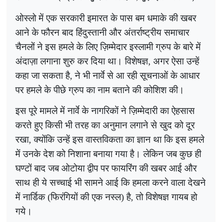
ओस्लो में एक सरकारी इमारत के पास बम धमाके की खबर
आने के फौरन बाद हिंदुस्तानी और अंतर्राष्ट्रीय समाचार
चैनलों ने इस हमले के लिए ज़िम्मेदार इस्लामी ग्रुप के बारे में
अंदाज़ा लगाना शुरु कर दिया था। विशेषज्ञ, अगर ऐसा उन्हें
कहा जा सकता है, ने भी नार्वे से आ रही सूचनाओं के आधार
पर हमले के पीछे ग्रुप का नाम बताने की कोशिश की।
इस पूरे मामले में नार्वे के नागरिकों ने ज़िम्मेदारी का
ऐहसास
करते हुए किसी भी तरह का अनुमान लगाने से खुद को दूर
रखा, क्योंकि उन्हें इस वास्तविकता का ज्ञान था कि इस हमले
में उनके देश को निशाना बनाया गया है। लेकिन जब कुछ ही
घण्टों बाद जब ओटोया द्वीप पर फायरिंग की खबर आई और
साथ ही ये सच्चाई भी सामने आई कि हमला करने वाला देखने
में नार्डिक (फिरंगियों की एक नस्ल) है, तो विशेषज्ञ गायब हो
गये।