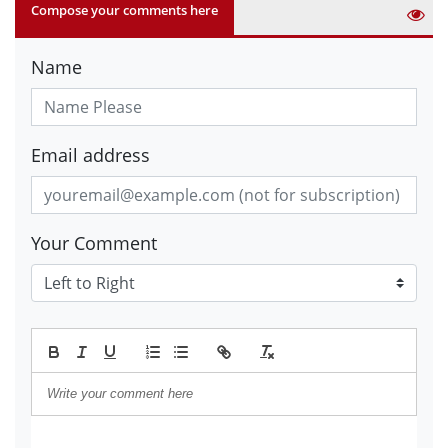
Compose your comments here
Name
Email address
Your Comment