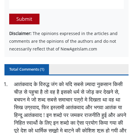
Submit
Disclaimer:
The opinions expressed in the articles and
comments are the opinions of the authors and do not
necessarily reflect that of NewAgeIslam.com
Total Comments (
1
)
1
.
आतंकवाद के विरुद्ध जंग को यदि सबसे ज़्यादा नुकसान किसी
चीज़ से पहुचा है तो वह है इसको धर्म से जोड़ कर देखने से,
बचपन मे जो शब्द सबसे समाचार पत्रो मे दिखता था वह था
सिख उग्रवाद, फिर इस्लामी आतंकवाद और भगवा आतंक या
हिन्दू आतंकवाद ! इन शब्दो पर जमकर राजनीति हुई और अपने
निहित स्वार्थो के लिए इन शब्दो का ऐसा प्रयोग किया गया की
पूरे देश को धार्मिक समूहो मे बाटने की कोशिश शुरू हो गयी और