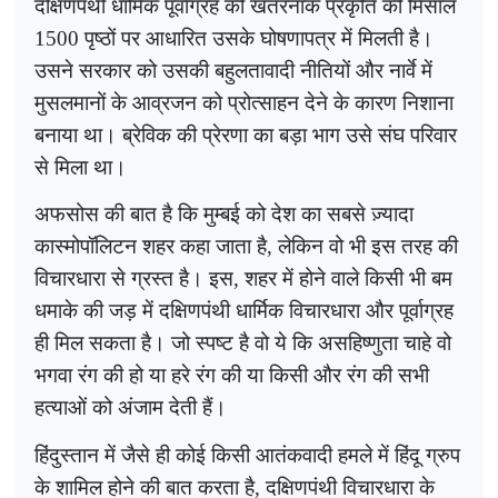
दक्षिणपंथी धार्मिक पूर्वाग्रह की खतरनाक प्रकृति की मिसाल
1500 पृष्ठों पर आधारित उसके घोषणापत्र में मिलती है।
उसने सरकार को उसकी बहुलतावादी नीतियों और नार्वे में
मुसलमानों के आव्रजन को प्रोत्साहन देने के कारण निशाना
बनाया था। ब्रेविक की प्रेरणा का बड़ा भाग उसे संघ परिवार
से मिला था।
अफसोस की बात है कि मुम्बई को देश का सबसे ज़्यादा
कास्मोपॉलिटन शहर कहा जाता है, लेकिन वो भी इस तरह की
विचारधारा से ग्रस्त है। इस, शहर में होने वाले किसी भी बम
धमाके की जड़ में दक्षिणपंथी धार्मिक विचारधारा और पूर्वाग्रह
ही मिल सकता है।
जो स्पष्ट है वो ये कि असहिष्णुता चाहे वो
भगवा रंग की हो या हरे रंग की या किसी और रंग की सभी
हत्याओं को अंजाम देती हैं।
हिंदुस्तान में जैसे ही कोई किसी आतंकवादी हमले में हिंदू ग्रुप
के शामिल होने की बात करता है, दक्षिणपंथी विचारधारा के