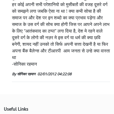
हर कोई अपनी सभी परेशानियो को मुसीबतों की वजह दूसरे वर्ग
को समझने लगा जबकि ऐसा ना था ! क्या कभी सोचा है की
समाज पर और देश पर इन शब्दो का क्या प्रभाव पड़ेगा और
समाज के उस वर्ग की सोच क्या होगी जिस पर आपने अपने लाभ
के लिए “आतंकवाद का ठप्पा” लगा दिया है, देश मे रहने वाले
दूसरे वर्ग के लोगो की नज़र मे इस वर्ग या धर्म की क्या छवि
बनेगी, शायद नहीं उनको तो सिर्फ अपनी सत्ता देखनी है या फिर
अपना बैंक बैलेन्स और टीआरपी आम जनता से उन्हे क्या वास्ता
था
-सोनिका रहमान
By सोनिका रहमान
02/01/2012 04:22:08
Useful Links