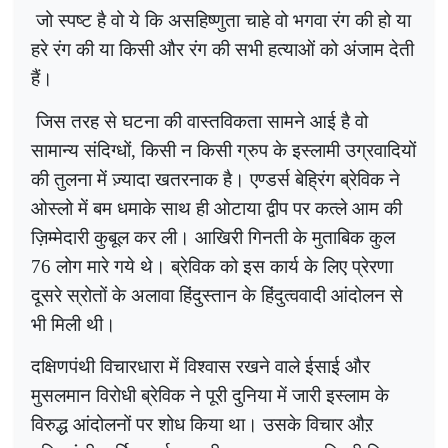
जो स्पष्ट है वो ये कि असहिष्णुता चाहे वो भगवा रंग की हो या
हरे रंग की या किसी और रंग की सभी हत्याओं को अंजाम देती
हैं।
जिस तरह से घटना की वास्तविकता सामने आई है वो
सामान्य संदिग्धों, किसी न किसी ग्रुप के इस्लामी उग्रवादियों
की तुलना में ज़्यादा खतरनाक है। एण्डर्स बेह्रिंग ब्रेविक ने
ओस्लो में बम धमाके साथ ही ओटाया द्वीप पर कत्ले आम की
ज़िम्मेदारी कुबूल कर ली। आखिरी गिनती के मुताबिक कुल
76 लोग मारे गये थे। ब्रेविक को इस कार्य के लिए प्रेरणा
दूसरे स्रोतों के अलावा हिंदुस्तान के हिंदुत्ववादी आंदोलन से
भी मिली थी।
दक्षिणपंथी विचारधारा में विश्वास रख
ने वाले ईसाई और
मुसलमान विरोधी ब्रेविक ने पूरी दुनिया में जारी इस्लाम के
विरुद्ध आंदोलनों पर शोध किया था। उसके विचार औऱ