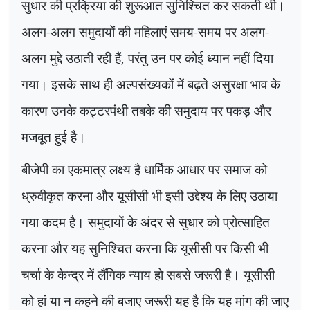
सुधार की प्रक्रिया की शुरूआत सुनिश्चित कर सकती थी।
अलग-अलग समुदायों की महिलाएं समय-समय पर अलग-
अलग मुद्दे उठाती रही हैं
,
परंतु उन पर कोई ध्यान नहीं दिया
गया। इसके साथ ही अल्पसंख्यकों में बढ़ते असुरक्षा भाव के
कारण उनके कट्टरपंथी तबके की समुदाय पर पकड़ और
मजबूत हुई है।
बीजेपी का एकमात्र लक्ष्य है धार्मिक आधार पर समाज को
ध्रुवीकृत करना और यूसीसी भी इसी उद्देश्य के लिए उठाया
गया कदम है। समुदायों के अंदर से सुधार को प्रोत्साहित
करना और यह सुनिश्चित करना कि यूसीसी पर किसी भी
चर्चा के केन्द्र में लैंगिक न्याय हो सबसे जरूरी है। यूसीसी
को हां या न कहने की बजाए जरूरी यह है कि यह मांग की जाए