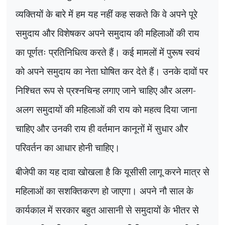
व्यक्तियों के बारे में हम यह नहीं कह सकते कि वे अपने पूरे
समुदाय और विशेषकर अपने समुदाय की महिलाओें की राय
का पूर्णतः प्रतिनिधित्व करते हैं। कई मामलों में पुरूष स्वयं
को अपने समुदाय का नेता घोषित कर देते हैं। उनके दावों पर
निश्चित रूप से प्रश्नचिन्ह लगाए जाने चाहिए और अलग-
अलग समुदायों की महिलाओं की राय को महत्व दिया जाना
चाहिए और उनकी राय ही वर्तमान कानूनों में सुधार और
परिवर्तन का आधार होनी चाहिए।
बीजेपी का यह दावा खोखला है कि यूसीसी लागू करने मात्र से
महिलाओं का सशक्तिकरण हो जाएगा। अपने नौ साल के
कार्यकाल में सरकार बहुत आसानी से समुदायों के भीतर से