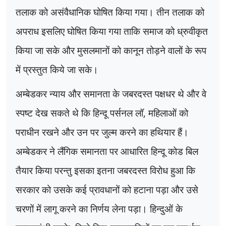
तलाक को असंवैधानिक घोषित किया गया। तीन तलाक को
अपराध इसलिए घोषित किया गया ताकि समाज को ध्रुवीकृत
किया जा सके और मुसलमानों को कानून तोड़ने वालों के रूप
में प्रस्तुत किये जा सके।
अम्बेडकर न्याय और समानता के जबरदस्त पक्षधर थे और वे
स्पष्ट देख सकते थे कि हिन्दू पर्सनल लॉ
,
महिलाओं को
पराधीन रखने और उन पर जुल्म करने का हथियार हैं।
अम्बेडकर ने लैंगिक समानता पर आधारित हिन्दू कोड बिल
तैयार किया परन्तु इसका इतना जबरदस्त विरोध हुआ कि
सरकार को उसके कई प्रावधानों को हटाना पड़ा और उसे
चरणों में लागू करने का निर्णय लेना पड़ा। हिन्दुओं के