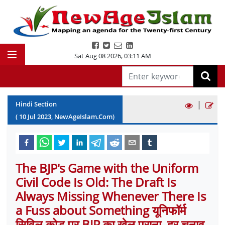
Sat Aug 08 2026
,
03:11 AM
|
Hindi Section
(
10
Jul
2023
, NewAgeIslam.Com)
The BJP's Game with the Uniform
Civil Code Is Old: The Draft Is
Always Missing Whenever There Is
a Fuss about Something यूनिफॉर्म
सिविल कोड पर BJP का खेल पुराना, हर चुनाव