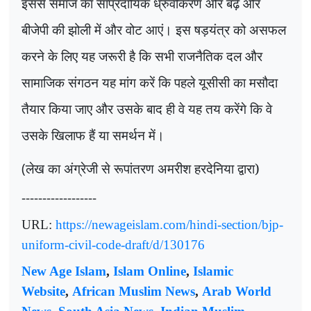
इससे समाज का सांप्रदायिक ध्रुवीकरण और बढ़े और
बीजेपी की झोली में और वोट आएं। इस षड़यंत्र को असफल
करने के लिए यह जरूरी है कि सभी राजनैतिक दल और
सामाजिक संगठन यह मांग करें कि पहले यूसीसी का मसौदा
तैयार किया जाए और उसके बाद ही वे यह तय करेंगे कि वे
उसके खिलाफ हैं या समर्थन में।
(
लेख का अंग्रेजी से रूपांतरण अमरीश हरदेनिया द्वारा)
------------------
URL:
https://newageislam.com/hindi-section/bjp-
uniform-civil-code-draft/d/130176
New Age Islam
,
Islam Online
,
Islamic
Website
,
African Muslim News
,
Arab World