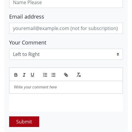
Email address
Your Comment
Submit