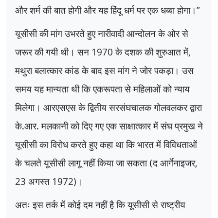
और शर्म की बात होगी और यह हिंदू धर्म पर एक धब्बा होगा।
”
यूसीसी की मांग उभरते हुए नारीवादी आन्दोलन के ओर से
जरूर की गयी थी। सन
1970
के दशक की शुरुआत में
,
मथुरा बलात्कार कांड के बाद इस मांग ने जोर पकड़ा। उस
समय यह मान्यता थी कि एकरूपता से महिलाओं को न्याय
मिलेगा। आरएसएस के द्वितीय सरसंघचालक गोलवलकर द्वारा
के.आर. मलकानी को दिए गए एक साक्षात्कार में संघ प्रमुख ने
यूसीसी का विरोध करते हुए कहा था कि भारत में विविधताओं
के चलते यूसीसी लागू नहीं किया जा सकता (द आर्गेनाइजर
,
23
अगस्त
1972)
।
अतः इस तर्क में कोई दम नहीं है कि यूसीसी से राष्ट्रीय