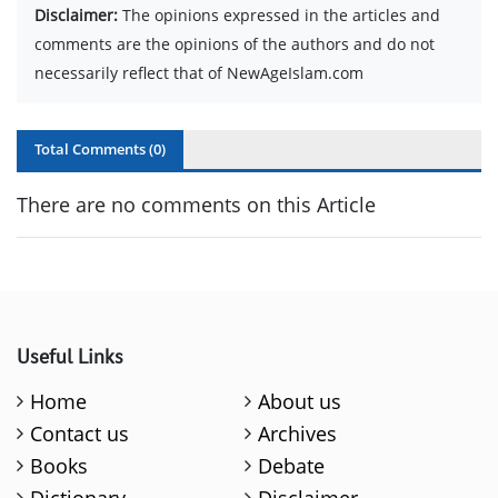
Disclaimer:
The opinions expressed in the articles and
comments are the opinions of the authors and do not
necessarily reflect that of NewAgeIslam.com
Total Comments (
0
)
There are no comments on this Article
Useful Links
Home
About us
Contact us
Archives
Books
Debate