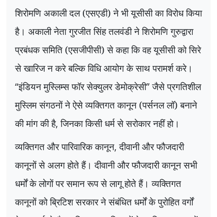
शिरोमणि अकाली दल (एसएडी) ने भी यूसीसी का विरोध किया
है। अकाली नेता गुरजीत सिंह तलवंडी ने शिरोमणि गुरुद्वारा
प्रबंधक समिति (एसजीपीसी) से कहा कि वह यूसीसी को सिरे
से खारिज न करे बल्कि विधि आयोग के साथ परामर्श करे।
“
इंडियन मुस्लिम्स फॉर सेक्युलर डेमोक्रेसी
”
जैसे प्रगतिशील
मुस्लिम संगठनों ने ऐसे व्यक्तिगत कानून (पर्सनल लॉ) बनाने
की मांग की है
,
जिनका किसी धर्म से सरोकार नहीं हो।
व्यक्तिगत और पारिवारिक कानून
,
दीवानी और फौजदारी
कानूनों से अलग होते हैं। दीवानी और फौजदारी कानून सभी
धर्मों के लोगों पर समान रूप से लागू होते हैं। व्यक्तिगत
कानूनों को ब्रिटिश सरकार ने संबंधित धर्मों के पुरोहित वर्गों