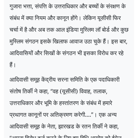
गुजारा भत्ता
,
संपत्ति के उत्तराधिकार और बच्चों के संरक्षण के
संबंध में क्या नियम और कानून होंगे। लेकिन यूसीसी फिर
चर्चा में है और अब तक आल इंडिया मुस्लिम लॉ बोर्ड और कुछ
मुस्लिम संगठन इसके खिलाफ आवाज उठा चुके हैं। इस बार
,
आदिवासियों और सिखों के संगठन भी इसका विरोध कर रहे
हैं।
आदिवासी समूह केंद्रीय सरना समिति के एक पदाधिकारी
संतोष तिर्की ने कहा
, “
वह (यूसीसी) विवाह
,
तलाक
,
उत्तराधिकार और भूमि के हस्तांतरण के संबंध में हमारे
प्रथागत कानूनों पर अतिक्रमण करेगी....
”
। एक अन्य
आदिवासी समूह के नेता
,
झारखड के रतन तिर्की ने कहा
,
“
अपना विरोध दर्ज करने के लिए हम विधि आयोग को ईमेल