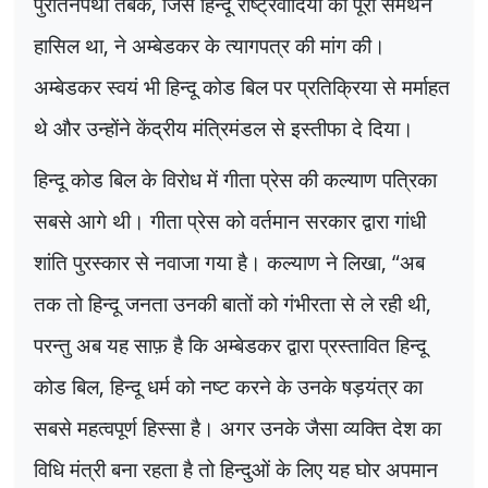
पुरातनपंथी तबके
,
जिसे हिन्दू राष्ट्रवादियों का पूरा समर्थन
हासिल था
,
ने अम्बेडकर के त्यागपत्र की मांग की।
अम्बेडकर स्वयं भी हिन्दू कोड बिल पर प्रतिक्रिया से मर्माहत
थे और उन्होंने केंद्रीय मंत्रिमंडल से इस्तीफा दे दिया।
हिन्दू कोड बिल के विरोध में गीता प्रेस की कल्याण पत्रिका
सबसे आगे थी। गीता प्रेस को वर्तमान सरकार द्वारा गांधी
शांति पुरस्कार से नवाजा गया है। कल्याण ने लिखा
, “
अब
तक तो हिन्दू जनता उनकी बातों को गंभीरता से ले रही थी
,
परन्तु अब यह साफ़ है कि अम्बेडकर द्वारा प्रस्तावित हिन्दू
कोड बिल
,
हिन्दू धर्म को नष्ट करने के उनके षड़यंत्र का
सबसे महत्वपूर्ण हिस्सा है। अगर उनके जैसा व्यक्ति देश का
विधि मंत्री बना रहता है तो हिन्दुओं के लिए यह घोर अपमान