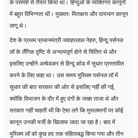
के परामर्श से तैयार किया था। हिन्दुओं के व्यक्तिगत कानूनों
में बहुत विभिन्नता थी। मुख्यतः मिताक्षरा और दायभाग कानून
लागू थे।
देश के प्रथम प्रधानमंत्री जवाहरलाल नेहरु
,
हिन्दू पर्सनल
लॉ के लैंगिक दृष्टि से अन्यायपूर्ण होने से चिंतित थे और
इसलिए उन्होंने अम्बेडकर से हिन्दू कोड में सुधार प्रस्तावित
करने के लिए कहा था। उस समय मुस्लिम पर्सनल लॉ में
सुधार की बात सरकार की ओर से इसलिए नहीं की गई
,
क्योंकि विभाजन के दौर में हुए दंगों के जख्म ताजा थे और
सरकार नहीं चाहती थी कि ऐसा लगे कि मुसलमानों पर कोई
कानून उनकी मर्जी के खिलाफ लादा जा रहा है। बाद में
मुस्लिम लॉ को कुछ हद तक संहिताबद्ध किया गया और तीन