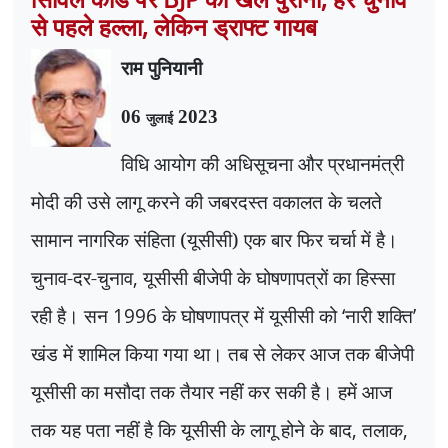
से पहले हल्ला, लेकिन ड्राफ्ट गायब
राम पुनियानी
06
2023
जुलाई
विधि आयोग की अधिसूचना और प्रधानमंत्री
मोदी की उसे लागू करने की जबरदस्त वकालत के चलते
सामान नागरिक संहिता (यूसीसी) एक बार फिर चर्चा में है।
चुनाव-दर-चुनाव
,
यूसीसी बीजेपी के घोषणापत्रों का हिस्सा
रही है। सन
1996
के घोषणापत्र में यूसीसी को
‘
नारी शक्ति
’
खंड में शामिल किया गया था। तब से लेकर आज तक बीजेपी
यूसीसी का मसौदा तक तैयार नहीं कर सकी है। हमें आज
तक यह पता नहीं है कि यूसीसी के लागू होने के बाद
,
तलाक
,