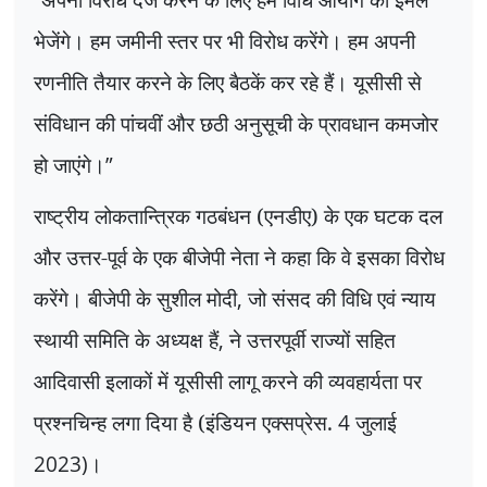
भेजेंगे। हम जमीनी स्तर पर भी विरोध करेंगे। हम अपनी
रणनीति तैयार करने के लिए बैठकें कर रहे हैं। यूसीसी से
संविधान की पांचवीं और छठी अनुसूची के प्रावधान कमजोर
हो जाएंगे।
”
राष्ट्रीय लोकतान्त्रिक गठबंधन (एनडीए) के एक घटक दल
और उत्तर-पूर्व के एक बीजेपी नेता ने कहा कि वे इसका विरोध
करेंगे। बीजेपी के सुशील मोदी
,
जो संसद की विधि एवं न्याय
स्थायी समिति के अध्यक्ष हैं
,
ने उत्तरपूर्वी राज्यों सहित
आदिवासी इलाकों में यूसीसी लागू करने की व्यवहार्यता पर
प्रश्नचिन्ह लगा दिया है (इंडियन एक्सप्रेस.
4
जुलाई
2023)
।