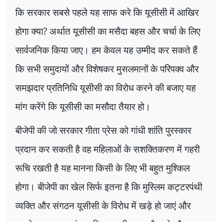
कि सरकार सबसे पहले यह साफ करे कि यूसीसी में आखिर
होगा क्या
?
अर्थात यूसीसी का मसैदा बहस और चर्चा के लिए
सार्वजनिक किया जाए। हम केवल यह उम्मीद कर सकते हैं
कि सभी समुदायों और विशेषकर मुसलमानों के परिपक्व और
समझदार प्रतिनिधि यूसीसी का विरोध करने की बजाए यह
मांग करेंगे कि यूसीसी का मसौदा तैयार हो।
बीजेपी की जो सरकार गीता प्रेस को गांधी शांति पुरस्कार
प्रदान कर सकती है वह महिलाओं के सशक्तिकरण में गहरी
रूचि रखती है यह मानना किसी के लिए भी बहुत मुश्किल
होगा। बीजेपी का खेल सिर्फ इतना है कि मुस्लिम कट्टरपंथी
व्यक्ति और संगठन यूसीसी के विरोध में खड़े हो जाएं और