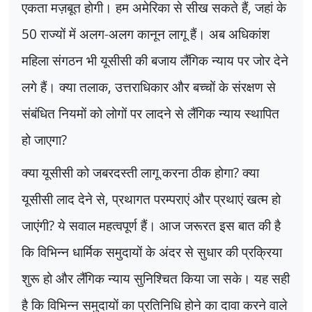
एकता मज़बूत होगी। हम अमेरिका से सीख सकते हैं
,
जहां के
50
राज्यों में अलग-अलग कानून लागू हैं। अब अधिकांश
महिला संगठन भी यूसीसी की बजाय लैंगिक न्याय पर जोर देने
लगे हैं। क्या तलाक
,
उत्तराधिकार और बच्चों के संरक्षण से
संबंधित नियमों को लोगों पर लादने से लैंगिक न्याय स्थापित
हो जाएगा
?
क्या यूसीसी को जबरदस्ती लागू करना ठीक होगा
?
क्या
यूसीसी लाद देने से
,
प्रथागत परम्पराएं और प्रथाएं खत्म हो
जाएंगी
?
ये सवाल महत्वपूर्ण हैं। आज जरूरत इस बात की है
कि विभिन्न धार्मिक समुदायों के अंदर से सुधार की प्रक्रिया
शुरू हो और लैंगिक न्याय सुनिश्चित किया जा सके। यह सही
है कि विभिन्न समुदायों का प्रतिनिधि होने का दावा करने वाले