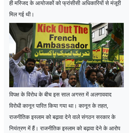
ही मस्जिद के आयोजकों को फ्रांसीसी अधिकारियों से मंजूरी
मिल गई थी।
विपक्ष के विरोध के बीच इस साल अगस्त में अलगाववाद
विरोधी कानून पारित किया गया था। कानून के तहत
,
राजनीतिक इस्लाम को बढ़ावा देने वाले संगठन सरकार के
नियंत्रण में हैं। राजनीतिक इस्लाम को बढ़ावा देने के आरोप