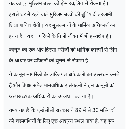
यह कानून मुस्लिम बच्चों को होम स्कूलिंग से रोकता है।
इससे घर में रहने वाले मुस्लिम बच्चों की बुनियादी इस्लामी
शिक्षा बाधित होगी। यह मुसलमानों के धार्मिक अधिकारों का
हनन है। यह नागरिकों के निजी जीवन में भी हस्तक्षेप है।
कानून का एक और हिस्सा मरीजों को धार्मिक कारणों से लिंग
के आधार पर डॉक्टरों को चुनने से रोकता है।
ये कानून नागरिकों के व्यक्तिगत अधिकारों का उल्लंघन करते
हैं और विपक्ष समेत मानवाधिकार संगठनों ने इन कानूनों को
अल्पसंख्यक अधिकारों का उल्लंघन बताया है।
तथ्य यह है कि फ्रांसीसी सरकार ने
89
में से
30
मस्जिदों
को चरमपंथियों के लिए एक आश्रय स्थल पाया है
,
यह एक