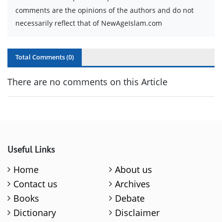
comments are the opinions of the authors and do not
necessarily reflect that of NewAgeIslam.com
Total Comments (
0
)
There are no comments on this Article
Useful Links
Home
About us
Contact us
Archives
Books
Debate
Dictionary
Disclaimer