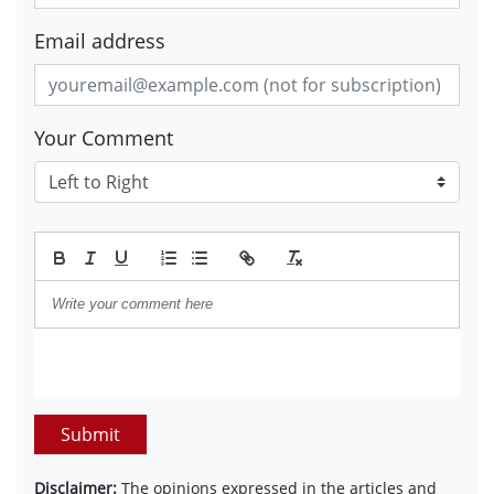
Email address
Your Comment
Submit
Disclaimer:
The opinions expressed in the articles and