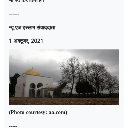
------
न्यू एज इस्लाम संवाददाता
1
अक्टूबर
, 2021
(Photo courtesy: aa.com)
-----