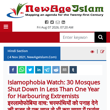
Fri Aug 07 2026
,
07:20 AM
|
Hindi Section
(
4
Nov
2021
, NewAgeIslam.Com)
Islamophobia Watch: 30 Mosques
Shut Down In Less Than One Year
for Harbouring Extremists
इस्लामोफोबिया वाच: चरमपंथियों को पनाह देने
की वजह से एक साल से भी कम समय में फ्रांस