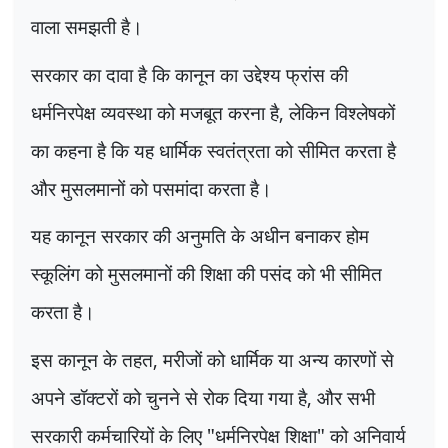
वाला समझती है।
सरकार का दावा है कि कानून का उद्देश्य फ्रांस की
धर्मनिरपेक्ष व्यवस्था को मजबूत करना है
,
लेकिन विश्लेषकों
का कहना है कि यह धार्मिक स्वतंत्रता को सीमित करता है
और मुसलमानों को पसमांदा करता है।
यह कानून सरकार की अनुमति के अधीन बनाकर होम
स्कूलिंग को मुसलमानों की शिक्षा की पसंद को भी सीमित
करता है।
इस कानून के तहत
,
मरीजों को धार्मिक या अन्य कारणों से
अपने डॉक्टरों को चुनने से रोक दिया गया है
,
और सभी
सरकारी कर्मचारियों के लिए "धर्मनिरपेक्ष शिक्षा" को अनिवार्य