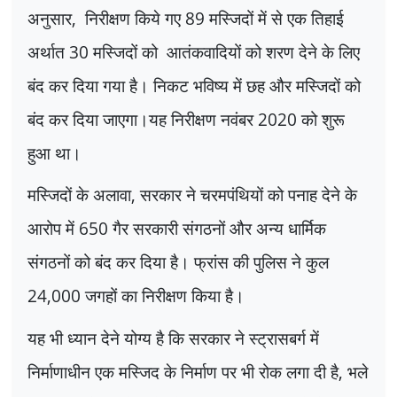
अनुसार
,
निरीक्षण किये गए
89
मस्जिदों में से एक तिहाई
अर्थात
30
मस्जिदों को आतंकवादियों को शरण देने के लिए
बंद कर दिया गया है। निकट भविष्य में छह और मस्जिदों को
बंद कर दिया जाएगा।यह निरीक्षण नवंबर
2020
को शुरू
हुआ था।
मस्जिदों के अलावा
,
सरकार ने चरमपंथियों को पनाह देने के
आरोप में
650
गैर सरकारी संगठनों और अन्य धार्मिक
संगठनों को बंद कर दिया है। फ्रांस की पुलिस ने कुल
24,000
जगहों का निरीक्षण किया है।
यह भी ध्यान देने योग्य है कि सरकार ने स्ट्रासबर्ग में
निर्माणाधीन एक मस्जिद के निर्माण पर भी रोक लगा दी है
,
भले