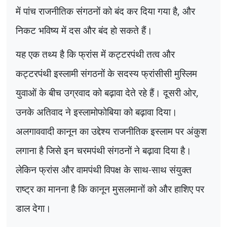
में पांच राजनीतिक संगठनों को बंद कर दिया गया है
,
और
निकट भविष्य में दस और बंद हो सकते हैं।
यह एक तथ्य है कि फ्रांस में कट्टरपंथी तत्व और
कट्टरपंथी इस्लामी संगठनों के सदस्य फ्रांसीसी मुस्लिम
युवाओं के बीच उग्रवाद को बढ़ावा देते रहे हैं। दूसरी ओर
,
उनके अतिवाद ने इस्लामोफोबिया को बढ़ावा दिया।
अलगाववादी कानून का उद्देश्य राजनीतिक इस्लाम पर अंकुश
लगाना है जिसे इन चरमपंथी संगठनों ने बढ़ावा दिया है।
लेकिन फ्रांस और वामपंथी विपक्ष के साथ-साथ संयुक्त
राष्ट्र का मानना है कि कानून मुसलमानों को और हाशिए पर
डाल देगा।