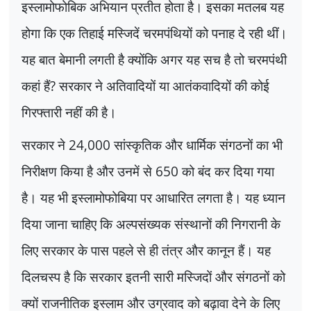
इस्लामोफोबिक अभियान प्रतीत होता है। इसका मतलब यह
होगा कि एक तिहाई मस्जिदें चरमपंथियों को पनाह दे रही थीं।
यह बात बेमानी लगती है क्योंकि अगर यह सच है तो चरमपंथी
कहां हैं
?
सरकार ने अतिवादियों या आतंकवादियों की कोई
गिरफ्तारी नहीं की है।
सरकार ने
24,000
सांस्कृतिक और धार्मिक संगठनों का भी
निरीक्षण किया है और उनमें से
650
को बंद कर दिया गया
है। यह भी इस्लामोफोबिया पर आधारित लगता है। यह ध्यान
दिया जाना चाहिए कि अल्पसंख्यक संस्थानों की निगरानी के
लिए सरकार के पास पहले से ही तंत्र और कानून हैं। यह
दिलचस्प है कि सरकार इतनी सारी मस्जिदों और संगठनों को
क्यों राजनीतिक इस्लाम और उग्रवाद को बढ़ावा देने के लिए