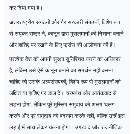
कर दिया गया है।
अंतरराष्ट्रीय संगठनों और गैर सरकारी संगठनों
,
विशेष रूप
से संयुक्त राष्ट्र ने
,
कानून द्वारा मुसलमानों को निशाना बनाने
और हाशिए पर रखने के लिए फ्रांस की आलोचना की है।
प्रत्येक देश को अपनी सुरक्षा सुनिश्चित करने का अधिकार
है
,
लेकिन उसे ऐसे कानून बनाने का समर्थन नहीं करना
चाहिए जो उसके अल्पसंख्यकों
,
विशेष रूप से मुसलमानों को
लक्षित या हाशिए पर डाल दें। चरमपंथ और आतंकवाद से
लड़ना होगा
,
लेकिन पूरे मुस्लिम समुदाय को अलग-थलग
करके और पूरे समुदाय को बदनाम करके नहीं
,
बल्कि उन्हें इस
लड़ाई में साथ लेकर चलना होगा। उग्रवाद और राजनीतिक