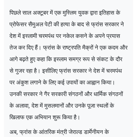
पिछले साल अक्टूबर में एक मुस्लिम युवक द्वारा इतिहास के
प्रोफेसर सैमुअल पेटी की हत्या के बाद से फ्रांस सरकार ने
देश में इस्लामी चरमपंथ पर नकेल कसने के अपने प्रयास
तेज कर दिए हैं। फ्रांस के राष्ट्रपति मैक्रों ने एक कदम और
आगे बढ़ते हुए कहा कि इस्लाम समग्र रूप से संकट के दौर
से गुजर रहा है। इसीलिए फ्रांस सरकार ने देश में चरमपंथ
पर अंकुश लगाने के लिए कई उपायों का आह्वान किया।
उनकी सरकार ने गैर सरकारी संगठनों और धार्मिक संगठनों
के अलावा
,
देश में मुसलमानों और उनके पूजा स्थलों के
खिलाफ एक अभियान शुरू किया है।
अब
,
फ्रांस के आंतरिक मंत्री जेराल्ड डार्मेनीयन के