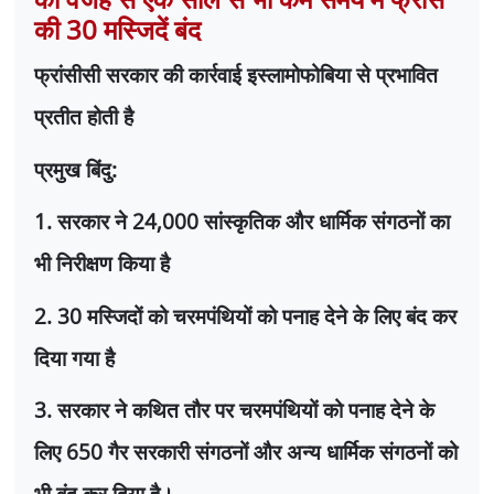
की 30 मस्जिदें बंद
फ्रांसीसी सरकार की कार्रवाई इस्लामोफोबिया से प्रभावित
प्रतीत होती है
प्रमुख बिंदु:
1.
सरकार ने
24,000
सांस्कृतिक और धार्मिक संगठनों का
भी निरीक्षण किया है
2. 30
मस्जिदों को चरमपंथियों को पनाह देने के लिए बंद कर
दिया गया है
3.
सरकार ने कथित तौर पर चरमपंथियों को पनाह देने के
लिए
650
गैर सरकारी संगठनों और अन्य धार्मिक संगठनों को
भी बंद कर दिया है।