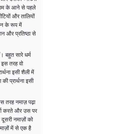
लाम के आने से पहले
ीटियों और तालियों
 के रूप में
ान और प्रतिष्ठा से
 बहुत सारे धर्म
 कि इस तरह वो
र्थना इसी शैली में
 की प्रार्थना इसी
र इस तरह नमाज़ पढ़ा
्चा करते और उस पर
ूसरी नमाज़ों को
़ों में से एक है