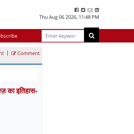
Thu Aug 06 2026
,
11:48 PM
bscribe
|
nt
Comment
ज़ का इतिहास-