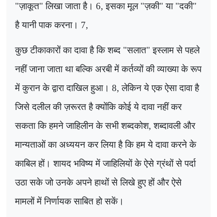
"ज़ाकूत" लिखा जाता है।
6
, इसका मूल "ज़की" या "दकी"
है यानी पाक करना।
7
,
कुछ टीकाकारों का दावा है कि शब्द "सलात" इस्लाम से पहले
नहीं जाना जाता था बल्कि अरबी में कर्तव्यों की व्याख्या के रूप
में कुरान के द्वारा दाखिल हुआ।
8
, लेकिन ये एक ऐसा दावा है
जिसे दलील की ज़रूरत है क्योंकि कोई ये दावा नहीं कर
सकता कि हमने जाहिलीन के सभी शब्दकोश
,
शब्दावली और
मान्यताओं का अध्ययन कर लिया है कि हम ये दावा करने के
काबिल हों। शायद भविष्य में जाहिलियों के ऐसे ग्रंथों से पर्दा
उठा सके जो उनके अपने हाथों से लिखे हुए हों और ऐसे
मामलों में निर्णायक साबित हो सकें।