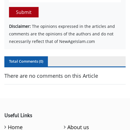
Submit
Disclaimer:
The opinions expressed in the articles and
comments are the opinions of the authors and do not
necessarily reflect that of NewAgeIslam.com
Total Comments (
0
)
There are no comments on this Article
Useful Links
Home
About us