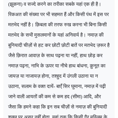
(झुकना) व सज्दे करने का तरीका सबके यहां एक ही है।
रिकअत की संख्या पर भी सहमत हैं और किसी पंथ में इस पर
मतभेद नहीं है। क़िबला की तरफ रुख करना भी बिना किसी
मतभेद के सभी मुसलमानों के यहां अनिवार्य है। नमाज़ की
बुनियादी चीज़ों से हट कर छोटी छोटी बातें पर मतभेद ज़रूर है
जैसे क़िरात आवाज़ के साथ पढ़ना या नहीं
,
हाथ छोड़ कर
नमाज़ पढ़ना
,
नाभि के ऊपर या नीचे हाथ बांधना
,
क़ुनूत का
जायज़ या नाजायज़ होना
,
तश्हुद में उंगली उठाना या न
उठाना
,
सलाम के वक्त दायें- बाएँ सिर घुमाना, नमाज़ में पढ़ी
जाने वाली आयतों की कम से कम हद (सीमा) आदि
,
और
जैसा कि हमने कहा कि इन सब चीज़ों से नमाज़ की बुनियादी
शक्ल पर असर नहीं होता, यहां तक ​​कि किसी गैर मुस्लिम के