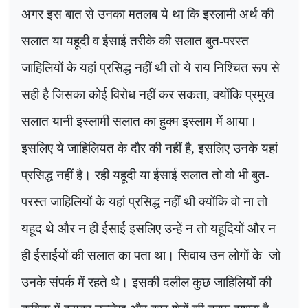
अगर इस बात से उनका मतलब ये था कि इस्लामी अर्थ की
सलात या यहूदी व ईसाई तरीके की सलात बुत-परस्त
जाहिलियों के यहां प्रसिद्ध नहीं थी तो ये राय निश्चित रूप से
सही है जिसका कोई विरोध नहीं कर सकता
,
क्योंकि प्रमुख
सलात यानी इस्लामी सलात का हुक्म इस्लाम में आया।
इसलिए ये जाहिलियत के दौर की नहीं है, इसलिए उनके यहां
प्रसिद्ध नहीं है। रही यहूदी या ईसाई सलात तो वो भी बुत-
परस्त जाहिलियों के यहां प्रसिद्ध नहीं थी क्योंकि वो ना तो
यहूद थे और न ही ईसाई इसलिए उन्हें न तो यहूदियों और न
ही ईसाईयों की सलात का पता था। सिवाय उन लोगों के
जो
उनके संपर्क में रहते थे। इसकी दलील कुछ जाहिलियों की