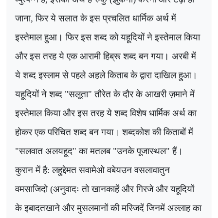
जाना
,
फिर ये सलात के इस प्रचलित धार्मिक अर्थ में
इस्तेमाल हुआ। फिर इस शब्द को यहूदियों ने इस्तेमाल किया
और इस तरह ये एक आरामी हिब्रू शब्द बन गया। अरबी में
ये शब्द इस्लाम से पहले अहले किताब के द्वारा दाखिल हुआ।
यहूदियों ने शब्द "सलूता" तौरेत के दौर के आखरी ज़माने में
इस्तेमाल किया और इस तरह ये शब्द विशेष धार्मिक अर्थ का
होकर एक परिचित शब्द बन गया। शब्दकोश की किताबों में
"सलवात अलयहूद" का मतलब "उनके पूजास्थल" हैं।
कुरान में है: लहुद्देमत सवामेओ वबेयउन वसलावातुन
वमसाजिदो (अनुवादः तो खानकाहें और गिरजे और यहूदियों
के इबादतखाने और मुसलमानों की मस्जिदें जिनमें अल्लाह का