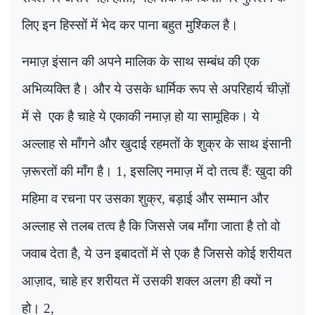
लिए इन हिस्सों में भेद कर पाना बहुत मुश्किल है।
नमाज़ इंसान की अपने मालिक के साथ सम्बंध की एक
अभिव्यक्ति है। और ये उसके धार्मिक रूप से अपरिहार्य चीज़ों
में से
एक है चाहे ये एकाकी नमाज़ हो या सामूहिक। ये
अल्लाह से माँगने और खुदाई रहमतों के शुक्र के साथ इंसानी
ज़रूरतों की माँग है।
1
, इसलिए नमाज़ में दो तत्व हैं: खुदा की
महिमा व रचना पर उसका शुक्र
,
बड़ाई और सम्मान और
अल्लाह से तलब तत्व है कि जिससे जब माँगा जाता है तो वो
जवाब देता है
,
ये उन इबादतों में से एक है जिससे कोई शरीयत
आज़ाद, चाहे हर शरीयत में उसकी शक्ल अलग ही क्यों न
हो।
2
,