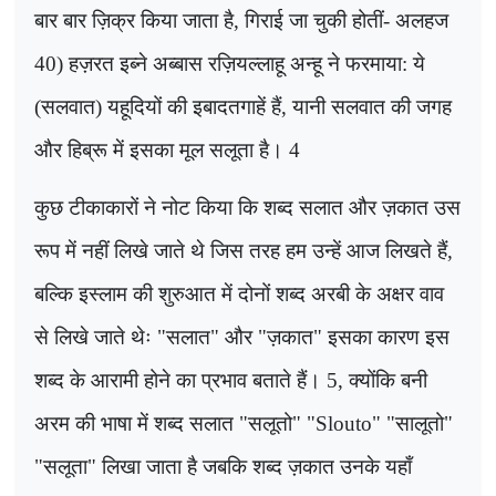
बार बार ज़िक्र किया जाता है, गिराई जा चुकी होतीं- अलहज
40)
हज़रत इब्ने अब्बास रज़ियल्लाहू अन्हू ने फरमाया: ये
(सलवात) यहूदियों की इबादतगाहें हैं
,
यानी सलवात की जगह
और हिब्रू में इसका मूल सलूता है।
4
कुछ टीकाकारों ने नोट किया कि शब्द सलात और ज़कात उस
रूप में नहीं लिखे जाते थे जिस तरह हम उन्हें आज लिखते हैं,
बल्कि इस्लाम की शुरुआत में दोनों शब्द अरबी के अक्षर वाव
से लिखे जाते थेः "सलात" और "ज़कात" इसका कारण इस
शब्द के आरामी होने का प्रभाव बताते हैं।
5
, क्योंकि बनी
अरम की भाषा में शब्द सलात "सलूतो" "
Slouto" "
सालूतो"
"सलूता" लिखा जाता है जबकि शब्द ज़कात उनके यहाँ