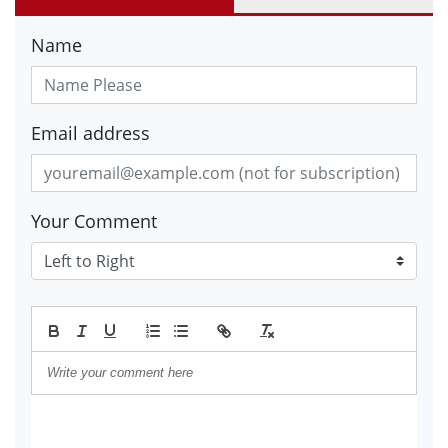
Name
Email address
Your Comment