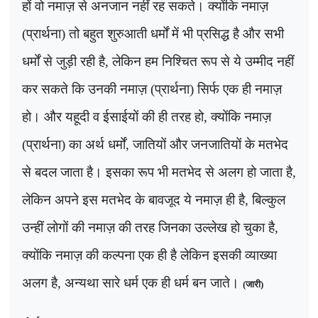
हों वो नमाज़ से अनजान नहीं रह सकते। क्योंकि नमाज़
(प्रार्थना) तो बहुत शुरुआती धर्मों में भी प्रसिद्ध है और सभी
धर्मों से जुड़ी रही है
,
लेकिन हम निश्चित रूप से ये उम्मीद नहीं
कर सकते कि उनकी नमाज़ (प्रार्थना) सिर्फ एक ही नमाज़
हो। और यहूदी व ईसाईयों की ही तरह हो
,
क्योंकि नमाज़
(प्रार्थना) का अर्थ धर्मों
,
जातियों और जनजातियों के मतभेद
से बदल जाता है। इसका रूप भी मतभेद से अलग हो जाता है
,
लेकिन अपने इस मतभेद के बावजूद ये नमाज़ ही है
,
बिल्कुल
उन्हीं लोगों की नमाज़ की तरह जिनका उल्लेख हो चुका है
,
क्योंकि नमाज़ की कल्पना एक ही है लेकिन इसकी व्याख्या
अलग है, अन्यथा सारे धर्म एक ही धर्म बन जाते।
(
जारी)