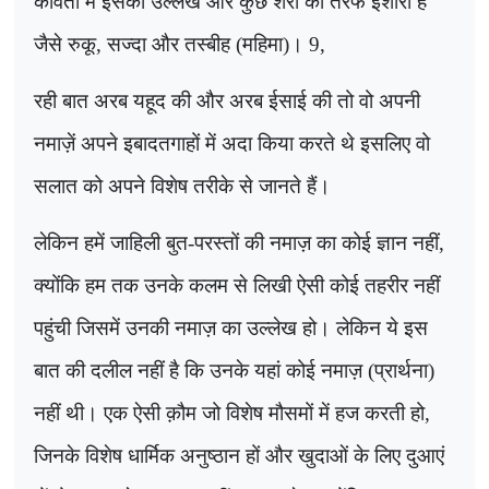
कविता में इसका उल्लेख और कुछ शेरों की तरफ इशारा है
जैसे रुकू, सज्दा और तस्बीह (महिमा)।
9
,
रही बात अरब यहूद की और अरब ईसाई की तो वो अपनी
नमाज़ें अपने इबादतगाहों में अदा किया करते थे इसलिए वो
सलात को अपने विशेष तरीके से जानते हैं।
लेकिन हमें जाहिली बुत-परस्तों की नमाज़ का कोई ज्ञान नहीं,
क्योंकि हम तक उनके कलम से लिखी ऐसी कोई तहरीर नहीं
पहुंची जिसमें उनकी नमाज़ का उल्लेख हो। लेकिन ये इस
बात की दलील नहीं है कि उनके यहां कोई नमाज़ (प्रार्थना)
नहीं थी। एक ऐसी क़ौम जो विशेष मौसमों में हज करती हो
,
जिनके विशेष धार्मिक अनुष्ठान हों और खुदाओं के लिए दुआएं