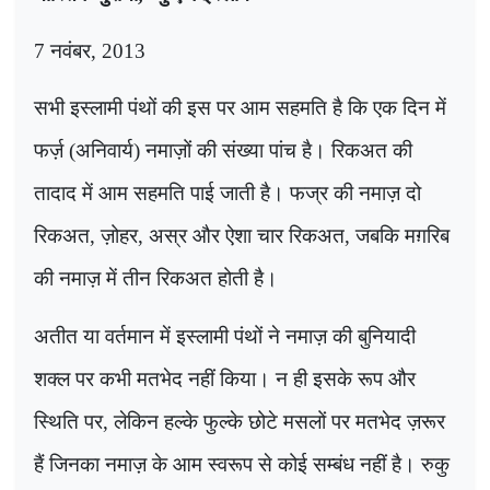
7
नवंबर
, 2013
सभी इस्लामी पंथों की इस पर आम सहमति है कि एक दिन में
फर्ज़ (अनिवार्य) नमाज़ों की संख्या पांच है। रिकअत की
तादाद में आम सहमति पाई जाती है। फज्र की नमाज़ दो
रिकअत
,
ज़ोहर
,
अस्र और ऐशा चार रिकअत
,
जबकि मग़रिब
की नमाज़ में तीन रिकअत होती है।
अतीत या वर्तमान में इस्लामी पंथों ने नमाज़ की बुनियादी
शक्ल पर कभी मतभेद नहीं किया। न ही इसके रूप और
स्थिति पर
,
लेकिन हल्के फुल्के छोटे मसलों पर मतभेद ज़रूर
हैं जिनका नमाज़ के आम स्वरूप से कोई सम्बंध नहीं है। रुकु