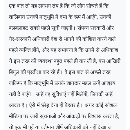
एक बात तो यह लगभग तय है कि जो लोग सोचते हैं कि
तालिबान उनकी मातृभूमि में दया के रूप में आएंगे
,
उनकी
बलबलाहट सबसे पहले सुनी जाएगी। संपन्न सरकारी और
गैर-सरकारी अधिकारी देश से भागने की कोशिश करने वाले
पहले व्यक्ति होंगे
,
और यह संभावना है कि उनमें से अधिकांश
ने इस तरह की व्यवस्था बहुत पहले ही कर ली है
,
बस आखिरी
बिगुल की प्रतीक्षा कर रहे हैं। वे इस बात से अच्छी तरह
वाकिफ हैं कि मातृभूमि में उनके शानदार महल उन्हें आश्रय
नहीं दे पाएंगे। उन्हें वह सुविधाएं नहीं मिलेंगी
,
जिनकी उन्हें
आदत है। ऐसे में छोड़ देना ही बेहतर है। अगर कोई सोशल
मीडिया पर जारी सूचनाओं और आंकड़ों पर विश्वास करता है
,
तो एक भी पूर्व या वर्तमान शीर्ष अधिकारी को नहीं देखा जा