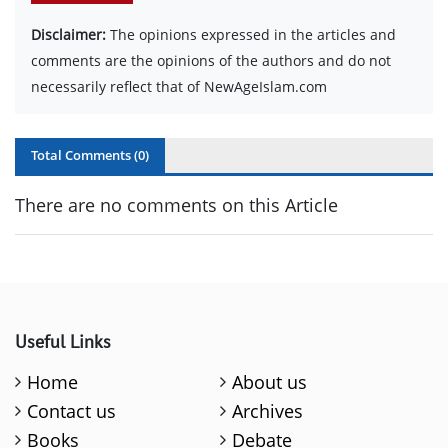
Disclaimer:
The opinions expressed in the articles and
comments are the opinions of the authors and do not
necessarily reflect that of NewAgeIslam.com
Total Comments (
0
)
There are no comments on this Article
Useful Links
Home
About us
Contact us
Archives
Books
Debate