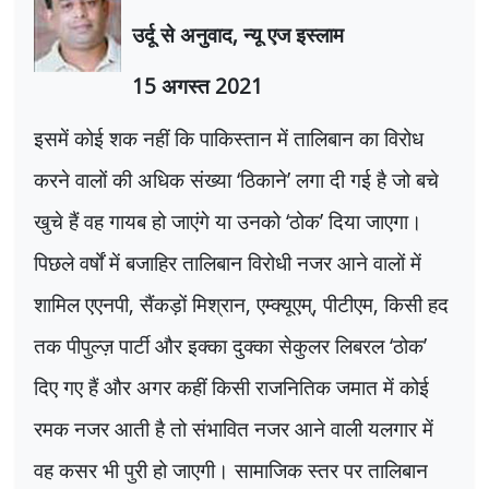
उर्दू से अनुवाद
,
न्यू एज इस्लाम
15
अगस्त
2021
इसमें कोई शक नहीं कि पाकिस्तान में तालिबान का विरोध
करने वालों की अधिक संख्या
‘
ठिकाने
’
लगा दी गई है जो बचे
खुचे हैं वह गायब हो जाएंगे या उनको
‘
ठोक
’
दिया जाएगा।
पिछले वर्षों में बजाहिर तालिबान विरोधी नजर आने वालों में
शामिल एएनपी
,
सैंकड़ों मिश्रान
,
एम्क्यूएम्
,
पीटीएम
,
किसी हद
तक पीपुल्ज़ पार्टी और इक्का दुक्का सेकुलर लिबरल
‘
ठोक
’
दिए गए हैं और अगर कहीं किसी राजनितिक जमात में कोई
रमक नजर आती है तो संभावित नजर आने वाली यलगार में
वह कसर भी पुरी हो जाएगी। सामाजिक स्तर पर तालिबान