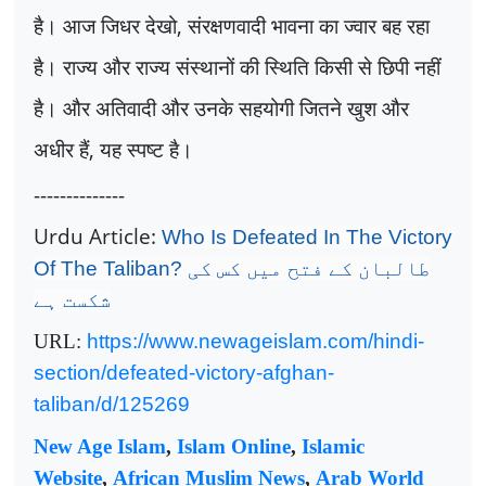
है। आज जिधर देखो
,
संरक्षणवादी भावना का ज्वार बह रहा
है। राज्य और राज्य संस्थानों की स्थिति किसी से छिपी नहीं
है। और अतिवादी और उनके सहयोगी जितने खुश और
अधीर हैं
,
यह स्पष्ट है।
--------------
Urdu Article:
Who Is Defeated In The Victory
Of The Taliban?
طالبان کے فتح ‏میں کس کی
شکست ہے
URL:
https://www.newageislam.com/hindi-
section/defeated-victory-afghan-
taliban/d/125269
New Age Islam
,
Islam Online
,
Islamic
Website
,
African Muslim News
,
Arab World