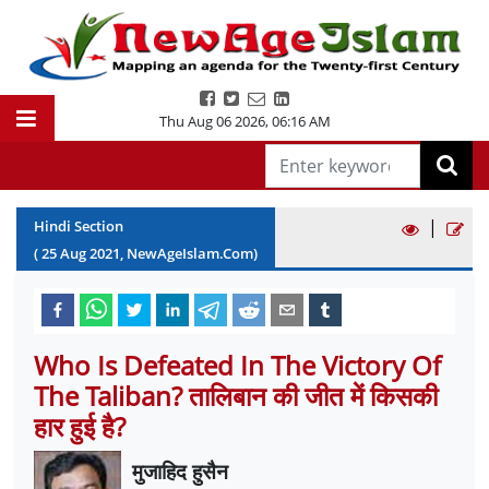
Thu Aug 06 2026
,
06:16 AM
|
Hindi Section
(
25
Aug
2021
, NewAgeIslam.Com)
Who Is Defeated In The Victory Of
The Taliban? तालिबान की जीत में किसकी
हार हुई है?
मुजाहिद हुसैन