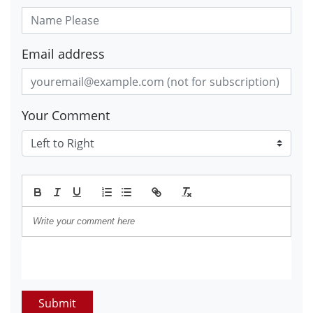
Email address
Your Comment
Submit