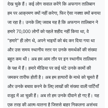
देख चुके हैं। कई लोग सवाल करेंगे कि अफगान तालिबान
हम पर आक्रमण क्यों नहीं करेगा
,
फिर ऐसा नक्शा क्यों बनाया
जा रहा है। उनके लिए जवाब यह है कि अफगान तालिबान ने
हमारे
70,000
लोगों को पहले शहीद नहीं किया था
,
वे
"हमारे" ही लोग थे
,
अपने भाइयों को बंद कर दिया गया था
और उस समय स्थानीय स्तर पर उनके समर्थकों की संख्या
बहुत कम थी। अब हम आम तौर पर इन स्थानीय तालिबान
के पक्ष में हैं। हमारे मीडिया पर कई घंटे उनके कामों की
जमकर तारीफ होती है। अब हम हत्यारों के माथे को चूमते हैं
और उनके बचाव करने के लिए लाखों की संख्या वाली पार्टियाँ
वजूद में आ चुकी हैं। अब तो हम उनके दीवाने हो गए हैं। यह
एक तरह की आत्म-यातना है जिससे बाहर निकलना असंभव