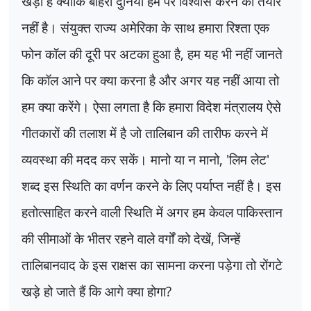
खड़ा है क्योंकि बाहरी दुनिया हम पर विश्वास करने को तैयार
नहीं है। संयुक्त राज्य अमेरिका के साथ हमारा रिश्ता एक
फोन कॉल की दूरी पर अटका हुआ है
,
हम यह भी नहीं जानते
कि कॉल आने पर क्या करना है और अगर यह नहीं आया तो
हम क्या करेंगे। ऐसा लगता है कि हमारा विदेश मंत्रालय ऐसे
गीतकारों की तलाश में है जो तालिबान की तारीफ करने में
व्यवस्था की मदद कर सकें। मानो या न मानो
, '
लिम लेट
'
शब्द इस स्थिति का वर्णन करने के लिए पर्याप्त नहीं है। इस
हतोत्साहित करने वाली स्थिति में अगर हम केवल पाकिस्तान
की सीमाओं के भीतर रहने वाले वर्गों को देखें
,
जिन्हें
तालिबानवाद के इस राक्षस का सामना करना पड़ेगा तो रोंगटे
खड़े हो जाते हैं कि आगे क्या होगा
?