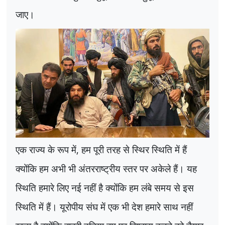
जाए।
एक राज्य के रूप में
,
हम पूरी तरह से स्थिर स्थिति में हैं
क्योंकि हम अभी भी अंतरराष्ट्रीय स्तर पर अकेले हैं। यह
स्थिति हमारे लिए नई नहीं है क्योंकि हम लंबे समय से इस
स्थिति में हैं। यूरोपीय संघ में एक भी देश हमारे साथ नहीं