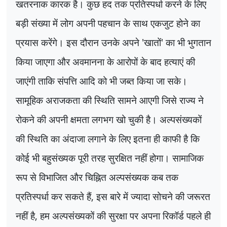
खतरनाक कारक है। कुछ हद तक प्रतिस्पर्धा करने के लिए
बड़ी संख्या में लोग अपनी पहचान के साथ एकजुट होने का
प्रयास करेंगे। इस दौरान उनके अपने
'
खातों
'
का भी भुगतान
किया जाएगा और अवमानना के आरोपों के बाद हत्याएं की
जाएंगी ताकि संपत्ति आदि को भी जब्त किया जा सके।
सामूहिक अराजकता की स्थिति सामने आएगी जिसे राज्य ने
रोकने की अपनी क्षमता लगभग खो चुकी है। अल्पसंख्यकों
की स्थिति का अंदाजा लगाने के लिए इतना ही काफी है कि
कोई भी बहुसंख्यक पूरी तरह सुरक्षित नहीं होगा। सामाजिक
रूप से विभाजित और चिह्नित अल्पसंख्यक कब तक
प्रतिस्पर्धा कर सकते हैं
,
इस बारे में ज्यादा सोचने की जरूरत
नहीं है
,
हम अल्पसंख्यकों की सुरक्षा पर अपना रिकॉर्ड पहले ही