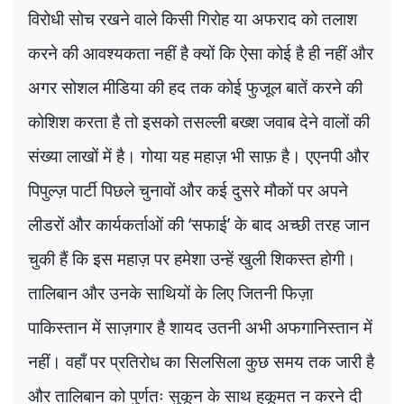
विरोधी सोच रखने वाले किसी गिरोह या अफराद को तलाश
करने की आवश्यकता नहीं है क्यों कि ऐसा कोई है ही नहीं और
अगर सोशल मीडिया की हद तक कोई फुजूल बातें करने की
कोशिश करता है तो इसको तसल्ली बख्श जवाब देने वालों की
संख्या लाखों में है। गोया यह महाज़ भी साफ़ है। एएनपी और
पिपुल्ज़ पार्टी पिछले चुनावों और कई दुसरे मौकों पर अपने
लीडरों और कार्यकर्ताओं की
‘
सफाई
’
के बाद अच्छी तरह जान
चुकी हैं कि इस महाज़ पर हमेशा उन्हें खुली शिकस्त होगी।
तालिबान और उनके साथियों के लिए जितनी फिज़ा
पाकिस्तान में साज़गार है शायद उतनी अभी अफगानिस्तान में
नहीं। वहाँ पर प्रतिरोध का सिलसिला कुछ समय तक जारी है
और तालिबान को पुर्णतः सुकून के साथ हुकूमत न करने दी