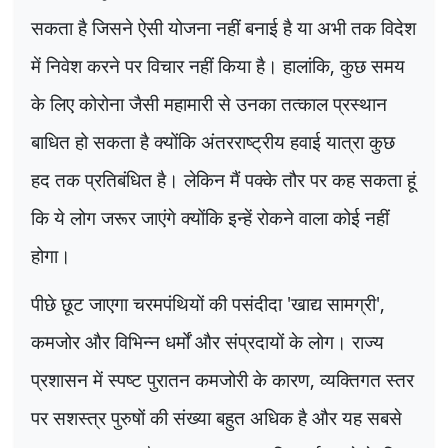
सकता है जिसने ऐसी योजना नहीं बनाई है या अभी तक विदेश
में निवेश करने पर विचार नहीं किया है। हालांकि
,
कुछ समय
के लिए कोरोना जैसी महामारी से उनका तत्काल प्रस्थान
बाधित हो सकता है क्योंकि अंतरराष्ट्रीय हवाई यात्रा कुछ
हद तक प्रतिबंधित है। लेकिन मैं पक्के तौर पर कह सकता हूं
कि ये लोग जरूर जाएंगे क्योंकि इन्हें रोकने वाला कोई नहीं
होगा।
पीछे छूट जाएगा चरमपंथियों की पसंदीदा
'
खाद्य सामग्री
',
कमजोर और विभिन्न धर्मों और संप्रदायों के लोग। राज्य
प्रशासन में स्पष्ट पुरातन कमजोरी के कारण
,
व्यक्तिगत स्तर
पर सशस्त्र पुरुषों की संख्या बहुत अधिक है और यह सबसे