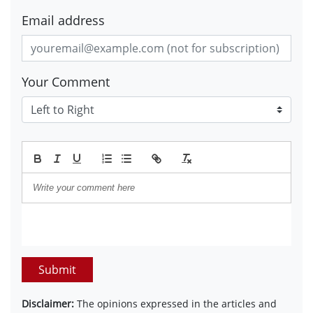
Email address
Your Comment
Submit
Disclaimer:
The opinions expressed in the articles and