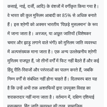
कसाई
,
नाई
,
दर्जी
,
आदि) के वंशजों में वर्गीकृत किया गया है।
वे भारत की कुल मुस्लिम आबादी का
85%
से अधिक बनाते
हैं। इस श्रेणी को अक्सर भारतीय
'
पिछड़े मुसलमान
'
के रूप
में जाना जाता है। अरजल
,
या अछूत जातियों (विशेषकर
चमार और झाड़ू लगाने वाले भंगी) को मुस्लिम जाति व्यवस्था
में अल्पसंख्यक माना जाता है। एक अन्य उल्लेखनीय श्रेणी
मुस्लिम राजपूत हैं
,
जो तीनों वर्गों में फिट नहीं बैठते हैं और कई
हिंदू रीति-रिवाजों और परंपराओं का पालन करते हैं
,
जबकि
निम्न वर्गों से संबंधित नहीं होना चाहते हैं। दिलचस्प बात यह
है कि उन्हें अभी तक अशरफियों द्वारा उपयुक्त विवाह का
शराकतदार नहीं माना जाता है। वर्तमान में
,
दक्षिण एशियाई
मुसलमान
,
हिंदू जाति व्यवस्था की तरह
,
सामाजिक