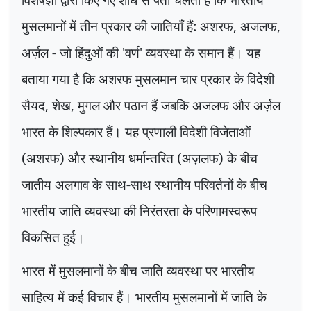
मुसलमानों में तीन प्रकार की जातियाँ हैं: अशरफ
,
अजलफ
,
अर्ज़ल - जो हिंदुओं की
'
वर्ण
'
व्यवस्था के समान हैं। यह
बताया गया है कि अशरफ मुसलमान चार प्रकार के विदेशी
सैयद
,
शेख
,
मुगल और पठान हैं जबकि अजलफ और अर्ज़ल
भारत के शिल्पकार हैं। यह प्रणाली विदेशी विजेताओं
(अशरफ) और स्थानीय धर्मान्तरित (अज़लफ) के बीच
जातीय अलगाव के साथ-साथ स्थानीय परिवर्तनों के बीच
भारतीय जाति व्यवस्था की निरंतरता के परिणामस्वरूप
विकसित हुई।
भारत में मुसलमानों के बीच जाति व्यवस्था पर भारतीय
साहित्य में कई विचार हैं। भारतीय मुसलमानों में जाति के