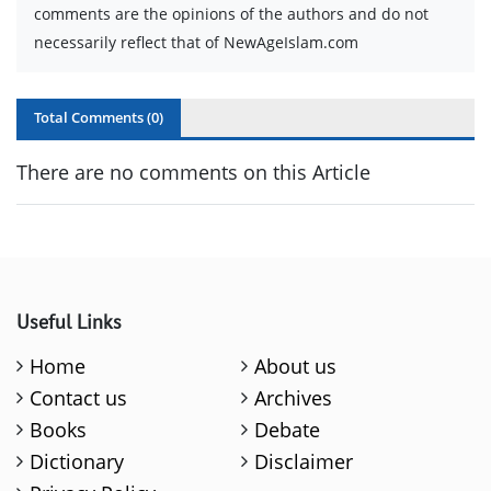
comments are the opinions of the authors and do not
necessarily reflect that of NewAgeIslam.com
Total Comments (
0
)
There are no comments on this Article
Useful Links
Home
About us
Contact us
Archives
Books
Debate
Dictionary
Disclaimer