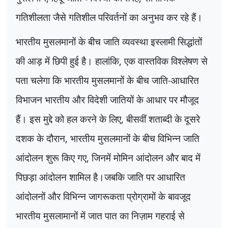
गतिशीलता जैसे गतिशील परिवर्तनों का अनुभव कर रहे हैं।
भारतीय मुसलमानों के बीच जाति व्यवस्था इस्लामी सिद्धांतों
की आड़ में छिपी हुई है। हालांकि
,
एक वास्तविक विश्लेषण से
पता चलेगा कि भारतीय मुसलमानों के बीच जाति-आधारित
विभाजन भारतीय और विदेशी जातियों के आधार पर मौजूद
हैं। इस मुद्दे को हल करने के लिए
,
बीसवीं शताब्दी के दूसरे
दशक के दौरान
,
भारतीय मुसलमानों के बीच विभिन्न जाति
आंदोलन शुरू किए गए
,
जिनमें मोमिन आंदोलन और बाद में
पिछड़ा आंदोलन शामिल है।जबकि जाति पर आधारित
आंदोलनों और विभिन्न जागरूकता प्रोग्रामों के बावजूद
भारतीय मुसलामानों में जात पात का निज़ाम गहराई से