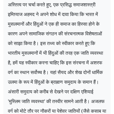
अस्तित्व पर चर्चा करते हुए
,
एक प्रसिद्ध समाजशास्त्री
इम्तियाज अहमद ने अपने शोध में दावा किया कि भारत में
मुसलमानों और हिंदुओं ने एक ही समाज का हिस्सा होने के
कारण अपने सामाजिक संगठन की संरचनात्मक विशेषताओं
को साझा किया है। इस तथ्य को स्वीकार करते हुए कि
भारतीय मुसलमानों में भी हिंदुओं की तरह एक जाति व्यवस्था
है
,
हमें यह स्वीकार करना चाहिए कि इस संरचना में अशरफ
वर्ग का स्थान सर्वोच्च है। यहां सैयद और शेख दोनों धार्मिक
उलमा के रूप में हिंदुओं के ब्राह्मण समुदाय के समान हैं।
अंसारी समुदाय को करीब से देखने पर दक्षिण एशियाई
'
मुस्लिम जाति व्यवस्था
'
की तस्वीर सामने आती है। अजलफ
वर्ग को मोटे तौर पर नौकरों या पेशेवर जातियों (जैसे कसाब या