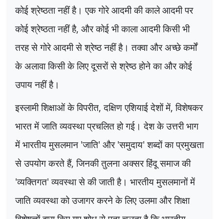
कोई श्रेष्ठता नहीं है। एक गोरे आदमी की काले आदमी पर
कोई श्रेष्ठता नहीं है
,
और कोई भी काला आदमी किसी भी
तरह से गोरे आदमी से श्रेष्ठ नहीं है। तक्वा और अच्छे कर्मों
के अलावा किसी के लिए दूसरों से श्रेष्ठ होने का और कोई
उपाय नहीं है।
इस्लामी शिक्षाओं के विपरीत
,
दक्षिण एशियाई देशों में
,
विशेषकर
भारत में जाति व्यवस्था प्रचलित हो गई। देश के उत्तरी भाग
में भारतीय मुसलमान
'
जाति
'
और
'
समुदाय
'
शब्दों का प्रमुखता
से उपयोग करते हैं
,
जिनकी तुलना अक्सर हिंदू समाज की
'
व्यक्तिगत
'
व्यवस्था से की जाती है। भारतीय मुसलमानों में
जाति व्यवस्था को उजागर करने के लिए उलमा और शिक्षा
विशेषज्ञों द्वारा किए गए शोध से पता चलता है कि भारतीय