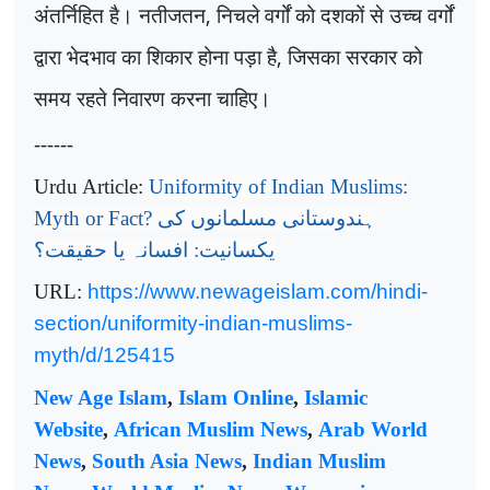
अंतर्निहित है। नतीजतन
,
निचले वर्गों को दशकों से उच्च वर्गों
द्वारा भेदभाव का शिकार होना पड़ा है
,
जिसका सरकार को
समय रहते निवारण करना चाहिए।
------
Urdu Article:
Uniformity of Indian Muslims:
Myth or Fact?
ہندوستانی مسلمانوں کی
یکسانیت: افسانہ یا حقیقت؟
URL:
https://www.newageislam.com/hindi-
section/uniformity-indian-muslims-
myth/d/125415
New Age Islam
,
Islam Online
,
Islamic
Website
,
African Muslim News
,
Arab World
News
,
South Asia News
,
Indian Muslim