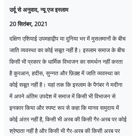
उर्दू से अनुवाद
,
न्यू एज इस्लाम
20
सितंबर
, 2021
दक्षिण एशियाई उपमहाद्वीप या दुनिया भर में मुसलमानों के बीच
जाति व्यवस्था का कोई सबूत नहीं है। इस्लाम समाज के बीच
किसी भी प्रकार के धार्मिक विभाजन का समर्थन नहीं करता
है कुरआन
,
हदीस
,
सुन्नत और फ़िक़्ह में जाति व्यवस्था का
कोई सबूत नहीं है। यहां तक कि इस्लाम के पैगंबर ने मदीना
में अपने अंतिम उपदेश में समाज में किसी भी विभाजन से
इनकार किया और स्पष्ट रूप से कहा कि मानव समुदाय में
कोई अंतर नहीं है
,
किसी भी अरब की किसी गैर-अरब पर कोई
श्रेष्ठता नहीं है और किसी भी गैर-अरब की किसी अरब पर