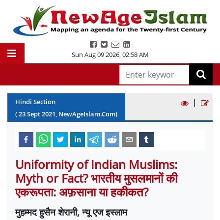
Sun Aug 09 2026
,
02:58 AM
|
Hindi Section
(
23
Sept
2021
, NewAgeIslam.Com)
Uniformity of Indian Muslims:
Myth or Fact? भारतीय मुसलमानों की
एकरूपता: अफ़साना या हकीकत?
मुहम्मद हुसैन शेरानी
,
न्यू एज इस्लाम