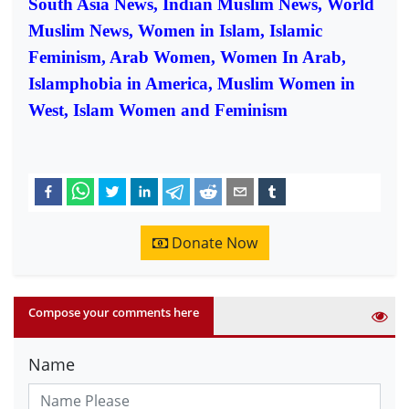
South Asia News, Indian Muslim News, World
Muslim News, Women in Islam, Islamic
Feminism, Arab Women, Women In Arab,
Islamphobia in America, Muslim Women in
West, Islam Women and Feminism
Donate Now
Compose your comments here
Name