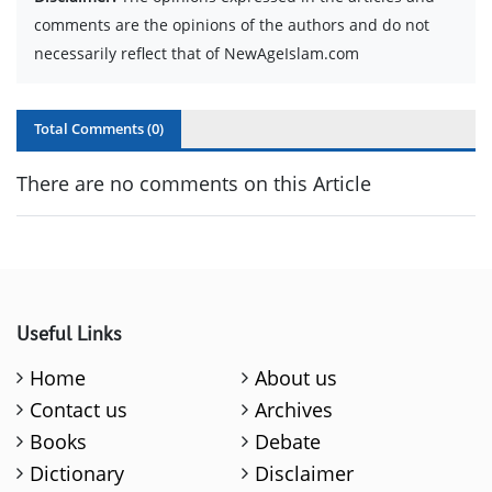
comments are the opinions of the authors and do not
necessarily reflect that of NewAgeIslam.com
Total Comments (
0
)
There are no comments on this Article
Useful Links
Home
About us
Contact us
Archives
Books
Debate
Dictionary
Disclaimer