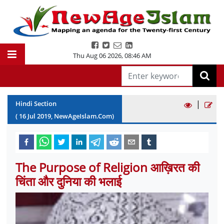
Thu Aug 06 2026
,
08:46 AM
|
Hindi Section
(
16
Jul
2019
, NewAgeIslam.Com)
The Purpose of Religion आख़िरत की
चिंता और दुनिया की भलाई