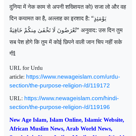
दुनिया में नेक काम से अपनी शख्सियत को) सजा लो और वह
दिन कयामत का है, अल्लाह का इरशाद है: “
يَوْمَئِذٍ
” अनुवाद: उस दिन तुम
تُعْرَضُونَ لَا تَخْفَىٰ مِنكُمْ خَافِيَةٌ
सब पेश होगे कि तुम में कोई छिपने वाली जान चिप नहीं सके
गीl
URL for Urdu
article:
https://www.newageislam.com/urdu-
section/the-purpose-religion-/d/119172
URL:
https://www.newageislam.com/hindi-
section/the-purpose-religion-/d/119196
New Age Islam, Islam Online, Islamic Website,
African Muslim News, Arab World News,