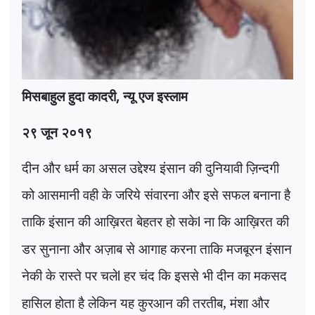
मिसबाहुल हुदा कादरी,
न्यू एज इस्लाम
२९ जून २०१९
दीन और धर्म का असल उद्देश्य इंसान की दुनियावी ज़िन्दगी
को आसमानी वही के जरिये संवारना और इसे सफल बनाना है
ताकि इंसान की आख़िरत बेहतर हो सके
ना कि आख़िरत की
l
डर सुनाना और अज़ाब से आगाह करना ताकि मजबूरन इंसान
नेकी के रास्ते पर चले
हर चंद कि इससे भी दीन का मकसद
l
हासिल होता है लेकिन यह कुरआन की तरतीब, मंशा और