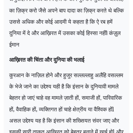
का ज़िक्र करो जैसे अपने बाप दादा का ज़िक्र करते थे बल्कि
उससे अधिक और कोई आदमी ये कहता है कि ऐ रब हमें
दुनिया में दे और आख़िरत में उसका कोई हिस्सा नहीं
कंज़ुल
l
ईमान
आख़िरत की चिंता और दुनिया की भलाई
कुरआन के नाज़िल होने और हुजुर सल्लल्लाहु अलैहि वसल्लम
के भेजे जाने का उद्देश्य यही है कि इंसान के दुनियावी मामले
बेहतर हो जाएं चाहे वह मामले ज़ाती हों
समाजी हों
पारिवारिक
,
,
हों, वैवाहिक हों, व्यक्तिगत हों चाहे क्षेत्रीय या वैश्विक होंl
असल उद्देश्य यह है कि इंसान की शख्सियत संवर जाए और
इसकी सारी ताकत आख़िरत को बेहतर बनाने में खर्च होl और