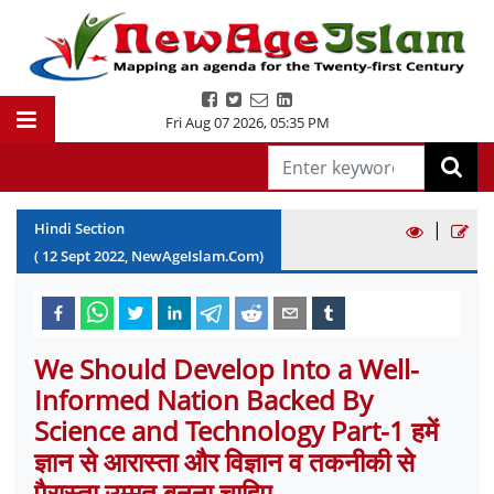
Fri Aug 07 2026
,
05:35 PM
|
Hindi Section
(
12
Sept
2022
, NewAgeIslam.Com)
We Should Develop Into a Well-
Informed Nation Backed By
Science and Technology Part-1 हमें
ज्ञान से आरास्ता और विज्ञान व तकनीकी से
पैरास्ता उम्मत बनना चाहिए