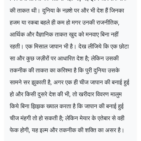
की ताकत थी। दुनिया के नक़्शे पर और भी देश हैं जिनका
हजम या रकबा बहले ही कम हो मगर उनकी राजनीतिक
,
आर्थिक और वैज्ञानिक ताकत खुद को मनवाए बिना नहीं
रहती। एक मिसाल जापान भी है। देख लीजिये कि एक छोटा
सा और कुछ जज़ीरों पर आधारित देश है
;
लेकिन उसकी
तकनीक की ताकत का करिश्मा है कि पुरी दुनिया उसके
सामने सर झुकाती है
,
अगर एक ही चीज जापान की बनाई हुई
हो और किसी दुसरे देश की भी
,
तो खरीदार विवरण मालुम
किये बिना झिझक ख्याल करता है कि जापान की बनाई हुई
चीज मंहगी तो हो सकती है
;
लेकिन मेयार के एतेबार से वही
फेक होगी
,
यह इल्म और तकनीक की शक्ति का असर है।