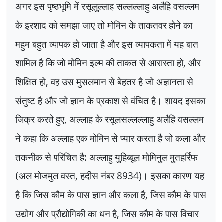
अगर इस पृष्ठभूमि में रसूलुल्लाह सल्लल्लाहु अलैहि वसल्लम
के इरशाद को समझा जाए तो मोमिन के ताकतवर होने का
महुम बहुत व्यापक हो जाता है और इस व्यापकता में यह बात
शामिल है कि जो मोमिन इल्म की ताकत से आरास्ता हो
,
और
शिक्षित हो
,
वह उस मुसलमान से बेहतर है जो अज्ञानता से
संतुष्ट है और जो ज्ञान के प्रकाश से वंचित है। शायद इसका
जिक्र करते हुए
,
अल्लाह के रसूलसल्लल्लाहु अलैहि वसल्लम
ने कहा कि अल्लाह एक मोमिन से प्यार करता है जो कला और
तकनीक से परिचित है: अल्लाहु युहिब्बूल मोमिनुल मुतहर्रिफ
(अल मोजमुल वस्त
,
हदीस नंबर
8934)
। इसका कारण यह
है कि जिस कौम के पास ज्ञान और कला है
,
जिस कौम के पास
उद्योग और प्रौद्योगिकी का धन है
,
जिस कौम के पास विचार