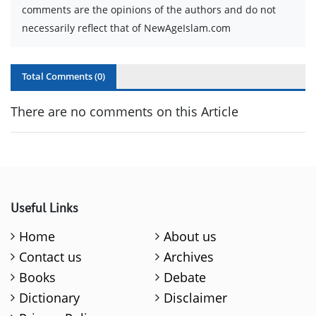
comments are the opinions of the authors and do not
necessarily reflect that of NewAgeIslam.com
Total Comments (
0
)
There are no comments on this Article
Useful Links
Home
About us
Contact us
Archives
Books
Debate
Dictionary
Disclaimer