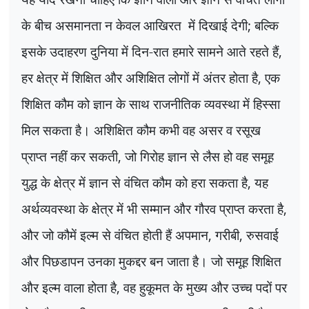
के बीच असमानता न केवल आखिरत में दिखाई देगी
;
बल्कि
इसके उदाहरण दुनिया में दिन-रात हमारे सामने आते रहते हैं
,
हर क्षेत्र में शिक्षित और अशिक्षित लोगों में अंतर होता है
,
एक
शिक्षित कौम को ज्ञान के साथ राजनीतिक व्यवस्था में हिस्सा
मिल सकता है। अशिक्षित कौम कभी वह असर व रसूख
प्राप्त नहीं कर सकती
,
जो गिरोह ज्ञान से लैस हो वह समूह
युद्ध के क्षेत्र में ज्ञान से वंचित कौम को हरा सकता है
,
यह
अर्थव्यवस्था के क्षेत्र में भी सम्मान और गौरव प्राप्त करता है
,
और जो कौमें इल्म से वंचित होती हैं अपमान
,
गरीबी
,
रुसवाई
और पिछडापन उनका मुकद्दर बन जाता है। जो समूह शिक्षित
और इल्म वाला होता है
,
वह हुकूमत के मुख्य और उच्च पदों पर