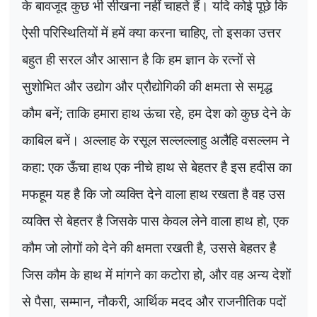
के बावजूद कुछ भी सीखना नहीं चाहते हैं। यदि कोई पूछे कि
ऐसी परिस्थितियों में हमें क्या करना चाहिए
,
तो इसका उत्तर
बहुत ही सरल और आसान है कि हम ज्ञान के रत्नों से
सुशोभित और उद्योग और प्रौद्योगिकी की क्षमता से समृद्ध
कौम बनें
;
ताकि हमारा हाथ ऊंचा रहे
,
हम देश को कुछ देने के
काबिल बनें। अल्लाह के रसूल सल्लल्लाहु अलैहि वसल्लम ने
कहा: एक ऊँचा हाथ एक नीचे हाथ से बेहतर है इस हदीस का
मफहूम यह है कि जो व्यक्ति देने वाला हाथ रखता है वह उस
व्यक्ति से बेहतर है जिसके पास केवल लेने वाला हाथ हो
,
एक
कौम जो लोगों को देने की क्षमता रखती है
,
उससे बेहतर है
जिस कौम के हाथ में मांगने का कटोरा हो
,
और वह अन्य देशों
से पैसा
,
सम्मान
,
नौकरी
,
आर्थिक मदद और राजनीतिक पदों