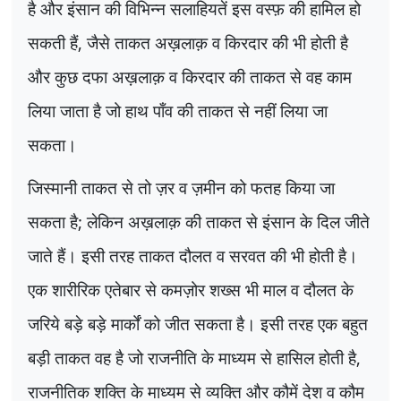
है और इंसान की विभिन्न सलाहियतें इस वस्फ़ की हामिल हो
सकती हैं
,
जैसे ताकत अख़लाक़ व किरदार की भी होती है
और कुछ दफा अख़लाक़ व किरदार की ताकत से वह काम
लिया जाता है जो हाथ पाँव की ताकत से नहीं लिया जा
सकता।
जिस्मानी ताकत से तो ज़र व ज़मीन को फतह किया जा
सकता है
;
लेकिन अख़लाक़ की ताकत से इंसान के दिल जीते
जाते हैं। इसी तरह ताकत दौलत व सरवत की भी होती है।
एक शारीरिक एतेबार से कमज़ोर शख्स भी माल व दौलत के
जरिये बड़े बड़े मार्कों को जीत सकता है। इसी तरह एक बहुत
बड़ी ताकत वह है जो राजनीति के माध्यम से हासिल होती है
,
राजनीतिक शक्ति के माध्यम से व्यक्ति और कौमें देश व कौम