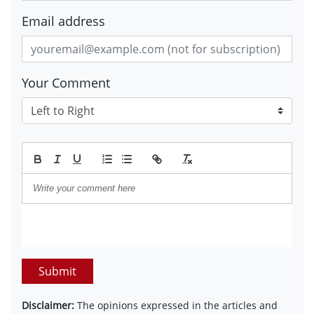
Email address
Your Comment
Submit
Disclaimer:
The opinions expressed in the articles and