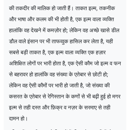
की तकदीर की मालिक हो जाती हैं। ताकत इल्म
,
तकनीक
और भाषा और कलम की भी होती है
,
एक इल्म वाला व्यक्ति
हालांकि वह देखने में कमज़ोर हो
;
लेकिन वह अच्छे खासे डील
डौल वाले इंसान पर भी ताफव्वुक हासिल कर लेता है
,
यही
सबसे बड़ी ताकत है
,
एक इल्म वाला व्यक्ति एक हज़ार
अशिक्षित लोगों पर भारी होता है
,
एक ऐसी कौम जो इल्म व फन
से बहरावर हो हालांकि वह संख्या के एतेबार से छोटी हो
;
लेकिन वह ऐसी कौमों पर भारी हो जाती है
,
जो संख्या की
कसरत के एतेबार से रेगिस्तान के कणों से भी बढ़ी हुई हो मगर
इल्म से तही दस्त और फ़िक्र व नज़र के सरमाए से तही
दामन हो।