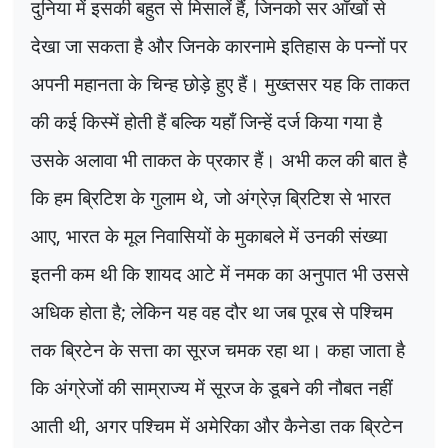
दुनिया में इसकी बहुत से मिसालें हैं
,
जिनको सर आँखों से
देखा जा सकता है और जिनके कारनामे इतिहास के पन्नों पर
अपनी महानता के चिन्ह छोड़े हुए हैं। मुख्तसर यह कि ताकत
की कई किस्में होती हैं बल्कि यहाँ जिन्हें दर्ज किया गया है
उसके अलावा भी ताकत के प्रकार हैं। अभी कल की बात है
कि हम ब्रिटिश के गुलाम थे
,
जो अंग्रेज़ ब्रिटिश से भारत
आए
,
भारत के मूल निवासियों के मुकाबले में उनकी संख्या
इतनी कम थी कि शायद आटे में नमक का अनुपात भी उससे
अधिक होता है
;
लेकिन यह वह दौर था जब पूरब से पश्चिम
तक ब्रिटेन के सत्ता का सूरज चमक रहा था। कहा जाता है
कि अंग्रेजों की साम्राज्य में सूरज के डूबने की नौबत नहीं
आती थी
,
अगर पश्चिम में अमेरिका और कैनेडा तक ब्रिटेन