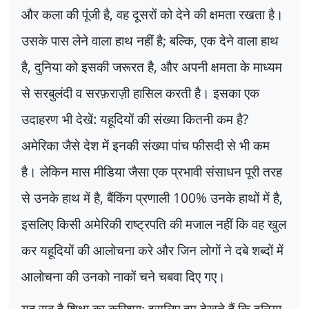
और कला की पूंजी है
,
वह दूसरों को देने की क्षमता रखता है।
उसके पास लेने वाला हाथ नहीं है
;
बल्कि
,
एक देने वाला हाथ
है
,
दुनिया को इसकी जरूरत है
,
और अपनी क्षमता के माध्यम
से सरबुलंदी व सरफ़राज़ी हासिल करती है। इसका एक
उदाहरण भी देखें: यहूदियों की संख्या कितनी कम है
?
अमेरिका जैसे देश में इनकी संख्या पांच फीसदी से भी कम
है। लेकिन मास मीडिया जैसा एक प्रभावी संसाधन पूरी तरह
से उनके हाथ में है
,
बैंकिंग प्रणाली
100%
उनके हाथों में है
,
इसलिए किसी अमेरिकी राष्ट्रपति की मजाल नहीं कि वह खुल
कर यहूदियों की आलोचना करे और जिन लोगों ने दबे शब्दों में
आलोचना की उनको नाकों चने चबवा दिए गए।
यह सब है शिक्षा का करिश्मा
;
इसलिए हम देखते हैं कि दुनिया