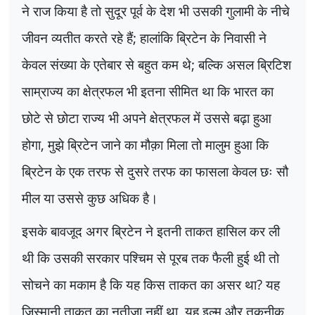
ने राज किया है तो सुदूर पूर्व के देश भी उसकी गुलामी के नीचे
जीवन व्यतीत करते रहे हैं
;
हालांकि ब्रिटेन के निवासी ने
केवल संख्या के एतेबार से बहुत कम थे
;
बल्कि असल ब्रिटिश
साम्राज्य का क्षेत्रफल भी इतना सीमित था कि भारत का
छोटे से छोटा राज्य भी अपने क्षेत्रफल में उससे बढ़ा हुआ
होगा
,
मुझे ब्रिटेन जाने का मौक़ा मिला तो मालुम हुआ कि
ब्रिटेन के एक तरफ से दुसरे तरफ का फासला केवल छः सौ
मील या उससे कुछ अधिक है।
इसके बावजूद अगर ब्रिटेन ने इतनी ताकत हासिल कर ली
थी कि उसकी सरकार पश्चिम से पूरब तक फैली हुई थी तो
सोचने का मकाम है कि यह किस ताकत का असर था
?
यह
जिस्मानी ताकत का नतीजा नहीं था
,
यह इल्म और तकनीक