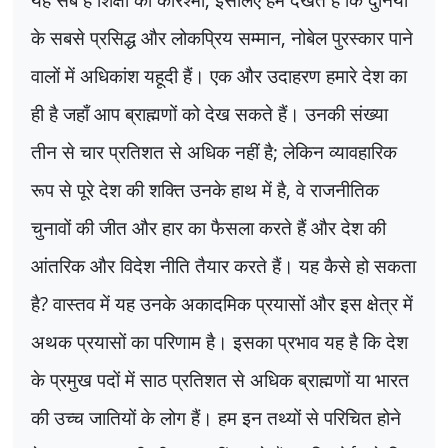
के सबसे प्रसिद्ध और लोकप्रिय सम्मान
,
नोबेल पुरस्कार पाने
वालों में अधिकांश यहूदी हैं। एक और उदाहरण हमारे देश का
ही है जहाँ आप ब्राह्मणों को देख सकते हैं। उनकी संख्या
तीन से चार प्रतिशत से अधिक नहीं है
;
लेकिन व्यावहारिक
रूप से पूरे देश की शक्ति उनके हाथ में है
,
वे राजनीतिक
चुनावों की जीत और हार का फैसला करते हैं और देश की
आंतरिक और विदेश नीति तैयार करते हैं। यह कैसे हो सकता
है
?
वास्तव में यह उनके अकादमिक प्रयासों और इस क्षेत्र में
अथक प्रयासों का परिणाम है। इसका प्रभाव यह है कि देश
के प्रमुख पदों में साठ प्रतिशत से अधिक ब्राह्मणों या भारत
की उच्च जातियों के लोग हैं। हम इन तथ्यों से परिचित होने