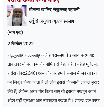
मौलाना खालिद सैफुल्लाह रहमानी
उर्दू से अनुवाद न्यू एज इस्लाम
(
भाग एक)
2
सितंबर
2022
रसूलुल्लाह सल्लल्लाहु अलैहि वसल्लम ने इरशाद फरमाया:
ताकतवर मोमिन कमज़ोर मोमिन से बेहतर है
, (
सहीह मुस्लिम
,
हदीस नंबर:
2646)
आम तौर पर हमारे समाज में जब ताकत
का ज़िक्र किया जाता है तो लोग इससे जिस्मानी ताकत मुराद
लेते हैं
;
लेकिन अगर गौर किया जाए तो इसका मफहूम अपने
अंदर बड़ी वुसअत और व्यापकता रखता है। ताकत एक वस्फ़