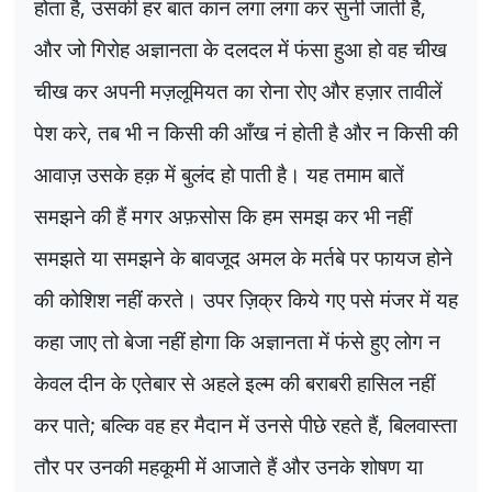
होता है
,
उसकी हर बात कान लगा लगा कर सुनी जाती है
,
और जो गिरोह अज्ञानता के दलदल में फंसा हुआ हो वह चीख
चीख कर अपनी मज़लूमियत का रोना रोए और हज़ार तावीलें
पेश करे
,
तब भी न किसी की आँख नं होती है और न किसी की
आवाज़ उसके हक़ में बुलंद हो पाती है। यह तमाम बातें
समझने की हैं मगर अफ़सोस कि हम समझ कर भी नहीं
समझते या समझने के बावजूद अमल के मर्तबे पर फायज होने
की कोशिश नहीं करते। उपर ज़िक्र किये गए पसे मंजर में यह
कहा जाए तो बेजा नहीं होगा कि अज्ञानता में फंसे हुए लोग न
केवल दीन के एतेबार से अहले इल्म की बराबरी हासिल नहीं
कर पाते
;
बल्कि वह हर मैदान में उनसे पीछे रहते हैं
,
बिलवास्ता
तौर पर उनकी महकूमी में आजाते हैं और उनके शोषण या