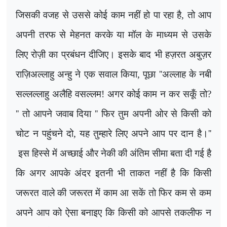
जिसकी वजह से उससे कोई काम नहीं हो पा रहा है
,
तो आप
अपनी तरफ से मेहनत करके या मॉल के माध्यम से उसके
लिए रोज़ी का प्रबंधन दीजिए। इसके बाद भी हज़रत अबुज़र
राज़िअल्लाहु अन्हु ने एक सवाल किया
,
पूछा
''
अल्लाह के नबी
सल्लल्लाहु अलैहि वसल्लम! अगर कोई काम न कर सकूँ तो
?
''
तो आपने जवाब दिया
''
फिर तुम अपनी ओर से किसी को
चोट न पहुंचने दो
,
यह तुम्हारे लिए अपने आप पर दान है।
''
इस हिस्से में अच्छाई और नेकी की अंतिम सीमा बता दी गई है
कि अगर आपके अंदर इतनी भी ताकत नहीं है कि किसी
जरूरत वाले की जरूरत में काम आ सकें तो फिर कम से कम
अपने आप को ऐसा बनाइए कि किसी को आपसे तकलीफ न