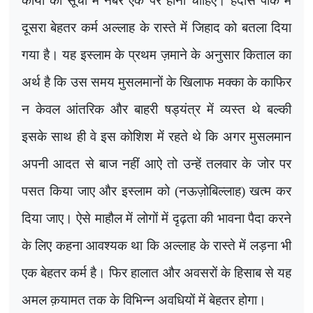
कार्यों की सूची में नंबर एक पर होना चाहिए। हदीसे पाक में
दूसरा बेहतर कर्म अल्लाह के रास्ते में जिहाद को बतला दिया
गया है। यह इस्लाम के प्रथम ज़माने के अनुसार किताल का
अर्थ है कि उस समय मुसलमानों के खिलाफ मक्का के काफिर
न केवल आंतरिक और बाहरी षड्यंत्र में व्यस्त थे बल्की
इसके साथ ही वे इस कोशिश में रहते थे कि अगर मुसलमान
अपनी आदत से बाज नहीं आऐ तो उन्हें तलवार के जोर पर
पसत किया जाए और इस्लाम को (नऊज़ोबिल्लाह) खत्म कर
दिया जाए। ऐसे माहौल में लोगों में दृढ़ता की भावना पैदा करने
के लिए कहना आवश्यक था कि अल्लाह के रास्ते में लड़ना भी
एक बेहतर कर्म है। फिर हालात और अवसरों के हिसाब से यह
अमल क़यामत तक के विभिन्न अवधियों में बेहतर होगा।