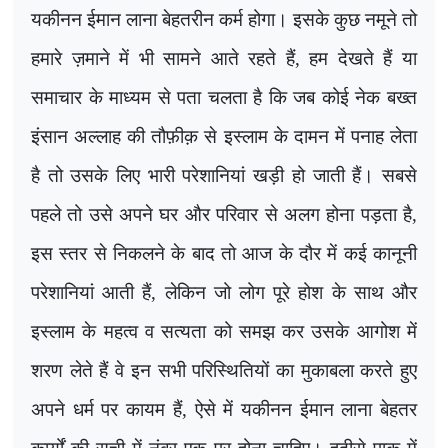
यकीनन ईमान लाना बेहतरीन कर्म होगा। इसके कुछ नमूने तो
हमारे ज़माने में भी सामने आते रहते हैं
,
हम देखते हैं या
समाचार के माध्यम से पता चलता है कि जब कोई नेक बख्त
इंसान अल्लाह की तौफ़ीक़ से इस्लाम के दामन में पनाह लेता
है तो उसके लिए भारी परेशानियां खड़ी हो जाती हैं। सबसे
पहले तो उसे अपने घर और परिवार से अलग होना पड़ता है
,
इस स्तर से निकलने के बाद तो आज के दौर में कई कानूनी
परेशानियां आती हैं
,
लेकिन जो लोग पूरे होश के साथ और
इस्लाम के महत्व व सत्यता को समझ कर उसके आगोश में
शरण लेते हैं वे इन सभी परिस्थितियों का मुकाबला करते हुए
अपने धर्म पर कायम हैं
,
ऐसे में यकीनन ईमान लाना बेहतर