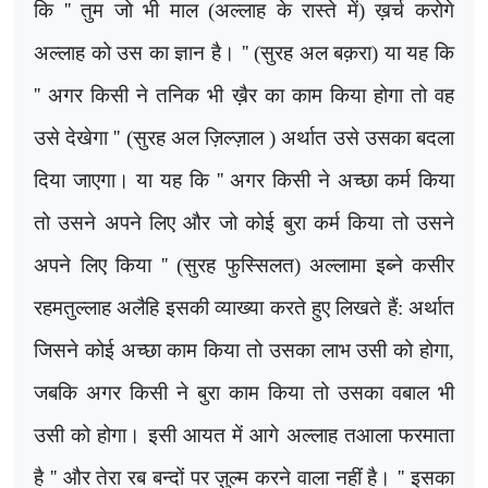
कि
''
तुम जो भी माल (अल्लाह के रास्ते में) ख़र्च करोगे
अल्लाह को उस का ज्ञान है।
'' (
सुरह अल बक़रा) या यह कि
''
अगर किसी ने तनिक भी ख़ैर का काम किया होगा तो वह
उसे देखेगा
'' (
सुरह अल ज़िल्ज़ाल ) अर्थात उसे उसका बदला
दिया जाएगा। या यह कि
''
अगर किसी ने अच्छा कर्म किया
तो उसने अपने लिए और जो कोई बुरा कर्म किया तो उसने
अपने लिए किया
'' (
सुरह फुस्सिलत) अल्लामा इब्ने कसीर
रहमतुल्लाह अलैहि इसकी व्याख्या करते हुए लिखते हैं: अर्थात
जिसने कोई अच्छा काम किया तो उसका लाभ उसी को होगा
,
जबकि अगर किसी ने बुरा काम किया तो उसका वबाल भी
उसी को होगा। इसी आयत में आगे अल्लाह तआला फरमाता
है
''
और तेरा रब बन्दों पर ज़ुल्म करने वाला नहीं है।
''
इसका