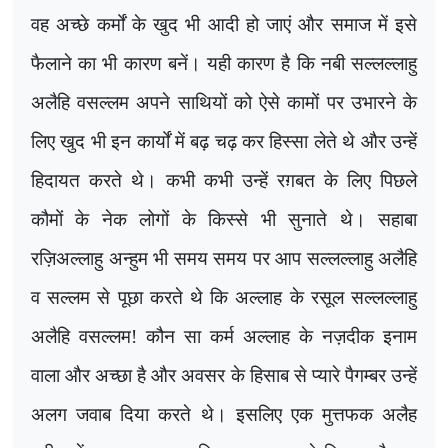
वह अच्छे कर्मों के खुद भी आदी हो जाएं और समाज में इसे
फैलाने का भी कारण बनें। यही कारण है कि नबी सल्लल्लाहु
अलैहि वसल्लम अपने साथियों को ऐसे कामों पर उभारने के
लिए खुद भी इन कार्यों में बढ़ चढ़ कर हिस्सा लेते थे और उन्हें
हिदायत करते थे। कभी कभी उन्हें रग़बत के लिए पिछले
कौमों के नेक लोगों के किस्से भी सुनाते थे। सहाबा
रज़िअल्लाहु अन्हुम भी समय समय पर आप सल्लल्लाहु अलैहि
व सल्लम से पूछा करते थे कि अल्लाह के रसूल सल्लल्लाहु
अलैहि वसल्लम! कौन सा कर्म अल्लाह के नज़दीक इनाम
वाला और अच्छा है और अवसर के हिसाब से प्यारे पैगम्बर उन्हें
अलग जवाब दिया करते थे। इसलिए एक मुत्तफक अलैह