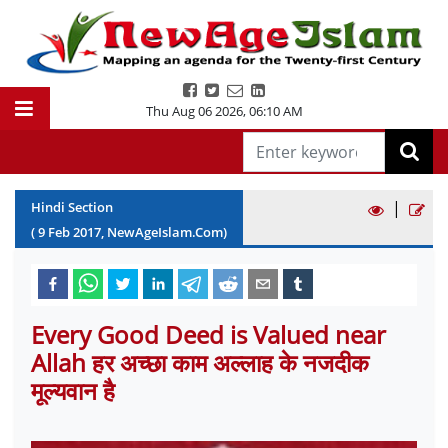
Thu Aug 06 2026
,
06:10 AM
|
Hindi Section
(
9
Feb
2017
, NewAgeIslam.Com)
Every Good Deed is Valued near
Allah हर अच्छा काम अल्लाह के नजदीक
मूल्यवान है