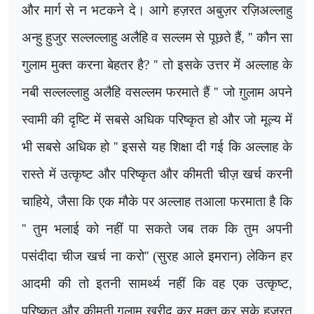
और मार्ग से न भटकने दे। आगे हज़रत अबुज़र रज़िअल्लाहु
अन्हु हुजुर सल्लल्लाहु अलैहि व सल्लम से पूछते हैं
, ''
कौन सा
गुलाम मुक्त करना बेहतर है
? ''
तो इसके उत्तर में अल्लाह के
नबी सल्लल्लाहु अलैहि वसल्लम फरमाते हैं
''
जो ग़ुलाम अपने
स्वामी की दृष्टि में सबसे अधिक परिष्कृत हो और जो मूल्य में
भी सबसे अधिक हो
''
इससे यह शिक्षा दी गई कि अल्लाह के
रास्ते में उत्कृष्ट और परिष्कृत और कीमती चीज़ खर्च करनी
चाहिये
,
जैसा कि एक मौके पर अल्लाह तआला फरमाता है कि
''
तुम भलाई को नहीं पा सकते जब तक कि तुम अपनी
पसंदीदा चीज खर्च ना करो
'' (
सुरह आले इमरान) लेकिन हर
आदमी की तो इतनी सामर्थ्य नहीं कि वह एक उत्कृष्ट
,
परिष्कृत और कीमती गुलाम खरीद कर मुक्त कर सके हज़रत