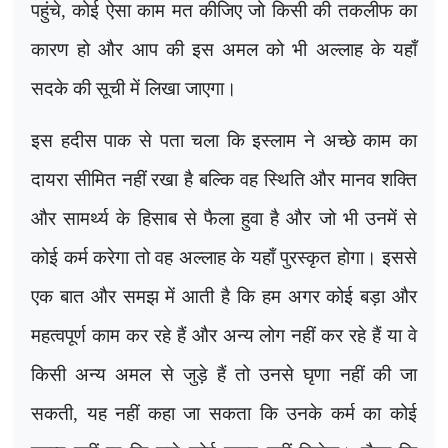
पहुंचे
,
कोई ऐसा काम मत कीजिए जो किसी की तकलीफ का
कारण हो और आप की इस अमल को भी अल्लाह के यहाँ
सदके की सूची में लिखा जाएगा।
इस हदीस पाक से पता चला कि इस्लाम ने अच्छे काम का
दायरा सीमित नहीं रखा है बल्कि वह स्थिति और मानव शक्ति
और सामर्थ्य के हिसाब से फैला हुवा है और जो भी उनमें से
कोई कर्म करेगा तो वह अल्लाह के यहाँ पुरस्कृत होगा। इससे
एक बात और समझ में आती है कि हम अगर कोई बड़ा और
महत्वपूर्ण काम कर रहे हैं और अन्य लोग नहीं कर रहे हैं या वे
किसी अन्य अमल से जुड़े हैं तो उनसे घृणा नहीं की जा
सकती
,
यह नहीं कहा जा सकता कि उनके कर्म का कोई