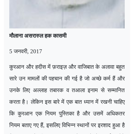
मौलाना असरारुल हक कासमी
5 जनवरी
,
2017
कुरआन और हदीस में फ़राइज़ और वाजिबात के अलावा बहुत
सारे उन मामलों की पहचान की गई है जो अच्छे कर्म हैं और
उनके लिए अल्लाह तबारक व तआला इनाम से सम्मानित
करता है। लेकिन इस बारे में एक बात ध्यान में रखनी चाहिए
कि कुरआन एक नियम पुस्तिका है और उसमें अधिकतर
नियम बताए गए हैं
,
इसलिए विभिन्न स्थानों पर इरशाद हुआ है