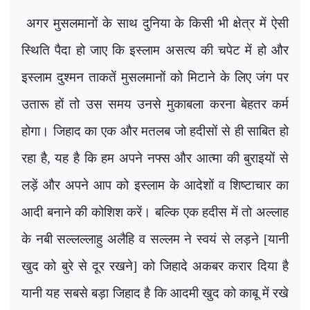
अगर मुसलमानों के साथ दुनिया के किसी भी क्षेत्र में ऐसी
स्थिति पैदा हो जाए कि इस्लाम असत्य की चपेट में हो और
इस्लाम दुश्मन ताकतें मुसलमानों को मिटाने के लिए जंग पर
उतारू हों तो उस समय उनसे मुकाबला करना बेहतर कर्म
होगा। जिहाद का एक और मतलब जो हदीसों से ही साबित हो
रहा है
,
यह है कि हम अपने नफ्स और आत्मा की बुराइयों से
लड़ें और अपने आप को इस्लाम के आदेशों व शिष्टाचार का
आदी बनाने की कोशिश करें। बल्कि एक हदीस में तो अल्लाह
के नबी सल्लल्लाहु अलैहि व सल्लम ने स्वयं से लड़ने [यानी
खुद को बुरे से दूर रखने] को जिहादे अकबर करार दिया है
यानी यह सबसे बड़ा जिहाद है कि आदमी खुद को काबू में रखे