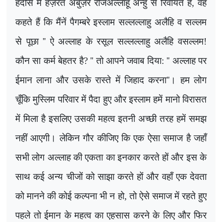
हदीस में हज़रत अबुज़र रजिअल्लाहू अन्हु से रिवायत है
,
वह
कहते हैं कि मैंनें पैगम्बरे इस्लाम सल्लल्लाहु अलैहि व सल्लम
से पूछा
''
ऐ अल्लाह के रसूल सल्लल्लाहु अलैहि वसल्लम!
कौन सा कर्म बेहतर है
? ''
तो आपने जवाब दिया:
''
अल्लाह पर
ईमान लाना और उसके रास्ते में जिहाद करना
''
। हम लोग
चूँकि मुस्लिम परिवार में पैदा हुए और इस्लाम हमें मानो विरासत
में मिला है इसलिए उसकी महत्व इतनी अच्छी तरह हमें समझ
नहीं आएगी। लेकिन गौर कीजिए कि एक ऐसा समाज है जहाँ
सभी लोग अल्लाह की एकता का इनकार करते हों और इस के
साथ कई अन्य चीजों को साझा करते हों और वहाँ एक देवता
को मानने की कोई कल्पना भी न हो
,
तो ऐसे समाज में रहते हुए
पहले तो ईमान के महत्व का एहसास करने के लिए और फिर