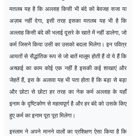
मतलब यह है कि अल्लाह किसी भी बंदे को बेवजह सजा या
अज़ाब नहीं देगा
,
इसी तरह इसका मतलब यह भी है कि
अल्लाह किसी बंदे की भलाई दूसरे के खाते में नहीं डालेगा
,
जो
कर्म जिसने किया उसी का उसको बदला मिलेगा। इन पवित्र
आयतों से सैद्धांतिक रूप से जो बातें मालूम होती हैं वो ये हैं कि
अच्छाई का काम कोई एक नहीं है इसकी कई शाखाएं और
जेहतें हैं
,
इस के अलावा यह भी पता होता है कि बड़ा से बड़ा
और छोटा से छोटा हर तरह का नेक कर्म अल्लाह के यहाँ
इनाम के दृष्टिकोण से महत्वपूर्ण है और हर बंदे को उसके किए
हुए कर्म का इनाम पूरा पूरा मिलेगा।
इस्लाम ने अपने मानने वालों का प्रशिक्षण ऐसा किया है कि