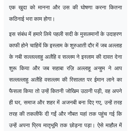
एक खुदा को मानना और उस की घोषणा करना कितना
कठिनाई भरा काम होगा।
इस संबंध में हमारे लिये पहली सदी के मुसलमानों के उदाहरण
काफी होने चाहियें कि इस्लाम के शुरुआती दौर में जब अल्लाह
के नबी सल्लल्लाहु अलैहि व सल्लम ने इस्लाम की दावत देना
शुरू किया और जब सहाबा रज़ि अल्लाहू अन्हुम ने आप
सल्लल्लाहु अलैहि वसल्लम की रिसालत पर ईमान लाने का
फैसला किया तो उन्हें कितनी जोखिम उठानी पड़ी
,
वह अपने
ही घर
,
समाज और शहर में अजनबी बना दिए गए
,
उन्हें तरह
तरह की तकलीफें दी गईं और नौबत यहां तक पहुंच गई कि
उन्हें अपना प्रिय मातृभूमि तक छोड़ना पड़ा। ऐसे माहौल में