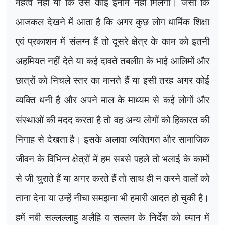
महत्व नहीं या कि उसे कोई इनाम नहीं मिलेगा। जैसा कि
आजकल देखने में आता है कि अगर कुछ लोग धार्मिक शिक्षा
एवं प्रकाशन में संलग्न हैं तो दूसरे क्षेत्र के काम को इतनी
अहमियत नहीं देते या कई दावते तबलीग़ के भाई आलिमों और
छात्रों को निचले स्तर का मानते हैं या इसी तरह अगर कोई
व्यक्ति धनी है और अपने माल के माध्यम से कई लोगों और
संस्थाओं की मदद करता है तो वह अन्य लोगों को हिकारत की
निगाह से देखता है। इसके अलावा व्यक्तिगत और सामाजिक
जीवन के विभिन्न क्षेत्रों में हम सबसे पहले तो भलाई के कामों
से जी चुराते हैं या अगर करते हैं तो साथ ही न करने वालों को
ताना देना या उन्हें नीचा समझना भी हमारी आदत हो चुकी है।
हमें नबी सल्लल्लाहु अलैहि व सल्लम के निर्देश को ध्यान में