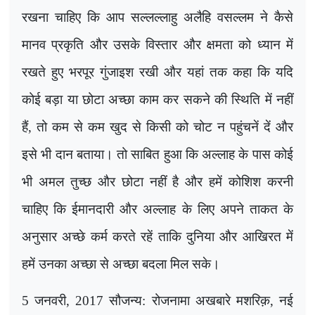
रखना चाहिए कि आप सल्लल्लाहु अलैहि वसल्लम ने कैसे
मानव प्रकृति और उसके विस्तार और क्षमता को ध्यान में
रखते हुए भरपूर गुंजाइश रखी और यहां तक कहा कि यदि
कोई बड़ा या छोटा अच्छा काम कर सकने की स्थिति में नहीं
हैं
,
तो कम से कम खुद से किसी को चोट न पहुंचनें दें और
इसे भी दान बताया। तो साबित हुआ कि अल्लाह के पास कोई
भी अमल तुच्छ और छोटा नहीं है और हमें कोशिश करनी
चाहिए कि ईमानदारी और अल्लाह के लिए अपने ताकत के
अनुसार अच्छे कर्म करते रहें ताकि दुनिया और आखिरत में
हमें उनका अच्छा से अच्छा बदला मिल सके।
5 जनवरी
,
2017 सौजन्य: रोजनामा अखबारे मशरिक़
,
नई