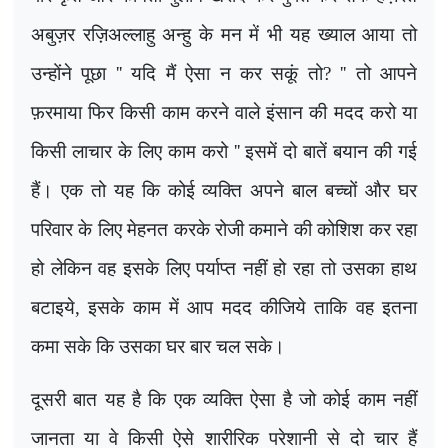
अबुज़र रज़िअल्लाहु अन्हु के मन में भी यह ख्याल आया तो
उन्होंने पूछा
''
यदि मैं ऐसा न कर सकूं तो
? ''
तो आपने
फ़रमाया फिर किसी काम करने वाले इंसान की मदद करो या
किसी लाचार के लिए काम करो
''
इसमें दो बातें बयान की गई
हैं। एक तो यह कि कोई व्यक्ति अपने बाल बच्चों और घर
परिवार के लिए मेहनत करके रोजी कमाने की कोशिश कर रहा
हो लेकिन वह इसके लिए पर्याप्त नहीं हो रहा तो उसका हाथ
बटाइये
,
इसके काम में आप मदद कीजिये ताकि वह इतना
कमा सके कि उसका घर बार चल सके।
दूसरी बात यह है कि एक व्यक्ति ऐसा है जो कोई काम नहीं
जानता या वे किसी ऐसे शारीरिक परेशानी से दो चार हैं