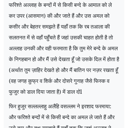
फरिश्ते अल्लाह के बन्दों में से किसी बन्दे के आमाल को ले
कर उपर (आसमान) की और जाते हैं और उस अमल को
कसीर और बेहतर समझते हैं यहाँ तक कि रब तआला की
सलतनत में से वहाँ पहुँचते हैं जहां उसकी चाहत होती है तो
अल्लाह उनकी और वही फरमाता है कि तुम मेरे बन्दे के अमल
के निगहबान हो और मैं उसे देखता हूँ जो उसके दिल में होता है
(अर्थात तुम ज़ाहिर देखते हो और मैं बातिन पर नज़र रखता हूँ
(वह जगह कुफ्र व शिर्क और दोसरे गुनाह जैसे फिस्क व
फुजुर को डाल दिया जाता है) में डाल दोl
फिर हुजुर सल्लल्लाहु अलैहि वसल्लम ने इरशाद फरमाया:
और फरिश्ते बन्दों में से किसी बन्दे का अमल ले जाते हैं और
उसे कम और तुक्ष समझते हैं यहाँ तक कि जहां अल्लाह ने