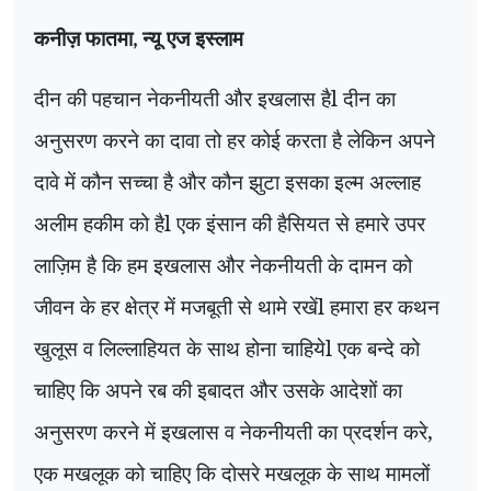
कनीज़ फातमा
न्यू एज इस्लाम
,
दीन की पहचान नेकनीयती और इखलास हैl दीन का
अनुसरण करने का दावा तो हर कोई करता है लेकिन अपने
दावे में कौन सच्चा है और कौन झुटा इसका इल्म अल्लाह
अलीम हकीम को हैl एक इंसान की हैसियत से हमारे उपर
लाज़िम है कि हम इखलास और नेकनीयती के दामन को
जीवन के हर क्षेत्र में मजबूती से थामे रखेंl हमारा हर कथन
खुलूस व लिल्लाहियत के साथ होना चाहियेl एक बन्दे को
चाहिए कि अपने रब की इबादत और उसके आदेशों का
अनुसरण करने में इखलास व नेकनीयती का प्रदर्शन करे,
एक मखलूक को चाहिए कि दोसरे मखलूक के साथ मामलों