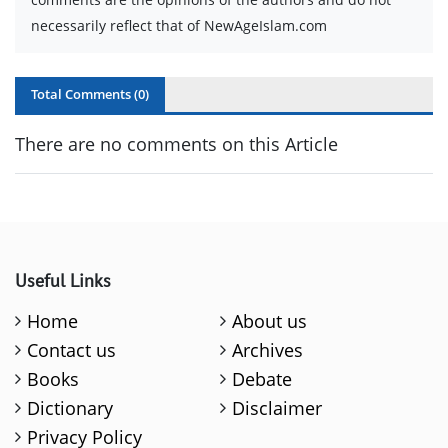
necessarily reflect that of NewAgeIslam.com
Total Comments (
0
)
There are no comments on this Article
Useful Links
Home
About us
Contact us
Archives
Books
Debate
Dictionary
Disclaimer
Privacy Policy