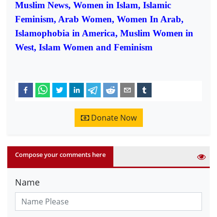
Muslim News, Women in Islam, Islamic
Feminism, Arab Women, Women In Arab,
Islamophobia in America, Muslim Women in
West, Islam Women and Feminism
Donate Now
Compose your comments here
Name