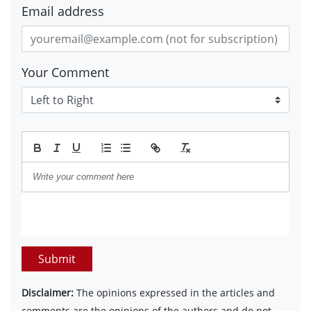
Email address
Your Comment
Submit
Disclaimer:
The opinions expressed in the articles and
comments are the opinions of the authors and do not