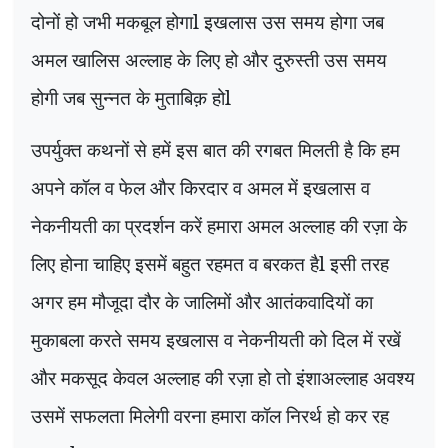
दोनों हो जभी मकबूल होगाl इखलास उस समय होगा जब
अमल खालिस अल्लाह के लिए हो और दुरुस्ती उस समय
होगी जब सुन्नत के मुताबिक़ होl
उपर्युक्त कथनों से हमें इस बात की रगबत मिलती है कि हम
अपने कॉल व फेल और किरदार व अमल में इखलास व
नेकनीयती का प्रदर्शन करें हमारा अमल अल्लाह की रज़ा के
लिए होना चाहिए इसमें बहुत रहमत व बरकत हैl इसी तरह
अगर हम मौजूदा दौर के जालिमों और आतंकवादियों का
मुकाबला करते समय इखलास व नेकनीयती को दिल में रखें
और मकसूद केवल अल्लाह की रज़ा हो तो इंशाअल्लाह अवश्य
उसमें सफलता मिलेगी वरना हमारा कॉल निरर्थ हो कर रह