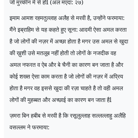
जो मुत्त्कीन में से होl (अल मएदा: २७)
इमाम आमश रहमतुल्लाह अलैह से मरवी है, उन्होंने फरमाया:
मैंने इब्राहिम से यह कहते हुए सूना: आदमी ऐसा अमल करता
है जो लोगों की नज़र में अच्छा होता है मगर उस अमल से खुदा
की ख़ुशी उसे मतलूब नहीं होती तो लोगों के नजदीक वह
अमल नफरत व ऐब और बे चैनी का कारण बन जाता है और
कोई शख्स ऐसा काम करता है जो लोगों की नज़र में अप्रिय
होता है मगर वह इससे खुदा की रज़ा चाहते है तो वही अमल
लोगों की मुहब्बत और अच्छाई का कारण बन जाता हैl
ज़मरा बिन हबीब से मरवी है कि रसूलुल्लाह सल्लल्लाहु अलैहि
वसल्लम ने फरमाया: