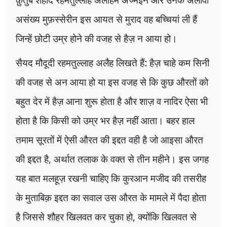
असंख्य मुफ़स्सेरीन इस आयत से मुराद वह बच्चियां ली हैं
जिन्हें छोटी उम्र होने की वजह से हैज़ न आया हो।
सैयद मौदूदी रहमतुल्लाह अलैह लिखते हैं: हैज़ चाहे कम सिनी
की वजह से अन आया हो या इस वजह से कि कुछ औरतों को
बहुत देर में हैज़ आना शुरू होता है और शाज़ व नादिर ऐसा भी
होता है कि किसी को उम्र भर हैज़ नहीं आता। बहर हाल
तमाम सूरतों में ऐसी औरत की इद्दत वही है जो आइसा औरत
की इद्दत है
,
अर्थात तलाक के वक्त से तीन महीने। इस जगह
यह बात मलहूज़ रखनी चाहिए कि कुरआन मजीद की तसरीह
के मुताबिक़ इद्दत का सवाल उस औरत के मामले में पैदा होता
है जिससे शौहर खिलवत कर चुका हो
,
क्योंकि खिलवत से