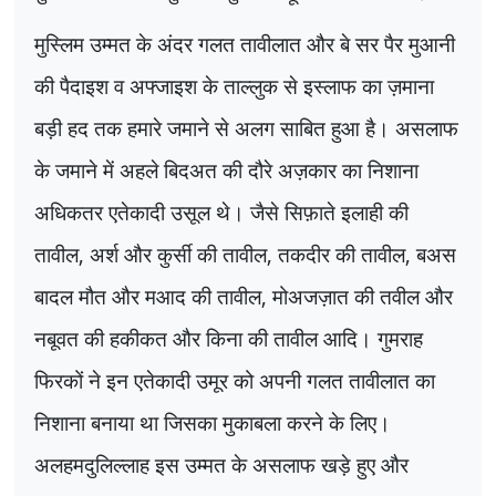
मुस्लिम उम्मत के अंदर गलत तावीलात और बे सर पैर मुआनी
की पैदाइश व अफ्जाइश के ताल्लुक से इस्लाफ का ज़माना
बड़ी हद तक हमारे जमाने से अलग साबित हुआ है। असलाफ
के जमाने में अहले बिदअत की दौरे अज़कार का निशाना
अधिकतर एतेकादी उसूल थे। जैसे सिफ़ाते इलाही की
तावील
,
अर्श और कुर्सी की तावील
,
तकदीर की तावील
,
बअस
बादल मौत और मआद की तावील
,
मोअजज़ात की तवील और
नबूवत की हकीकत और किना की तावील आदि। गुमराह
फिरकों ने इन एतेकादी उमूर को अपनी गलत तावीलात का
निशाना बनाया था जिसका मुकाबला करने के लिए।
अलहमदुलिल्लाह इस उम्मत के असलाफ खड़े हुए और