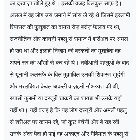
का दरवाज़ा खोले हुए थे। इसकी वजह बिलकुल साफ़ है।
असल में वह लोग उस जमाने में सांस ले रहे थे जिसमें इस्लामी
रियासत की फुतुहात का दायरा रोज़ बरोज़ फैलाव पर था
,
राजनीतिक और कानूनी पहलु से समाज में शरीअत पर अमल
हो रहा था और इलाही निज़ाम की बरकतों का मुशाहेदा वह
अपने सर की आँखों से कर रहे थे। तबीआती पहलुओं के बाद
से यूनानी फलसफे के बिल मुक़ाबिल उनकी शिकस्त खुर्दगी
और मरउबियत केवल अकली व ज़हनी नौअय्यत की थी
,
स्यासी गुलामी या दस्तूरी चाकरी का शायबा भी उनके यहाँ
नहीं था। यही वजह है कि यह लोग दस्तूरी और अमली पहलु
से शरीअत पर कायम रहे
,
जो कुछ बेचैनी और बे राह रवी
उनके अंदर पैदा हो पाई वह अकाएद और गैबियात के पहलु से