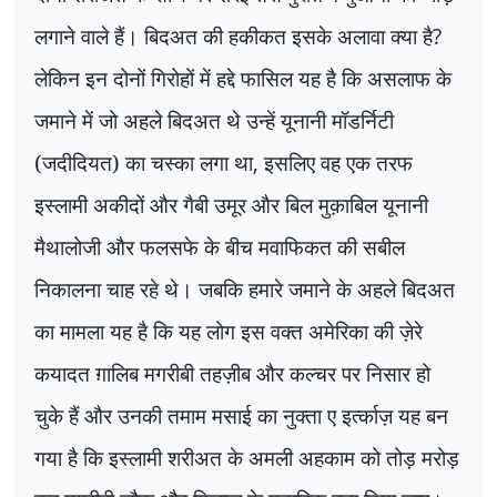
लगाने वाले हैं। बिदअत की हकीकत इसके अलावा क्या है
?
लेकिन इन दोनों गिरोहों में हद्दे फासिल यह है कि असलाफ के
जमाने में जो अहले बिदअत थे उन्हें यूनानी मॉडर्निटी
(जदीदियत) का चस्का लगा था
,
इसलिए वह एक तरफ
इस्लामी अकीदों और गैबी उमूर और बिल मुक़ाबिल यूनानी
मैथालोजी और फलसफे के बीच मवाफिकत की सबील
निकालना चाह रहे थे। जबकि हमारे जमाने के अहले बिदअत
का मामला यह है कि यह लोग इस वक्त अमेरिका की ज़ेरे
कयादत ग़ालिब मगरीबी तहज़ीब और कल्चर पर निसार हो
चुके हैं और उनकी तमाम मसाई का नुक्ता ए इर्त्काज़ यह बन
गया है कि इस्लामी शरीअत के अमली अहकाम को तोड़ मरोड़