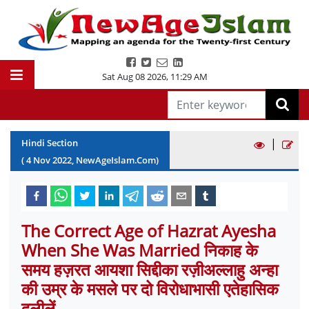
Sat Aug 08 2026
,
11:29 AM
|
Hindi Section
(
4
Nov
2022
, NewAgeIslam.Com)
The Correct Age of Hazrat Ayesha
When She Was Married निकाह के
समय हज़रत आयशा सिद्दीका रज़ीअल्लाहु अन्हा
की उम्र के मसले पर दो विरोधाभासी एतेहासिक
दलीलें