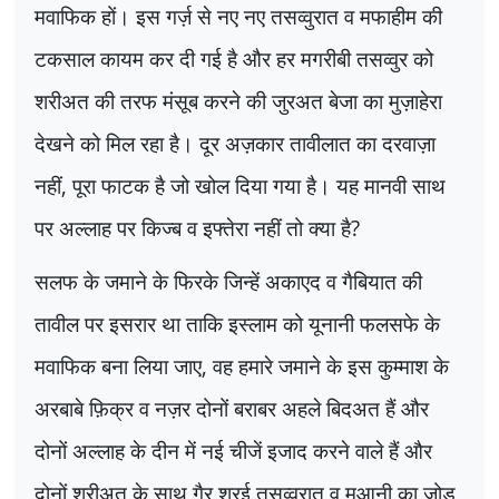
मवाफिक हों। इस गर्ज़ से नए नए तसव्वुरात व मफाहीम की
टकसाल कायम कर दी गई है और हर मगरीबी तसव्वुर को
शरीअत की तरफ मंसूब करने की जुरअत बेजा का मुज़ाहेरा
देखने को मिल रहा है। दूर अज़कार तावीलात का दरवाज़ा
नहीं
,
पूरा फाटक है जो खोल दिया गया है। यह मानवी साथ
पर अल्लाह पर किज्ब व इफ्तेरा नहीं तो क्या है
?
सलफ के जमाने के फिरके जिन्हें अकाएद व गैबियात की
तावील पर इसरार था ताकि इस्लाम को यूनानी फलसफे के
मवाफिक बना लिया जाए
,
वह हमारे जमाने के इस कुम्माश के
अरबाबे फ़िक्र व नज़र दोनों बराबर अहले बिदअत हैं और
दोनों अल्लाह के दीन में नई चीजें इजाद करने वाले हैं और
दोनों शरीअत के साथ गैर शरई तसव्वुरात व मुआनी का जोड़