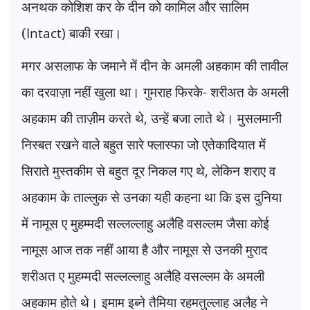
अनथक कोशिश कर के दीन को कामिल और सालिम
(
Intact)
बाकी रखा।
मगर असलाफ के जमाने में दीन के अमली अहकाम की तावील
का दरवाज़ा नहीं खुला था। गुमराह फिरके- शरीअत के अमली
अहकाम की ताज़ीम करते थे
,
उन्हें बजा लाते थे। मुसलमानी
निस्बत रखने वाले बहुत सारे फ्लास्फा जो एतेकादियात में
सिराते मुस्तकीम से बहुत दूर निकल गए थे
,
लेकिन शराए व
अहकाम के ताल्लुक से उनका यही कहना था कि इस दुनिया
में नामूस ए मुहम्मदी सल्लल्लाहु अलैहि वसल्लम जैसा कोई
नामूस आज तक नहीं आया है और नामूस से उनकी मुराद
शरीअत ए मुहम्मदी सल्लल्लाहु अलैहि वसल्लम के अमली
अहकाम होते थे। इमाम इब्ने तैमिया रहमतुल्लाह अलैह ने