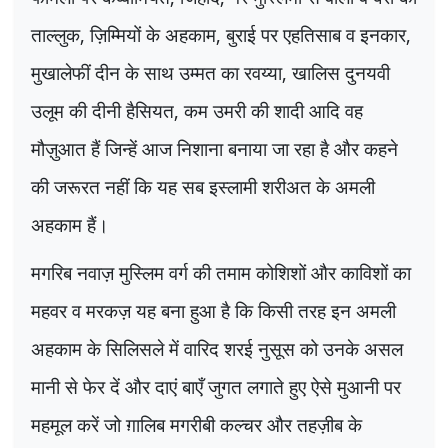
ताल्लुक
,
ज़िम्मियों के अहकाम
,
बुराई पर एहतिसाब व इनकार
,
मुखालेफीं दीन के साथ उम्मत का रवय्या
,
खालिस दुनयवी
उलूम की दीनी हैसियत
,
कम उमरी की शादी आदि वह
मौज़ुआत हैं जिन्हें आज निशाना बनाया जा रहा है और कहने
की जरूरत नहीं कि यह सब इस्लामी शरीअत के अमली
अहकाम हैं।
मगरिब नवाज़ मुस्लिम वर्ग की तमाम कोशिशों और काविशों का
महवर व मरकज़ यह बना हुआ है कि किसी तरह इन अमली
अहकाम के सिलिसले में वारिद शरई नुसूस को उनके असल
मानी से फेर दें और दाएं बाएँ जुगत लगाते हुए ऐसे मुआनी पर
महमूल करें जो ग़ालिब मगरीबी कल्चर और तहज़ीब के