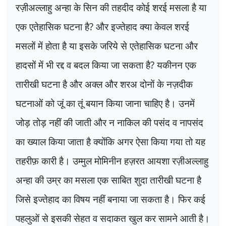
रज़ीअल्लाहु अन्हा के सिन की तहदीद कोई शरई मसला है या
एक एतेहासिक घटना है
?
और इज्तेहाद क्या केवल शरई
मसलों में होता है या इसके जरिये से एतेहासिक घटना और
हादसों में भी रद्द व बदल किया जा सकता है
?
यकीनन एक
तारीखी घटना है और अक्ल और शरअ दोनों के नज़दीक
घटनाओं को जूं का तूं बयान किया जाना चाहिए है। उनमें
जोड़ तोड़ नहीं की जाती और न नाकिल की पसंद व नापसंद
का ख्याल किया जाता है क्योंकि अगर ऐसा किया गया तो यह
तहरीफ़ कारी है। उम्मुल मोमिनीन हज़रत आयशा रज़ीअल्लाहु
अन्हा की उम्र का मसला एक साबित शुदा तारीखी घटना है
जिसे इज्तेहाद का विषय नहीं बनाया जा सकता है। फिर कई
पहलुओं से इसकी सेहत व सदाकत खुल कर सामने आती है।