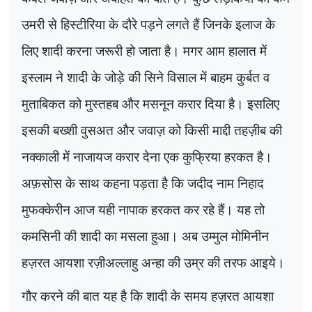
उमरी से हिस्टीरिया के दौरे पड़ने लगते हैं जिनके इलाज के
लिए शादी करना जरूरी हो जाता है। मगर आम हालात में
इस्लाम ने शादी के जोड़े की सिने विसाल में बाहम कुर्बत व
मुताबिकत को मुस्तहब और मसनून करार दिया है। इसलिए
इसकी बख्शी वुसअत और जवाज़ को किसी माद्दी तहज़ीब की
नक्काली में नाजायज करार देना एक कुफ्रिया हरकत है।
अफ़सोस के साथ कहना पड़ता है कि जदीद नाम निहाद
मुफक्केरीन आज यही नापाक हरकत कर रहे हैं। यह तो
कमसिनी की शादी का मसला हुआ। अब उम्मुल मोमिनीन
हज़रत आयशा रज़ीअल्लाहु अन्हा की उम्र की तरफ आइये।
गौर करने की बात यह है कि शादी के समय हज़रत आयशा