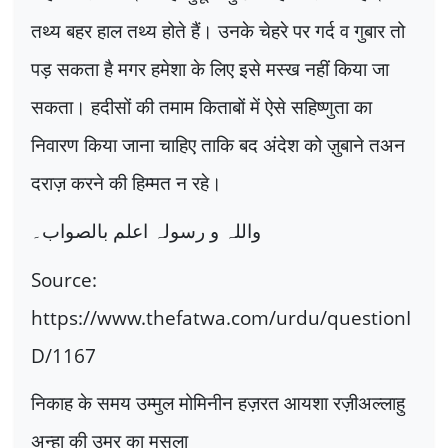
तथ्य बहर हाल तथ्य होते हैं। उनके चेहरे पर गर्द व गुबार तो
पड़ सकता है मगर हमेशा के लिए इसे मस्ख नहीं किया जा
सकता। हदीसों की तमाम किताबों में ऐसे सहिष्णुता का
निवारण किया जाना चाहिए ताकि बद अंदेश को ज़ुबाने तअन
दराज़ करने की हिम्मत न रहे।
واللہ و رسولہ اعلم بالصواب۔
Source:
https://www.thefatwa.com/urdu/questionI
D/1167
निकाह के समय उम्मुल मोमिनीन हज़रत आयशा रज़ीअल्लाहु
अन्हा की उम्र का मसला