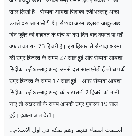
साल लिखी है। सैय्यदा आयशा सिद्दीका रज़ीअल्लाहु अन्हा
उनसे दस साल छोटी हैं। सैय्यदा अस्मा हज़रत अब्दुल्लाह
बिन जुबैर की शहादत के पांच या दस दिन बाद वफात पा गईं।
वफात का सन
73
हिजरी है। इस हिसाब से सैय्यदा अस्मा
की उम्र हिजरत के समय
27
साल हुई और सैय्यदा आयशा
सिद्दीका रज़ीअल्लाहु अन्हा उनसे दस साल छोटी हैं तो आपकी
उम्र हिजरत के समय
17
साल हुई। अगर सैय्यदा आयशा
सिद्दीका रज़ीअल्लाहु अन्हा की रुखसती
2
हिजरी को मानी
जाए तो रुखसती के समय आपकी उम्र मुबारक
19
साल
हुई। हवाला जात देखें।
اسلمت اسماء قديما وهم بمکة فی اول الاسلام...