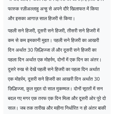
फारुक रज़ीअल्लाहु अन्हु से अपने दौरे खिलाफत में किया
और इसका आगाज़ साल हिजरी से किया।
पहली सने हिजरी
,
दूसरी सने हिजरी
,
तीसरी सने हिजरी में
कम से कम इमकानी मुद्दत। पहली सने हिजरी का आखरी
दिन अर्थात
30
ज़िल्हिज्जा लें और दूसरी सने हिजरी का
पहला दिन अर्थात एक मोहर्रम
,
दोनों में एक दिन का अंतर।
दुसरे रुख से देखें पहली सने हिजरी का पहला दिन अर्थात
एक मोहर्रम
,
दूसरी सने हिजरी का आखरी दिन अर्थात
30
ज़िल्हिज्जा
,
कुल मुद्दत दो साल मुकम्मल। दोनों सूरतों में सन
बदल गए मगर एक तरफ एक दिन मिला और दूसरी ओर पुरे दो
साल। जब तक तारीख और महीना निर्धारित न हो अंतर बाकी