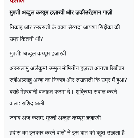
मुफ़्ती अब्दुल कय्यूम हज़ारवी और ज़कीउर्रहमान गाज़ी
निकाह और रुखसती के वक्त सैय्यदा आयशा सिद्दीका की
उम्र कितनी थी
?
मुफ़्ती: अब्दुल कय्यूम हज़ारवी
अस्सलामु अलैकुम! उम्मुल मोमिनीन हज़रत आयशा सिद्दीका
रज़ीअल्लाहु अन्हा का निकाह और रुखसती कि उम्र में हुआ
?
बराहे मेहरबानी वजाहत फरमा दें। शुक्रिया सवाल करने
वाला: राशिद अली
जवाब अज कलम: मुफ़्ती अब्दुल कय्यूम हज़ारवी
हदीस का इनकार करने वालों ने इस बात को बहुत उछाला है