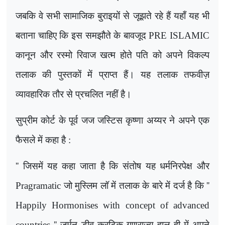
जबकि वे सभी सामाजिक बुराइयों से जूझते रहे हैं यहाँ यह भी
बताना चाहिए कि इस समझौते के बावजूद
PRE ISLAMIC
कानून और रस्मो रिवाज खत्म होते पति को अपने विकल्प
तलाक की पुस्तकों में प्राप्त हैं। यह तलाक तफवीज़
व्यावहारिक तौर से प्रचलित नहीं है।
सुप्रीम कोर्ट के पूर्व जज जस्टिस कृष्णा अय्यर ने अपने एक
फैसले में कहा है :
''
जिसमें यह कहा जाता है कि संतोष यह धर्मनिरपेक्ष और
Pragramatic
जो मुस्लिम लॉ में तलाक के बारे में दर्ज है कि
''
Happily Hormonises with concept of advanced
countries ''
जर्मन डीव क्रटिक गणराज्य हाल ही में अपने