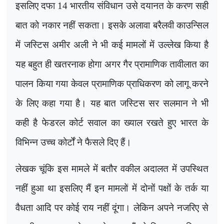
इसलिए दफा 14 भारतीय संविधान उसे दयानत के करण सही
बात को नकार नहीं सकता। इसके अलावा बरैलवी काउन्सिल
में जस्टिस अमीर अली ने भी कई मामलों में उल्लेख किया है
यह बहुत ही खतरनाक होगा अगर गैर प्रामाणिक तावीलात का
पालन किया गया केवल प्रामाणिक प्राधिकरण को लागू करने
के लिए कहा गया है। यह बात जस्टिस सर सलमान ने भी
कही है फेडरल कोर्ट सवाल का ख्याल रखते हुए भारत के
विभिन्न उच्च कोर्टों ने फैसले दिए हैं।
लेखक चूंकि इस मामले में बतौर वकील अदालत में उपस्थित
नहीं हुआ था इसलिए मैं इन मामलों में दोनों पक्षों के तर्क या
वैधता आदि पर कोई राय नहीं दूंगा। लेकिन अपने नजरिए से