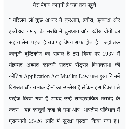
मेरा पैगाम कानूनी है जहां तक पहुंचे
''
मुस्लिम लॉ कुछ आधार में कुरआन
,
हदीस
,
इज्माअ और
इज्तेहाद नमाज़ के संबंधि में कुरआन और हदीस दोनों का
सहारा लेना पड़ता है तब यह विषय साफ होता है। जहां तक
कानूनी दृष्टिकोण का सवाल है इस विषय पर 1937 में
मोहम्मद अहमद काजमी सदस्य सेंट्रल विधानसभा की
कोशिश
Application Act Muslim Law
पास हुआ जिसमें
विरासत और तलाक दोनों का उल्लेख है लेकिन इस विवरण से
परहेज किया गया है शायद उन्हें साम्प्रदायिक मतभेद के
करण। यह कानूनी दर्जा हो गया और
भारतीय संविधान में
प्रावधानों 25/26 आदि में सुरक्षा प्रदान किया गया है।