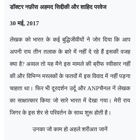
डॉक्टर नफ़ीस अहमद सिद्दीकी और शाहिद परवेज
30 मई
,
2017
लेखक को भारत के कई बुद्धिजीवीयों ने जोर दिया कि आप
अपनी राय तीन तलाक के बारे में नहीं दे रहे हैं इसकी वजह
क्या है
?
अव्वल तो यह मैने इस मामले की ब्रीफ स्वीकार नहीं
की और विभिन्न मस्लकों के फतवों में इस विवाद में नहीं पड़ना
चाहता था। फिर भी दूरदर्शन उर्दू और
ANP
चैनल नें लेखक
का साक्षात्कार किया जो सारे भारत में देखा गया। मेरी राय
जिगर के इस शेर से परिवर्तन के साथ शुरू होती है।
उनका जो काम हो अहले शरीअत जानें