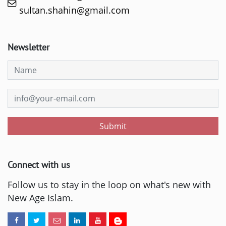
sultan.shahin@gmail.com
Newsletter
Submit
Connect with us
Follow us to stay in the loop on what's new with
New Age Islam.