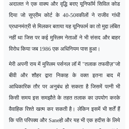
अदालत ने एक वाक्य और वृद्धि बराए यूनिफॉर्म सिविल कोड
दिया जो सुप्रीम कोर्ट के 40-50वकीलों ने राजीव गांधी
प्रधानमंत्री से मिलकर बताया यह यूनिफार्म का तो मुद्दा लंबित
नहीं था जिस पर कई मुस्लिम नेताओं ने भी संसद और बाहर
विरोध किया जब 1986 एक अधिनियम पास हुआ।
मेरी अपनी राय में मुस्लिम पर्सनल लॉ में "तलाक तफवीज़"जो
बीवी और शौहर द्वारा निकाह के वक्त इतना बाद में
आधिकारिक तौर पर अनुबंध हो सकता है जिसमें पत्नी भी
किसी समय इस समझौते के तहत तलाक का उपयोग करके
वैवाहिक रिश्ते खत्म कर सकती है। लेकिन इसमें भी शर्तें हैं
कि पति परिपक्व और
Sane
हो और यह भी एक हदीस के लिये