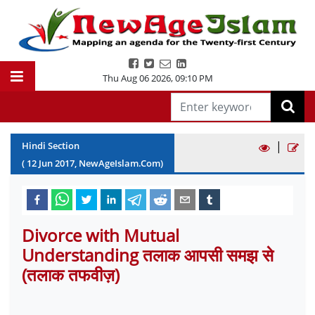
Thu Aug 06 2026
,
09:10 PM
|
Hindi Section
(
12
Jun
2017
, NewAgeIslam.Com)
Divorce with Mutual
Understanding तलाक आपसी समझ से
(तलाक तफवीज़)