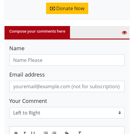
Donate Now
Compose your comments here
Name
Email address
Your Comment