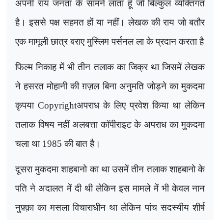
अपनी राय जनता के सामने लाता हूँ जो बिल्कुल व्यक्तिगत
है। इससे पक्ष सहमत हों या नहीं। लेखक की राय जो बतौर
एक मामूली छात्र बराए मुस्लिम पर्सनल ला के प्रदान करता है
फिल्म निकाह में भी तीन तलाक का जिक्र था जिसमें लेखक
ने हसरत मोहानी की ग़ज़ल बिना अनुमति जोड़ने का मुकदमा
कृपया
Copyright
अपराध के लिए प्रवेश किया था लेकिन
तलाक विषय नहीं अलबत्ता कॉपीराइट के अपराध का मुकदमा
चला था 1985 की बात है।
दूसरा मुकदमा शाहबानो का था उसमें तीन तलाक शाहबानो के
पति ने अदालत में दी थी लेकिन इस मामले में भी केवल नान
नुफ़्क़ा का मसला विचाराधीन था लेकिन पांच सदस्यीय शीर्ष