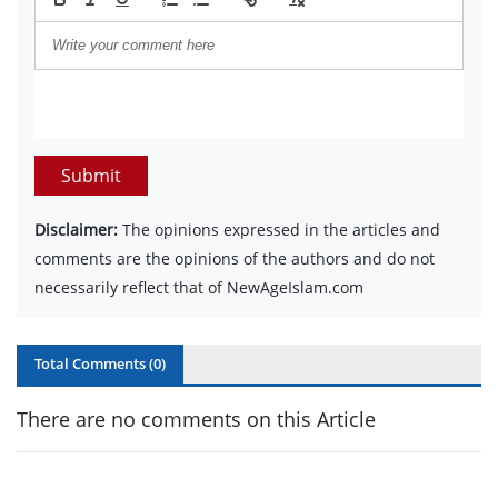
Submit
Disclaimer:
The opinions expressed in the articles and
comments are the opinions of the authors and do not
necessarily reflect that of NewAgeIslam.com
Total Comments (
0
)
There are no comments on this Article