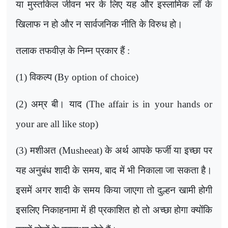
या मुस्तकिल जीवन भर के लिए यह और इस्लामिक लॉ के
खिलाफ न हो और न सार्वजनिक नीति के विरुध हो।
तलाक तफवीज़ के निम्न प्रकार हैं :
(1) विकल्प (
By option of choice)
(2) अम्र बी। याद (
The affair is in your hands or
your are all like stop)
(3) मशीअत (
Musheeat)
के अर्थ आपके फर्जी या इच्छा पर
यह अनुबंध शादी के समय
,
बाद में भी निकाला जा सकता है।
इसमें अगर शादी के समय किया जाएगा तो दुल्हन खामी होगी
इसलिए निकाहनामा में ही प्रकाशित हो तो अच्छा होगा क्योंकि