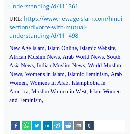
understanding-/d/111361
https://www.newageislam.com/hindi-
URL:
section/divorce-with-mutual-
understanding-/d/111498
New Age Islam, Islam Online, Islamic Website,
African Muslim News, Arab World News, South
Asia News, Indian Muslim News, World Muslim
News, Womens in Islam, Islamic Feminism, Arab
Women, Womens In Arab, Islamphobia in
America, Muslim Women in West, Islam Women
and Feminism,