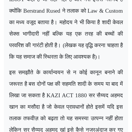
क्योंकि
Berstrand Rused
ने तलाक को
Law & Custom
का मध्य वजूद बताया है। महोदय ने भी किया है शादी केवल
सेक्स भागीदारी नहीं बल्कि यह एक तरह की बच्चों की
परवरिश की गारंटी होती है। (लेखक यह वृद्धि करना चाहता है
कि यह समाज की स्थिरता के लिए आवश्यक है)।
इस समझौते के कार्यान्वयन से न कोई कानून बनाने की
जरूरत है बस दोनों पक्ष की सहमति शादी के समय या बाद में
लिखा जा सकता है
KAZI ACT
1880 सर सैय्यद अहमद
खान का मसौदा है जो केवल प्रावधानों होते इसमें यदि इस
तलाक तफवीज़ को बढ़ता तो यह समस्या उत्पन्न नहीं होता
लेकिन सर सैय्यद अहमद खां इसे कैसे नजरअंदाज कर गए