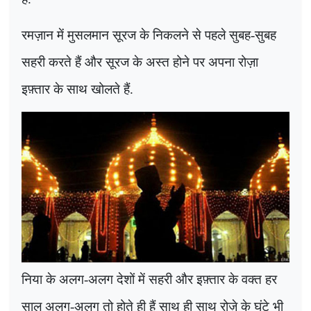
रमज़ान में मुसलमान सूरज के निकलने से पहले सुबह-सुबह
सहरी करते हैं और सूरज के अस्त होने पर अपना रोज़ा
इफ़्तार के साथ खोलते हैं.
निया के अलग-अलग देशों में सहरी और इफ़्तार के वक्त हर
साल अलग-अलग तो होते ही हैं साथ ही साथ रोज़े के घंटे भी