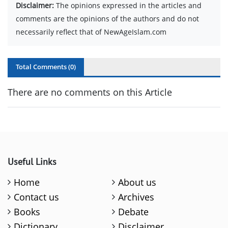
Disclaimer:
The opinions expressed in the articles and
comments are the opinions of the authors and do not
necessarily reflect that of NewAgeIslam.com
Total Comments (
0
)
There are no comments on this Article
Useful Links
Home
About us
Contact us
Archives
Books
Debate
Dictionary
Disclaimer