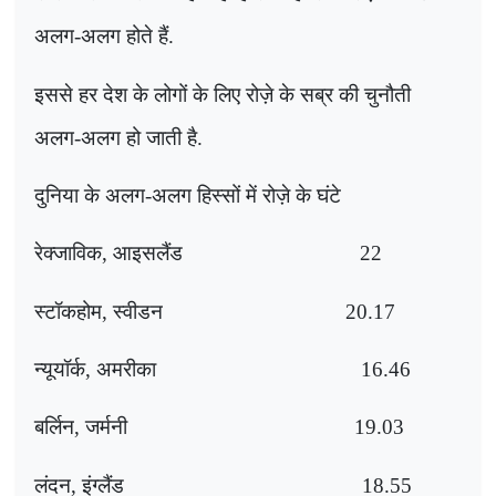
अलग-अलग होते हैं.
इससे हर देश के लोगों के लिए रोज़े के सब्र की चुनौती
अलग-अलग हो जाती है.
दुनिया के अलग-अलग हिस्सों में रोज़े के घंटे
रेक्जाविक
,
आइसलैंड
22
स्टॉकहोम
,
स्वीडन
20.17
न्यूयॉर्क
,
अमरीका
16.46
बर्लिन
,
जर्मनी
19.03
लंदन
,
इंग्लैंड
18.55