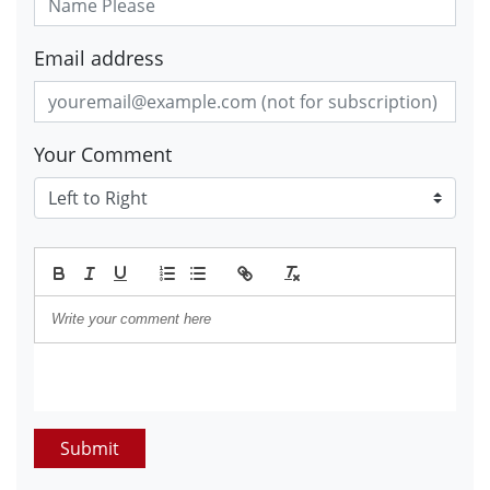
Email address
Your Comment
Submit