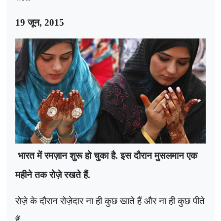
19
जून
, 2015
भारत में रमज़ान शुरू हो चुका है. इस दौरान मुसलमान एक
महीने तक रोज़े रखते हैं.
रोज़े के दौरान रोज़ेदार ना ही कुछ खाते हैं और ना ही कुछ पीते
हैं.