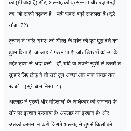
का (भी वादा है) और
,
अल्लाह की प्रसन्नता और रज़ामन्दी
का
;
जो सबसे बढ़कर है। यही सबसे बड़ी सफलता है (सूरे
तौबाः 72)
क़ुरान ने
''
वलि अमर
''
को औरत के महेर को पूरा पूरा देने का
हुक्म दिया है, अल्लाह ने फरमाया हैः और स्त्रियों को उनके
महेर ख़ुशी से अदा करो। हाँ
,
यदि वो अपनी ख़ुशी से उसमें से
तुम्हारे लिए छोड़ दें तो उसे तुम अच्छा और पाक समझ कर
खाओ। (सूरे अल-निसाः 4)
अल्लाह ने पुरुषों और महिलाओं के अधिकार की ज़मानत के
तौर पर इरशाद फरमाया हैः अल्लाह का इरशाद हैः और
उसकी कामना न करो जिसमें अल्लाह ने तुमसे किसी को