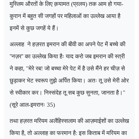
मुस्लिम औरतों के लिए क़यामत (प्रलय) तक आम हो गया-
कुरान में बहुत सी जगहों पर महिलाओं का उल्लेख आया है
इनमें से कुछ जगहें ये हैं।
अल्लाह
ने हज़रत इमरान की बीवी का अपने पेट में बच्चे की
''
नज़र
''
का उल्लेख किया हैः याद करो जब इमरान की स्त्री
ने कहा
, "
मेरे रब! जो बच्चा मेरे पेट में है उसे मैंने हर चीज़ से
छुड़ाकर भेट स्वरूप तुझे अर्पित किया। अतः तू उसे मेरी ओर
से स्वीकार कर। निस्संदेह तू सब कुछ सुनता
,
जानता है।"
(सूरे आल-इमरानः 35)
तथा हज़रत मरियम अलैहिस्सलाम की आज़माईशों का उल्लेख
किया है
,
तो अल्लाह का फरमान है: इस किताब में मरियम का