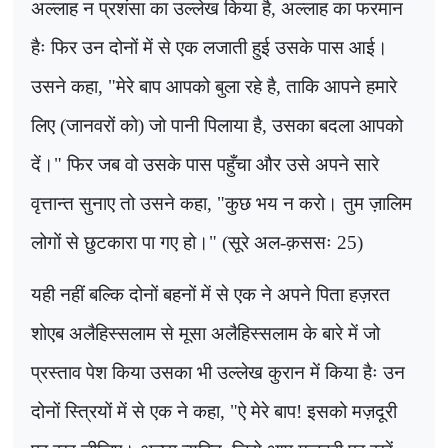
अल्लाह न प्रशंसा का उल्लेख किया है, अल्लाह का फरमान
हैः फिर उन दोनों में से एक लजाती हुई उसके पास आई।
उसने कहा
, "
मेरे बाप आपको बुला रहे है
,
ताकि आपने हमारे
लिए (जानवरों को) जो पानी पिलाया है
,
उसका बदला आपको
दें।" फिर जब वो उसके पास पहुँचा और उसे अपने सारे
वृत्तान्त सुनाए तो उसने कहा
, "
कुछ भय न करो। तुम ज़ालिम
लोगों से छुटकारा पा गए हो।" (सूरे अल-क़ससः 25)
यही नहीं बल्कि दोनों बहनों में से एक ने अपने पिता हज़रत
शोएब अलैहिस्सलाम से मूसा अलैहिस्सलाम के बारे में जो
प्रस्ताव पेश किया उसका भी उल्लेख कुरान में किया हैः उन
दोनों स्त्रियों में से एक ने कहा
, "
ऐ मेरे बाप! इसको मज़दूरी