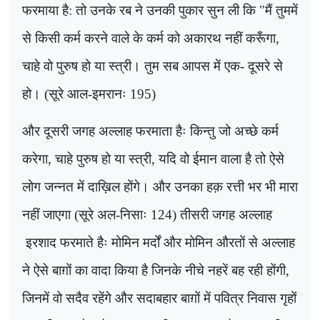
फरमाया है: तो उनके रब ने उनकी पुकार सुन ली कि "मैं तुममें
से किसी कर्म करने वाले के कर्म को अकारथ नहीं करूँगा
,
चाहे वो पुरुष हो या स्त्री। तुम सब आपस में एक- दूसरे से
हो। (सूरे आल-इमरानः 195)
और दूसरी जगह अल्लाह फरमाता हैः किन्तु जो अच्छे कर्म
करेगा
,
चाहे पुरुष हो या स्त्री
,
यदि वो ईमान वाला है तो ऐसे
लोग जन्नत में दाख़िल होंगे। और उनका हक़ रत्ती भर भी मारा
नहीं जाएगा (सूरे अल-निसाः 124) तीसरी जगह अल्लाह
इरशाद फरमाते हैः मोमिन मर्दों और मोमिन औरतों से अल्लाह
ने ऐसे बाग़ों का वादा किया है जिनके नीचे नहरें बह रही होंगी
,
जिनमें वो सदैव रहेंगे और सदाबहार बाग़ों में पवित्र निवास गृहों