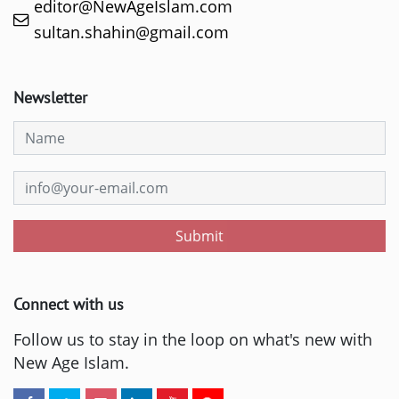
editor@NewAgeIslam.com
sultan.shahin@gmail.com
Newsletter
Submit
Connect with us
Follow us to stay in the loop on what's new with
New Age Islam.