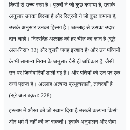
किसी से उच्च रखा है। पुरुषों ने जो कुछ कमाया है
,
उसके
अनुसार उनका हिस्सा है और स्त्रियों ने जो कुछ कमाया है
,
उसके अनुसार उनका हिस्सा है। अल्लाह से उसका उदार
दान चाहो। निस्संदेह अल्लाह को हर चीज़ का ज्ञान है (सूरे
अल-निसाः 32) और दूसरी जगह इरशाद हैः और उन पत्नियों
के भी सामान्य नियम के अनुसार वैसे ही अधिकार हैं
,
जैसी
उन पर ज़िम्मेदारियाँ डाली गई है। और पतियों को उन पर एक
दर्जा प्राप्त है। अल्लाह अत्यन्त प्रभुत्वशाली
,
तत्वदर्शी है
(सूरे अल-बक़राः 228)
इस्लाम ने औरत को जो स्थान दिया है उसकी कल्पना किसी
और धर्म में नहीं की जा सकती। इसके अनुपालन और सेवा