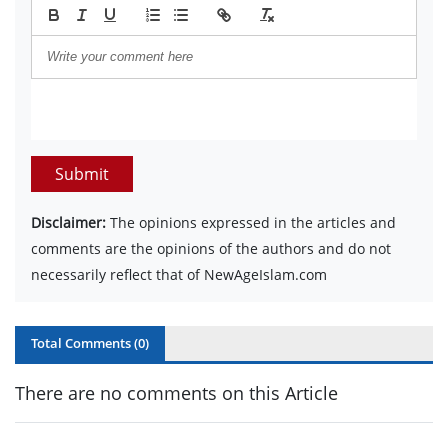
Submit
Disclaimer:
The opinions expressed in the articles and
comments are the opinions of the authors and do not
necessarily reflect that of NewAgeIslam.com
Total Comments (
0
)
There are no comments on this Article