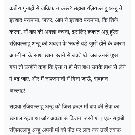
कबीरा गुनाहों से वाकिफ न करूं
?
सहाबा रज़ियल्लाहू अन्हू ने
इरशाद फरमाया, ज़रुर, आप ने इरशाद फरमाया, कि शिर्क
करना, माँ बाप की अवज्ञा करना, इसलिए हज़रत अबु हुरैरा
रज़ियल्लाहू अन्हू की अवज्ञा के
'
सबसे बड़े जुर्म
''
होने के कारण
अपनी मां के साथ खाना खाने से बचते थे
,
जब उनसे पूछा
गया तो उन्होंने कहा कि ऐसा न हो मेरा हाथ उनके हाथ से लेने
में बढ़ जाए
,
और मैं नाफरमानों में गिना जाऊँ
,
सुबहान
अल्लाह
!
सहाबा रज़ियल्लाहू अन्हू को जिस क़दर माँ बाप की सेवा का
खयाल रहता था
और अवज्ञा से कितना डरते थे। एक सहाबी
रज़ियल्लाहू अन्हू अपनी मां को पीठ पर लाद कर उन्हें तवाफ़