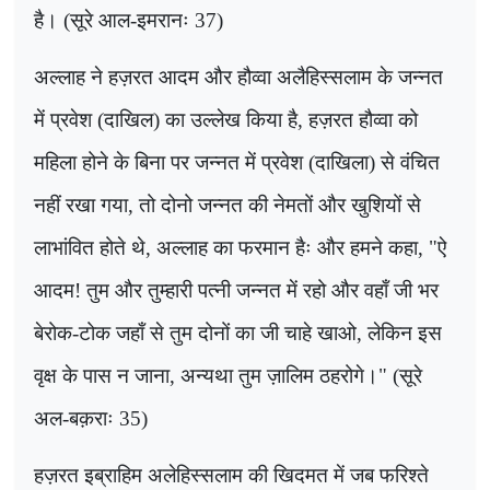
है। (सूरे आल-इमरानः 37)
अल्लाह ने हज़रत आदम और हौव्वा अलैहिस्सलाम के जन्नत
में प्रवेश (दाखिल) का उल्लेख किया है, हज़रत हौव्वा को
महिला होने के बिना पर जन्नत में प्रवेश (दाखिला) से वंचित
नहीं रखा गया, तो दोनो जन्नत की नेमतों और खुशियों से
लाभांवित होते थे, अल्लाह का फरमान हैः और हमने कहा
, "
ऐ
आदम! तुम और तुम्हारी पत्नी जन्नत में रहो और वहाँ जी भर
बेरोक-टोक जहाँ से तुम दोनों का जी चाहे खाओ
,
लेकिन इस
वृक्ष के पास न जाना
,
अन्यथा तुम ज़ालिम ठहरोगे।" (सूरे
अल-बक़राः 35)
हज़रत इब्राहिम अलेहिस्सलाम की खिदमत में जब फरिश्ते