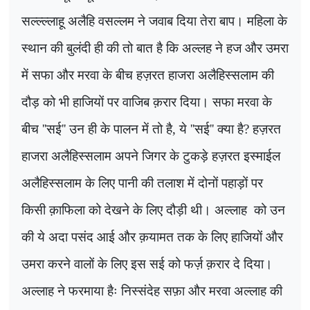
सल्ल्ल्लाहू अलैहि वसल्लम ने जवाब दिया तेरा बाप। महिला के
स्थान की बुलंदी ही की तो बात है कि अल्लह ने हज और उमरा
में सफा और मरवा के बीच हज़रत हाजरा अलैहिस्सलाम की
दौड़ को भी हाजियों पर वाजिब क़रार दिया। सफा मरवा के
बीच
''
सई
''
उन ही के पालन में तो है, ये
''
सई
''
क्या है
?
हज़रत
हाजरा अलैहिस्सलाम अपने जिगर के टुकड़े हज़रत इस्माईल
अलैहिस्सलाम के लिए पानी की तलाश में दोनों पहाड़ों पर
किसी क़ाफिला को देखने के लिए दौड़ी थी। अल्लाह
को उन
की ये अदा पसंद आई और क़यामत तक के लिए हाजियों और
उमरा करने वालों के लिए इस सई को फर्ज़ क़रार दे दिया।
अल्लाह ने फरमाया हैः निस्संदेह सफ़ा और मरवा अल्लाह की