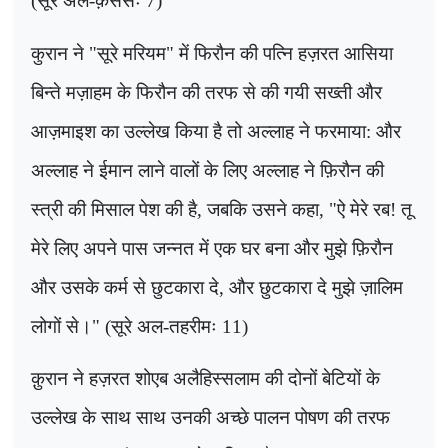
(सूरे अल-क़ससः 7)
कुरान ने "सूरे मरियम" में फिरौन की पत्नि हज़रत आसिया
बिन्ते मज़ाहम के फिरौन की तरफ से की गयी सख्ती और
आज़माइश का उल्लेख किया है तो अल्लाह ने फरमाया: और
अल्लाह ने ईमान लाने वालों के लिए अल्लाह ने फ़िरौन की
स्त्री की मिसाल पेश की है
,
जबकि उसने कहा
, "
ऐ मेरे रब! तू
मेरे लिए अपने पास जन्नत में एक घर बना और मुझे फ़िरौन
और उसके कर्म से छुटकारा दे
,
और छुटकारा दे मुझे ज़ालिम
लोगों से।" (सूरे अल-तहरीमः 11)
क़ुरान ने हज़रत शोएब अलैहिस्सलाम की दोनों बेटियों के
उल्लेख के साथ साथ उनकी अच्छे पालन पोषण की तरफ