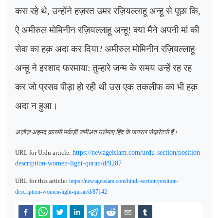
करा रहे थे
,
उन्होंने हज़रत उमर रज़ियल्लाहू अन्हू से पूछा कि,
ऐ अमीरुल मोमिनीन रज़ियल्लाहू अन्हू! क्या मैंने अपनी मां की
सेवा का हक़ अदा कर दिया
?
अमीरुल मोमिनीन रज़ियल्लाहू
अन्हू ने इरशाद फरमाया: तुम्हारे जन्म के समय उन्हें रह रह
कर जो प्रसव पीड़ा हो रही थी उस एक तकलीफ का भी हक़
अदा न हुआ।
अज़ीज़ अहमद क़ास्मी मर्कज़ी जमीअत उलेमाए हिंद के जनरल सेक्रेटरी हैं।
URL for Urdu article:
https://newageislam.com/urdu-section/position-
description-women-light-quran/d/9287
URL for this article:
https://newageislam.com/hindi-section/position-
description-women-light-quran/d/87142