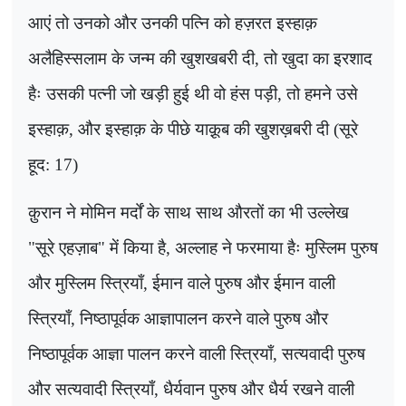
आएं तो उनको और उनकी पत्नि को हज़रत इस्हाक़
अलैहिस्सलाम के जन्म की खुशखबरी दी, तो खुदा का इरशाद
हैः उसकी पत्नी जो खड़ी हुई थी वो हंस पड़ी
,
तो हमने उसे
इस्हाक़
,
और इस्हाक़ के पीछे याक़ूब की खुशख़बरी दी (सूरे
हूद: 17)
क़ुरान ने मोमिन मर्दों के साथ साथ औरतों का भी उल्लेख
"सूरे एहज़ाब" में किया है, अल्लाह ने फरमाया हैः मुस्लिम पुरुष
और मुस्लिम स्त्रियाँ
,
ईमान वाले पुरुष और ईमान वाली
स्त्रियाँ
,
निष्ठापूर्वक आज्ञापालन करने वाले पुरुष और
निष्ठापूर्वक आज्ञा पालन करने वाली स्त्रियाँ
,
सत्यवादी पुरुष
और सत्यवादी स्त्रियाँ
,
धैर्यवान पुरुष और धैर्य रखने वाली