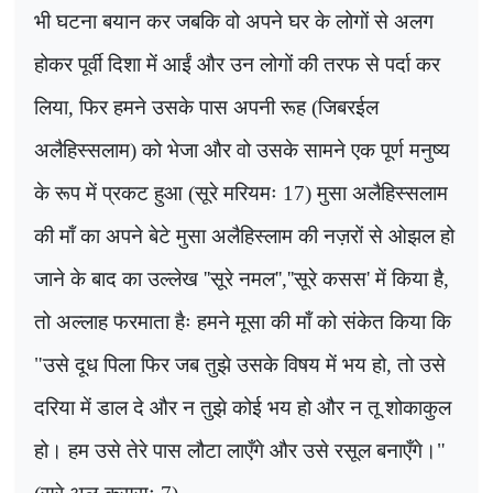
भी घटना बयान कर जबकि वो अपने घर के लोगों से अलग
होकर पूर्वी दिशा में आईं और उन लोगों की तरफ से पर्दा कर
लिया, फिर हमने उसके पास अपनी रूह (जिबरईल
अलैहिस्सलाम) को भेजा और वो उसके सामने एक पूर्ण मनुष्य
के रूप में प्रकट हुआ (सूरे मरियमः 17) मुसा अलैहिस्सलाम
की माँ का अपने बेटे मुसा अलैहिस्लाम की नज़रों से ओझल हो
जाने के बाद का उल्लेख
''
सूरे नमल
'',''
सूरे कसस
'
में किया है,
तो अल्लाह फरमाता हैः हमने मूसा की माँ को संकेत किया कि
"उसे दूध पिला फिर जब तुझे उसके विषय में भय हो
,
तो उसे
दरिया में डाल दे और न तुझे कोई भय हो और न तू शोकाकुल
हो। हम उसे तेरे पास लौटा लाएँगे और उसे रसूल बनाएँगे।"