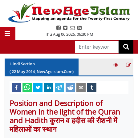
Thu Aug 06 2026
,
06:30 PM
|
Hindi Section
(
22
May
2014
, NewAgeIslam.Com)
Position and Description of
Women in the light of the Quran
and Hadith कुरान व हदीस की रौशनी में
महिलाओं का स्थान