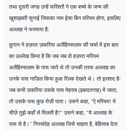
तथा दूसरी जगह उन्हें फरिश्तों ने एक बच्चे के जन्म की
खुशख़बरी सुनाई जिसका नाम ईसा बिन मरियम होगा, इसलिए
अल्लाह ने फरमाया है:
क़ुरान ने हज़रत ज़करिया अलैहिस्सलाम की चर्चा में इस बात
का उल्लेख किया है कि जब जब वो हज़रत मरियम
अलैहिस्सलाम के पास जाते थे तो उनकी तरफ अल्लाह का
उनके पास नाज़िल किया हुआ रिज़्क देखते थे। तो इरशाद हैः
जब कभी ज़करिया उसके पास मेहराब (इबादतगाह) में जाता
,
तो उसके पास कुछ रोज़ी पाता। उसने कहा
, "
ऐ मरियम! ये
चीज़े तुझे कहाँ से मिलती है
?"
उसने कहा
, "
ये अल्लाह के
पास से है।" निस्संदेह अल्लाह जिसे चाहता है
,
बेहिसाब देता