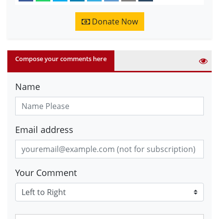
Donate Now
Compose your comments here
Name
Email address
Your Comment