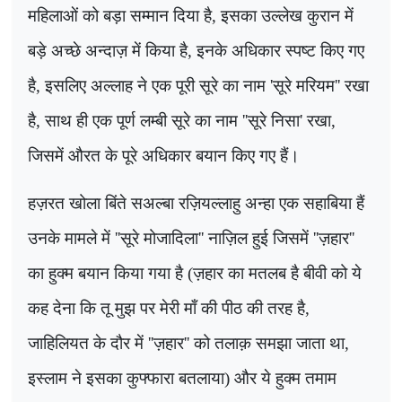
महिलाओं को बड़ा सम्मान दिया है, इसका उल्लेख कुरान में
बड़े अच्छे अन्दाज़ में किया है, इनके अधिकार स्पष्ट किए गए
है, इसलिए अल्लाह ने एक पूरी सूरे का नाम
'
सूरे मरियम
''
रखा
है, साथ ही एक पूर्ण लम्बी सूरे का नाम
''
सूरे निसा
'
रखा
,
जिसमें औरत के पूरे अधिकार बयान किए गए हैं।
हज़रत खोला बिंते सअल्बा रज़ियल्लाहु अन्हा एक सहाबिया हैं
उनके मामले में
''
सूरे मोजादिला
''
नाज़िल हुई जिसमें
''
ज़हार
''
का हुक्म बयान किया गया है (ज़हार का मतलब है बीवी को ये
कह देना कि तू मुझ पर मेरी माँ की पीठ की तरह है,
जाहिलियत के दौर में
''
ज़हार
''
को तलाक़ समझा जाता था,
इस्लाम ने इसका कुफ्फारा बतलाया) और ये हुक्म तमाम