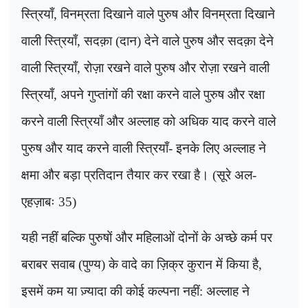
स्त्रियाँ
,
विनम्रता दिखाने वाले पुरुष और विनम्रता दिखाने
वाली स्त्रियाँ
,
सदक़ा (दान) देने वाले पुरुष और सदक़ा देने
वाली स्त्रियाँ
,
रोज़ा रखने वाले पुरुष और रोज़ा रखने वाली
स्त्रियाँ
,
अपने गुप्तांगों की रक्षा करने वाले पुरुष और रक्षा
करने वाली स्त्रियाँ और अल्लाह को अधिक याद करने वाले
पुरुष और याद करने वाली स्त्रियाँ- इनके लिए अल्लाह ने
क्षमा और बड़ा प्रतिदान तैयार कर रखा है। (सूरे अल-
एहज़ाबः 35)
यही नहीं बल्कि पुरुषों और महिलाओं दोनों के अच्छे कर्म पर
बराबर सवाब (पुण्य) के वादे का ज़िक्र कुरान में किया है
,
इसमें कम या ज़्यादा की कोई कल्पना नहीं: अल्लाह ने