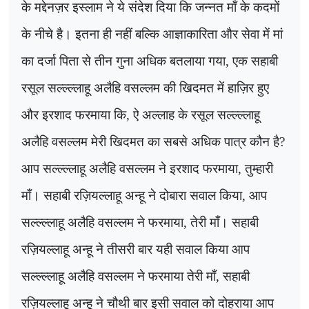
के मद्देनज़र इस्लाम ने ये संदेश दिया कि जन्नत माँ के कदमों
के नीचे है। इतना ही नहीं बल्कि आज्ञाकारिता और सेवा में मां
का दर्जा पिता से तीन गुना अधिक बतलाया गया
,
एक सहाबी
रसूल सल्ल्ल्लाहू अलैहि वसल्लम की खिदमत में हाज़िर हुए
और इरशाद फरमाया कि, ऐ अल्लाह के रसूल सल्ल्ल्लाहू
अलैहि वसल्लम मेरी खिदमत का सबसे अधिक पात्र कौन है
?
आप सल्ल्ल्लाहू अलैहि वसल्लम ने इरशाद फरमाया, तुम्हारी
माँ। सहाबी रज़ियल्लाहू अन्हू ने दोबारा सवाल किया, आप
सल्ल्ल्लाहू अलैहि वसल्लम ने फरमाया, तेरी माँ। सहाबी
रज़ियल्लाहू अन्हू ने तीसरी बार यही सवाल किया आप
सल्ल्ल्लाहू अलैहि वसल्लम ने फरमाया तेरी माँ, सहाबी
रज़ियल्लाहू अन्हू ने चौथी बार इसी सवाल को दोहराया आप