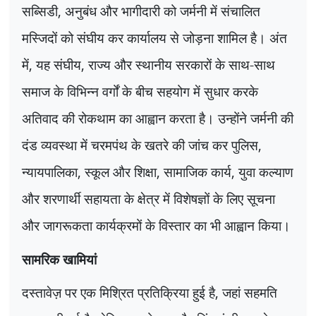
सब्सिडी
,
अनुबंध और भागीदारी को जर्मनी में संचालित
मस्जिदों को संघीय कर कार्यालय से जोड़ना शामिल है। अंत
में
,
यह संघीय
,
राज्य और स्थानीय सरकारों के साथ-साथ
समाज के विभिन्न वर्गों के बीच सहयोग में सुधार करके
अतिवाद की रोकथाम का आह्वान करता है। उन्होंने जर्मनी की
दंड व्यवस्था में चरमपंथ के खतरे की जांच कर पुलिस
,
न्यायपालिका
,
स्कूल और शिक्षा
,
सामाजिक कार्य
,
युवा कल्याण
और शरणार्थी सहायता के क्षेत्र में विशेषज्ञों के लिए सूचना
और जागरूकता कार्यक्रमों के विस्तार का भी आह्वान किया।
सामरिक खामियां
दस्तावेज़ पर एक मिश्रित प्रतिक्रिया हुई है
,
जहां सहमति