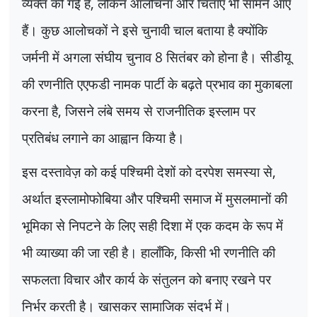
व्यक्त की गई है
,
लेकिन आलोचना और चिंताएं भी सामने आए
हैं। कुछ आलोचकों ने इसे चुनावी चाल बताया है क्योंकि
जर्मनी में अगला संघीय चुनाव
8
सितंबर को होना है। सीडीयू
की रणनीति एएफडी नामक पार्टी के बढ़ते प्रभाव का मुकाबला
करना है
,
जिसने लंबे समय से राजनीतिक इस्लाम पर
प्रतिबंध लगाने का आह्वान किया है।
इस दस्तावेज़ को कई पश्चिमी देशों को दरपेश समस्या से
,
अर्थात इस्लामोफोबिया और पश्चिमी समाज में मुसलमानों की
भूमिका से निपटने के लिए सही दिशा में एक कदम के रूप में
भी व्याख्या की जा रही है। हालाँकि
,
किसी भी रणनीति की
सफलता विचार और कार्य के संतुलन को बनाए रखने पर
निर्भर करती है। खासकर सामाजिक संदर्भ में।