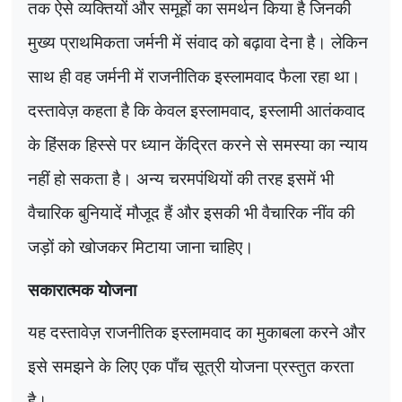
तक ऐसे व्यक्तियों और समूहों का समर्थन किया है जिनकी
मुख्य प्राथमिकता जर्मनी में संवाद को बढ़ावा देना है। लेकिन
साथ ही वह जर्मनी में राजनीतिक इस्लामवाद फैला रहा था।
दस्तावेज़ कहता है कि केवल इस्लामवाद
,
इस्लामी आतंकवाद
के हिंसक हिस्से पर ध्यान केंद्रित करने से समस्या का न्याय
नहीं हो सकता है। अन्य चरमपंथियों की तरह इसमें भी
वैचारिक बुनियादें मौजूद हैं और इसकी भी वैचारिक नींव की
जड़ों को खोजकर मिटाया जाना चाहिए।
सकारात्मक योजना
यह दस्तावेज़ राजनीतिक इस्लामवाद का मुकाबला करने और
इसे समझने के लिए एक पाँच सूत्री योजना प्रस्तुत करता
है।