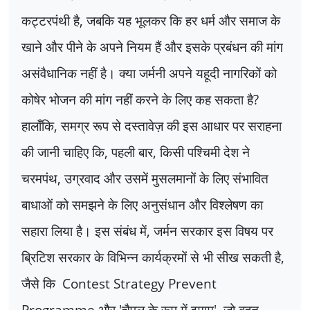
कट्टरपंथी है
,
जबकि यह भूलकर कि हर धर्म और समाज के
खाने और पीने के अपने नियम हैं और इसके प्रबंधन की मांग
असंवैधानिक नहीं है। क्या जर्मनी अपने यहूदी नागरिकों को
कोषेर भोजन की मांग नहीं करने के लिए कह सकता है
?
हालाँकि
,
समग्र रूप से दस्तावेज़ की इस आधार पर सराहना
की जानी चाहिए कि
,
पहली बार
,
किसी पश्चिमी देश ने
चरमपंथ
,
उग्रवाद और उसमें मुसलमानों के लिए संभावित
बाधाओं को समझने के लिए अनुसंधान और विश्लेषण का
सहारा लिया है। इस संबंध में
,
जर्मन सरकार इस विषय पर
ब्रिटिश सरकार के विभिन्न कार्यक्रमों से भी सीख सकती है
,
जैसे कि
Contest Strategy Prevent
Programme
और
'
चैपल के रूप में इमाम
',
जो बहुत