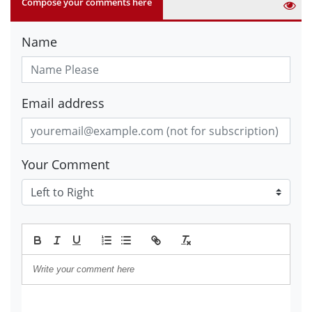
Compose your comments here
Name
Email address
Your Comment