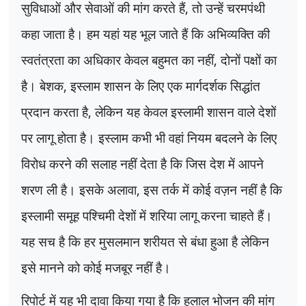
सुविधाओं और सेवाओं की मांग करते हैं
,
तो उन्हें चरमपंथी
कहा जाता है। हम यहां यह भूल जाते हैं कि अभिव्यक्ति की
स्वतंत्रता का अधिकार केवल बहुमत का नहीं
,
दोनों पक्षों का
है। बेशक
,
इस्लाम शासन के लिए एक मार्गदर्शक सिद्धांत
प्रदान करता है
,
लेकिन यह केवल इस्लामी शासन वाले देशों
पर लागू होता है। इस्लाम कभी भी वहां नियम बदलने के लिए
विरोध करने की सलाह नहीं देता है कि जिस देश में आपने
शरण ली है। इसके अलावा
,
इस तर्क में कोई वज़न नहीं है कि
इस्लामी समूह पश्चिमी देशों में शरिया लागू करना चाहते हैं।
यह सच है कि हर मुसलमान शरीयत से बंधा हुआ है लेकिन
इसे मानने को कोई मजबूर नहीं है।
रिपोर्ट में यह भी दावा किया गया है कि हलाल भोजन की मांग