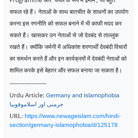
सफल रहे हैं। नेताओं के साथ बातचीत के साधनों का उपयोग
करना इस रणनीति को सफल बनाने में भी काफी मदद कर
सकते हैं। खासकर उन नेताओं से जो देवबंद से ताल्लुक
रखते हैं। क्योंकि जर्मनी में अधिकांश शरणार्थी देवबंदी विचारों
का समर्थन करते हैं और इन कार्यक्रमों में देवबंदी नेताओं को
शामिल करके इसे बेहतर और सफल बनाया जा सकता है।
--------------------
Urdu Article:
Germany and Islamophobia
جرمنی اور اسلاموفوبیا
URL:
https://www.newageislam.com/hindi-
section/germany-islamophobia/d/125178