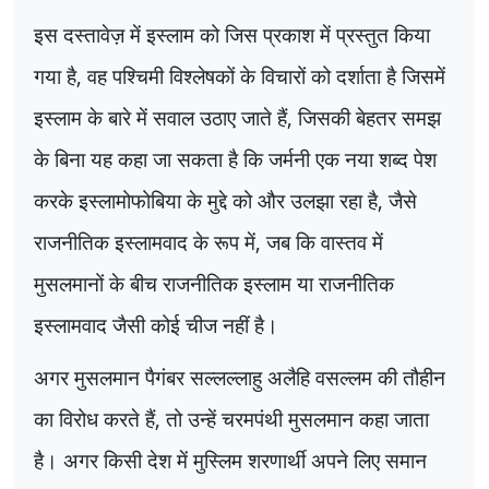
इस दस्तावेज़ में इस्लाम को जिस प्रकाश में प्रस्तुत किया
गया है
,
वह पश्चिमी विश्लेषकों के विचारों को दर्शाता है जिसमें
इस्लाम के बारे में सवाल उठाए जाते हैं
,
जिसकी बेहतर समझ
के बिना यह कहा जा सकता है कि जर्मनी एक नया शब्द पेश
करके इस्लामोफोबिया के मुद्दे को और उलझा रहा है
,
जैसे
राजनीतिक इस्लामवाद के रूप में
,
जब कि वास्तव में
मुसलमानों के बीच राजनीतिक इस्लाम या राजनीतिक
इस्लामवाद जैसी कोई चीज नहीं है।
अगर मुसलमान पैगंबर सल्लल्लाहु अलैहि वसल्लम की तौहीन
का विरोध करते हैं
,
तो उन्हें चरमपंथी मुसलमान कहा जाता
है। अगर किसी देश में मुस्लिम शरणार्थी अपने लिए समान