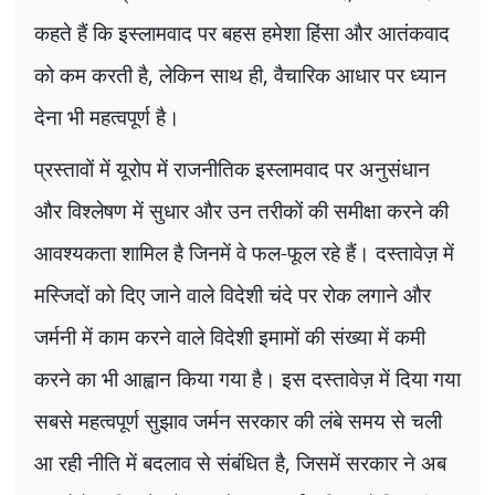
कहते हैं कि इस्लामवाद पर बहस हमेशा हिंसा और आतंकवाद
को कम करती है
,
लेकिन साथ ही
,
वैचारिक आधार पर ध्यान
देना भी महत्वपूर्ण है।
प्रस्तावों में यूरोप में राजनीतिक इस्लामवाद पर अनुसंधान
और विश्लेषण में सुधार और उन तरीकों की समीक्षा करने की
आवश्यकता शामिल है जिनमें वे फल-फूल रहे हैं। दस्तावेज़ में
मस्जिदों को दिए जाने वाले विदेशी चंदे पर रोक लगाने और
जर्मनी में काम करने वाले विदेशी इमामों की संख्या में कमी
करने का भी आह्वान किया गया है। इस दस्तावेज़ में दिया गया
सबसे महत्वपूर्ण सुझाव जर्मन सरकार की लंबे समय से चली
आ रही नीति में बदलाव से संबंधित है
,
जिसमें सरकार ने अब