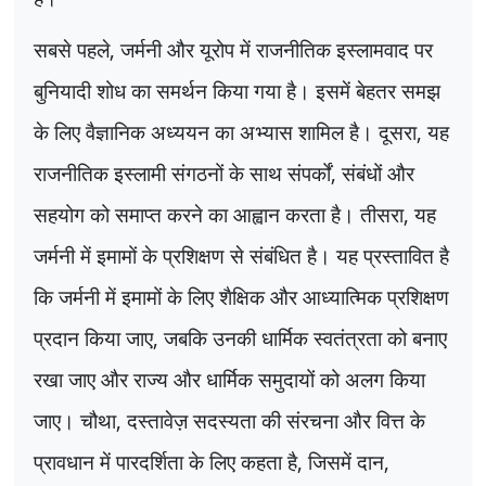
सबसे पहले
,
जर्मनी और यूरोप में राजनीतिक इस्लामवाद पर
बुनियादी शोध का समर्थन किया गया है। इसमें बेहतर समझ
के लिए वैज्ञानिक अध्ययन का अभ्यास शामिल है। दूसरा
,
यह
राजनीतिक इस्लामी संगठनों के साथ संपर्कों
,
संबंधों और
सहयोग को समाप्त करने का आह्वान करता है। तीसरा
,
यह
जर्मनी में इमामों के प्रशिक्षण से संबंधित है। यह प्रस्तावित है
कि जर्मनी में इमामों के लिए शैक्षिक और आध्यात्मिक प्रशिक्षण
प्रदान किया जाए
,
जबकि उनकी धार्मिक स्वतंत्रता को बनाए
रखा जाए और राज्य और धार्मिक समुदायों को अलग किया
जाए। चौथा
,
दस्तावेज़ सदस्यता की संरचना और वित्त के
प्रावधान में पारदर्शिता के लिए कहता है
,
जिसमें दान
,