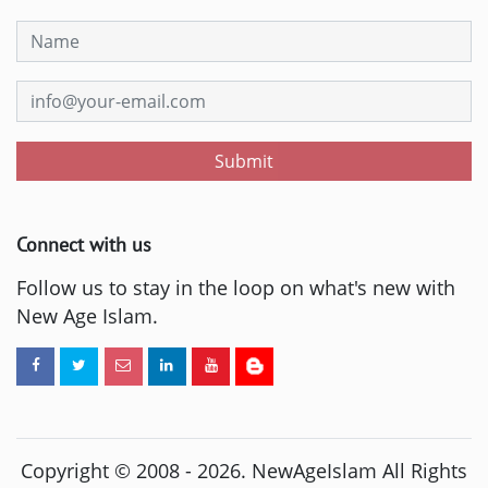
Submit
Connect with us
Follow us to stay in the loop on what's new with
New Age Islam.
Copyright © 2008 -
2026
. NewAgeIslam All Rights