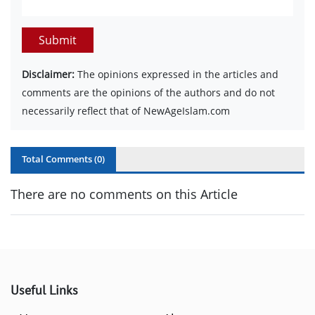
Submit
Disclaimer:
The opinions expressed in the articles and
comments are the opinions of the authors and do not
necessarily reflect that of NewAgeIslam.com
Total Comments (
0
)
There are no comments on this Article
Useful Links