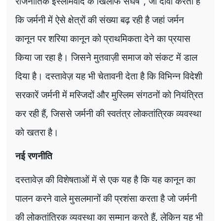
राजनीतिक इस्लामवाद के खिलाफ संघर्ष"
,
जो दावा करता है
कि जर्मनी में ऐसे क्षेत्रों की संख्या बढ़ रही है जहां जर्मन
कानून पर शरिया कानून को प्राथमिकता देने का प्रयास
किया जा रहा है। जिसने मुतवाज़ी समाज को संकट में डाल
दिया है। दस्तावेज़ यह भी चेतावनी देता है कि विभिन्न विदेशी
सरकारें जर्मनी में मस्जिदों और मुस्लिम संगठनों को नियंत्रित
कर रही हैं
,
जिससे जर्मनी की स्वतंत्र लोकतांत्रिक व्यवस्था
को खतरा है।
नई रणनीति
दस्तावेज़ की विशेषताओं में से एक यह है कि यह कानून का
पालन करने वाले मुसलमानों की प्रशंसा करता है जो जर्मनी
की लोकतांत्रिक व्यवस्था का सम्मान करते हैं
,
लेकिन यह भी