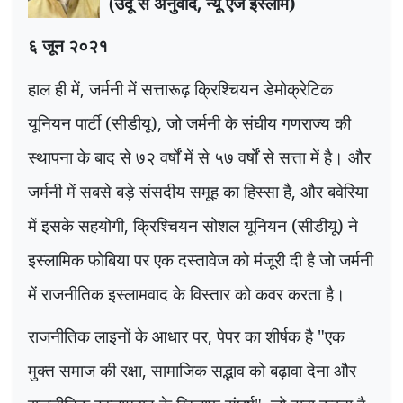
(
उर्दू से अनुवाद
,
न्यू एज इस्लाम)
६ जून २०२१
हाल ही में
,
जर्मनी में सत्तारूढ़ क्रिश्चियन डेमोक्रेटिक
यूनियन पार्टी (सीडीयू)
,
जो जर्मनी के संघीय गणराज्य की
स्थापना के बाद से ७२ वर्षों में से ५७ वर्षों से सत्ता में है। और
जर्मनी में सबसे बड़े संसदीय समूह का हिस्सा है
,
और बवेरिया
में इसके सहयोगी
,
क्रिश्चियन सोशल यूनियन (सीडीयू) ने
इस्लामिक फोबिया पर एक दस्तावेज को मंजूरी दी है जो जर्मनी
में राजनीतिक इस्लामवाद के विस्तार को कवर करता है।
राजनीतिक लाइनों के आधार पर
,
पेपर का शीर्षक है "एक
मुक्त समाज की रक्षा
,
सामाजिक सद्भाव को बढ़ावा देना और