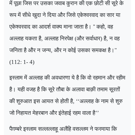
में पूछा जिस पर उसका जवाब कुरान की एक छोटी सी सूरे के
रूप में सीधे खुदा ने दिया और जिसे एकेश्वरवाद का सार या
एकेश्वरवाद का आदर्श वाक्य माना जाता है।
''
कहो
,
वह
अल्लाह यकता है
,
अल्लाह निरपेक्ष (और सर्वाधार) है
,
न वह
जनिता है और न जन्य
,
और न कोई उसका समकक्ष है।"
(112: 1- 4)
इस्लाम में अल्लाह की अवधारणा ये है कि वो रहमान और रहीम
है। यही वजह है कि सूरे तौबा के अलावा बाक़ी तमाम सूरतों
की शुरुआत इस आयत से होती है,
‘‘
अल्लाह के नाम से शुरु
जो निहायत मेहरबान और इंतेहाई रहम वाला है
’’
पैग़म्बरे इस्लाम सल्लल्लाहू अलैहि वसल्लम ने फरमाया कि