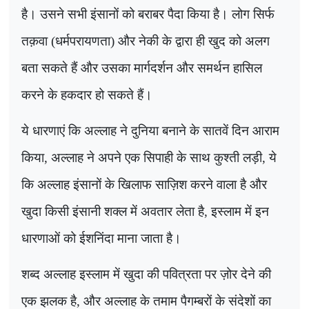
है। उसने सभी इंसानों को बराबर पैदा किया है। लोग सिर्फ
तक़वा (धर्मपरायणता) और नेकी के द्वारा ही खुद को अलग
बता सकते हैं और उसका मार्गदर्शन और समर्थन हासिल
करने के हकदार हो सकते हैं।
ये धारणाएं कि अल्लाह ने दुनिया बनाने के सातवें दिन आराम
किया, अल्लाह ने अपने एक सिपाही के साथ कुश्ती लड़ी, ये
कि अल्लाह इंसानों के खिलाफ साज़िश करने वाला है और
खुदा किसी इंसानी शक्ल में अवतार लेता है, इस्लाम में इन
धारणाओं को ईशनिंदा माना जाता है।
शब्द अल्लाह इस्लाम में खुदा की पवित्रता पर ज़ोर देने की
एक झलक है, और अल्लाह के तमाम पैगम्बरों के संदेशों का