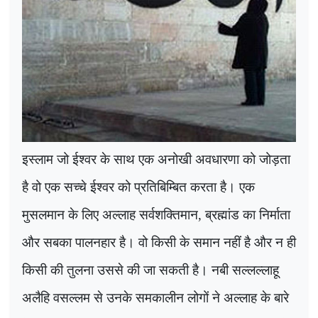
इस्लाम जो ईश्वर के साथ एक अनोखी अवधारणा को जोड़ता
है वो एक सच्चे ईश्वर को प्रतिबिम्बित करता है। एक
मुसलमान के लिए अल्लाह सर्वशक्तिमान
,
ब्रह्मांड का निर्माता
और सबका पालनहार है। वो किसी के समान नहीं है और न ही
किसी की तुलना उससे की जा सकती है। नबी सल्लल्लाहू
अलैहि वसल्लम से उनके समकालीन लोगों ने अल्लाह के बारे