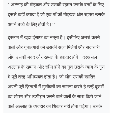
‘‘
अल्लाह की मोहब्बत और उसकी रहमत उसके बन्दों के लिए
इससे कहीं ज़्यादा है जो एक माँ की मोहब्बत और रहमत उसके
अपने बच्चे के लिए होती है।
’’
इस्लाम में खुदा इंसाफ का नमूना है। इसीलिए अनर्थ करने
वालों और गुनाहगारों को उसकी सज़ा मिलेगी और सदाचारी
लोग उसकी मदद और रहमत के हक़दार होगें। दरअसल
अल्लाह के रहमान और रहीम होने का गुण उसके न्याय के गुण
में पूरी तरह अभिव्यक्त होता है। जो लोग उसकी खातिर
अपनी पूरी ज़िन्दगी में मुसीबतों का सामना करते है उन्हें दूसरों
का शोषण और उत्पीड़न करने वाले वालों के साथ किये जाने
वाले अल्लाह के व्यवहार का शिकार नहीं होना पड़ेगा। उनके