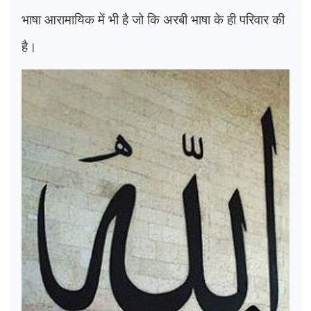
भाषा आरामायिक में भी है जो कि अरबी भाषा के ही परिवार की
है।