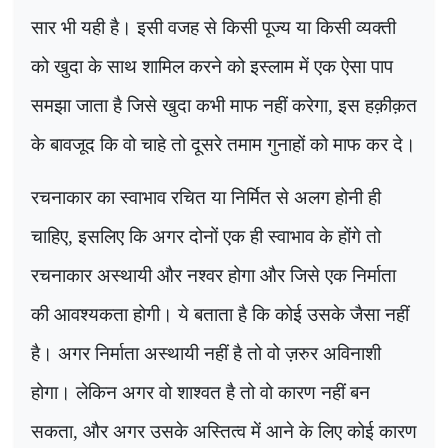
सार भी यही है। इसी वजह से किसी पूज्य या किसी व्यक्ती
को खुदा के साथ शामिल करने को इस्लाम में एक ऐसा पाप
समझा जाता है जिसे खुदा कभी माफ नहीं करेगा, इस हक़ीक़त
के बावजूद कि वो चाहे तो दूसरे तमाम गुनाहों को माफ कर दे।
रचनाकार का स्वाभाव रचित या निर्मित से अलग होनी ही
चाहिए, इसलिए कि अगर दोनों एक ही स्वाभाव के होंगे तो
रचनाकार अस्थायी और नश्वर होगा और जिसे एक निर्माता
की आवश्यकता होगी। ये बताता है कि कोई उसके जैसा नहीं
है। अगर निर्माता अस्थायी नहीं है तो वो ज़रुर अविनाशी
होगा। लेकिन अगर वो शाश्वत है तो वो कारण नहीं बन
सकता, और अगर उसके अस्तित्व में आने के लिए कोई कारण