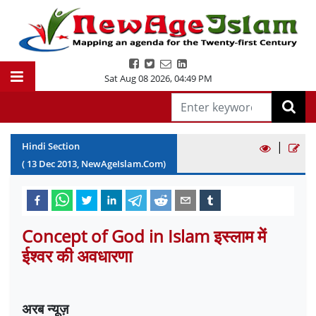
Sat Aug 08 2026
,
04:49 PM
|
Hindi Section
(
13
Dec
2013
, NewAgeIslam.Com)
Concept of God in Islam इस्लाम में
ईश्वर की अवधारणा
अरब न्यूज़