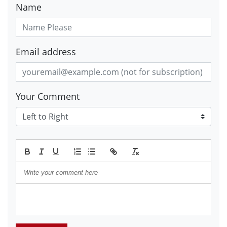
Name
Email address
Your Comment