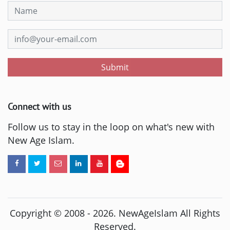
Submit
Connect with us
Follow us to stay in the loop on what's new with
New Age Islam.
Copyright © 2008 -
2026
. NewAgeIslam All Rights
Reserved.