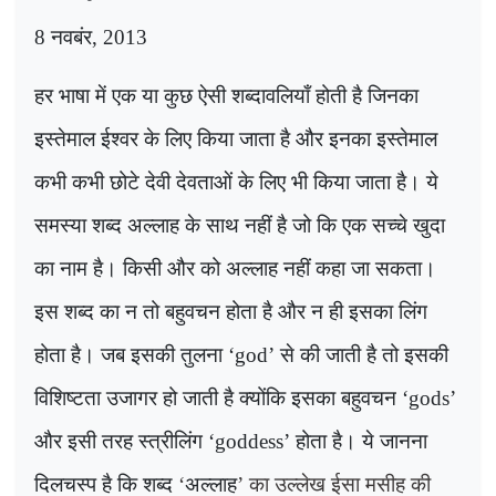
8 नवबंर, 2013
हर भाषा में एक या कुछ ऐसी शब्दावलियाँ होती है जिनका
इस्तेमाल ईश्वर के लिए किया जाता है और इनका इस्तेमाल
कभी कभी छोटे देवी देवताओं के लिए भी किया जाता है। ये
समस्या शब्द अल्लाह के साथ नहीं है जो कि एक सच्चे खुदा
का नाम है। किसी और को अल्लाह नहीं कहा जा सकता।
इस शब्द का न तो बहुवचन होता है और न ही इसका लिंग
होता है। जब इसकी तुलना
‘god’
से की जाती है तो इसकी
विशिष्टता उजागर हो जाती है क्योंकि इसका बहुवचन
‘gods’
और इसी तरह स्त्रीलिंग
‘goddess’
होता है। ये जानना
दिलचस्प है कि शब्द
‘
अल्लाह
’
का उल्लेख ईसा मसीह की