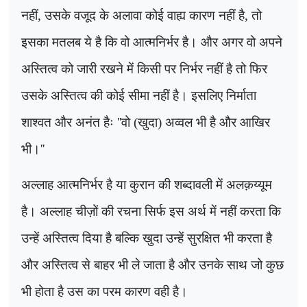
नहीं, उसके वजूद के अलावा कोई वाह्य कारण नहीं है, तो
इसका मतलब ये है कि वो आत्मनिर्भर है। और अगर वो अपने
अस्तित्व को जारी रखने में किसी पर निर्भर नहीं है तो फिर
उसके अस्तित्व की कोई सीमा नहीं है। इसलिए निर्माता
शाश्वत और अनंत हैः
''
वो (खुदा) अव्वल भी है और आखिर
भी।
''
अल्लाह आत्मनिर्भर है या कुरान की शब्दावली में अलक़य्यूम
है। अल्लाह चीज़ों की रचना सिर्फ इस अर्थ में नहीं करता कि
उन्हें अस्तित्व दिया है बल्कि खुदा उन्हें सुरक्षित भी करता है
और अस्तित्व से बाहर भी ले जाता है और उनके साथ जो कुछ
भी होता है उस का परम कारण वही है।