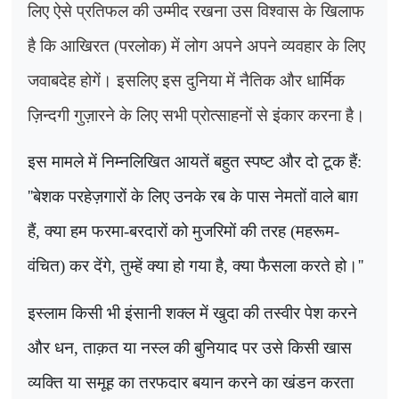
लिए ऐसे प्रतिफल की उम्मीद रखना उस विश्वास के खिलाफ
है कि आखिरत (परलोक) में लोग अपने अपने व्यवहार के लिए
जवाबदेह होगें। इसलिए इस दुनिया में नैतिक और धार्मिक
ज़िन्दगी गुज़ारने के लिए सभी प्रोत्साहनों से इंकार करना है।
इस मामले में निम्नलिखित आयतें बहुत स्पष्ट और दो ​​टूक हैं:
''
बेशक परहेज़गारों के लिए उनके रब के पास नेमतों वाले बाग़
हैं
,
क्या हम फरमा-बरदारों को मुजरिमों की तरह (महरूम-
वंचित) कर देंगे
,
तुम्हें क्या हो गया है
,
क्या फैसला करते हो।
''
इस्लाम किसी भी इंसानी शक्ल में खुदा की तस्वीर पेश करने
और धन, ताक़त या नस्ल की बुनियाद पर उसे किसी खास
व्यक्ति या समूह का तरफदार बयान करने का खंडन करता