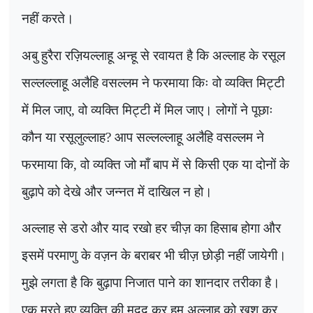
नहीं करते।
अबु हुरैरा रज़ियल्लाहू अन्हू से रवायत है कि अल्लाह के रसूल
सल्लल्लाहू अलैहि वसल्लम ने फरमाया किः वो व्यक्ति मिट्टी
में मिल जाए, वो व्यक्ति मिट्टी में मिल जाए। लोगों ने पूछाः
कौन या रसूलुल्लाह
?
आप सल्लल्लाहू अलैहि वसल्लम ने
फरमाया कि, वो व्यक्ति जो माँ बाप में से किसी एक या दोनों के
बुढ़ापे को देखे और जन्नत में दाखिल न हो।
अल्लाह से डरो और याद रखो हर चीज़ का हिसाब होगा और
इसमें परमाणु के वज़न के बराबर भी चीज़ छोड़ी नहीं जायेगी।
मुझे लगता है कि बुढ़ापा निजात पाने का शानदार तरीका है।
एक मरते हुए व्यक्ति की मदद कर हम अल्लाह को खुश कर