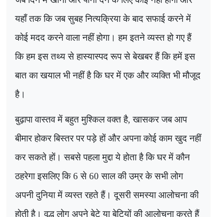
यहाँ तक कि जब सुबह नित्यक्रिया के बाद सफाई करने में
कोई मदद करने वाला नहीं होगा। हम इतने व्यस्त हो गए हैं
कि हम इस तथ्य से हास्यास्पद रूप से बेखबर हैं कि हमें इस
बात का खयाल भी नहीं है कि घर में एक और व्यक्ति भी मौजूद
है।
बुढ़ापा वास्तव में बहुत मुश्किल वक्त है
,
खासकर जब आप
बीमार होकर बिस्तर पर पड़े हों और अपना कोई काम खुद नहीं
कर सकते हों। सबसे पहला मुद्दा ये होता है कि घर में कौन
ठहरेगा इसलिए कि
6
से
60
साल की उम्र के सभी लोग
अपनी दुनिया में व्यस्त रहते हैं। दूसरी समस्या आलोचना की
होती है। वृद्ध लोग अपने बेटे या बेटियों की आलोचना करते हैं