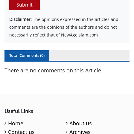
Submit
Disclaimer:
The opinions expressed in the articles and
comments are the opinions of the authors and do not
necessarily reflect that of NewAgeIslam.com
Total Comments (
0
)
There are no comments on this Article
Useful Links
Home
About us
Contact us
Archives