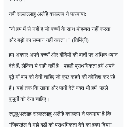
नबी सल्लल्लाहू अलैहि वसल्लम ने फरमाया:
"
वो हम में से नहीं है जो बच्चों के साथ मोहब्बत नहीं करता
और बड़ों का सम्मान नहीं करता।" (तिर्मिज़ी)
हम अक्सर अपने बच्चों और बीवियों की बातों पर अधिक ध्यान
देते हैं
,
लेकिन ये सही नहीं है। पहली प्राथमिकता हमें अपने
बूढ़े माँ बाप को देनी चाहिए जो कुछ कहने की कोशिश कर रहे
हैं। यहां तक ​​कि खाना और पानी देते वक्त भी हमें
पहले
बुज़ुर्गों को देना चाहिए।
रसूलुअल्लाह सल्लल्लाहू अलैहि वसल्लम ने फरमाया है कि
"जिब्रईल ने मुझे बूढ़ों को प्राथमिकता देने का हुक्म दिया"