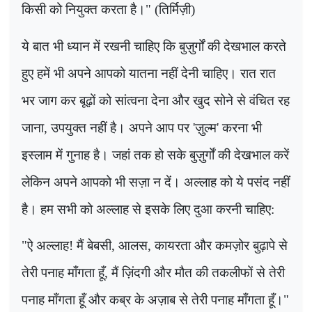
किसी को नियुक्त करता है।" (तिर्मिज़ी)
ये बात भी ध्यान में रखनी चाहिए कि बुज़ुर्गों की देखभाल करते
हुए हमें भी अपने आपको यातना नहीं देनी चाहिए। रात रात
भर जाग कर बूढ़ों को सांत्वना देना और खुद सोने से वंचित रह
जाना, उपयुक्त नहीं है। अपने आप पर
'
ज़ुल्म
'
करना भी
इस्लाम में गुनाह है। जहां तक हो सके बुज़ुर्गों की देखभाल करें
लेकिन अपने आपको भी सज़ा न दें। अल्लाह को ये पसंद नहीं
है। हम सभी को अल्लाह से इसके लिए दुआ करनी चाहिए:
"
ऐ अल्लाह
!
मैं बेबसी
,
आलस
,
कायरता और कमज़ोर बुढ़ापे से
तेरी पनाह माँगता हूँ
,
मैं ज़िंदगी और मौत की तकलीफों से तेरी
पनाह माँगता हूँ और कब्र के अज़ाब से तेरी पनाह माँगता हूँ।"