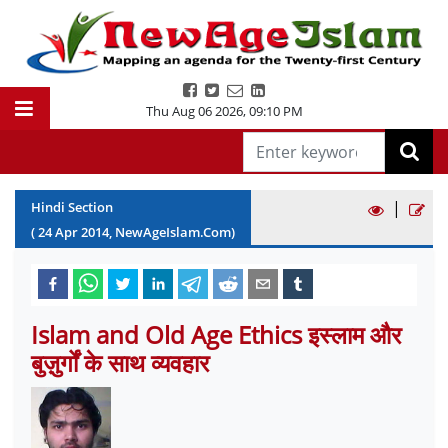
Thu Aug 06 2026
,
09:10 PM
|
Hindi Section
(
24
Apr
2014
, NewAgeIslam.Com)
Islam and Old Age Ethics इस्लाम और
बुज़ुर्गों के साथ व्यवहार