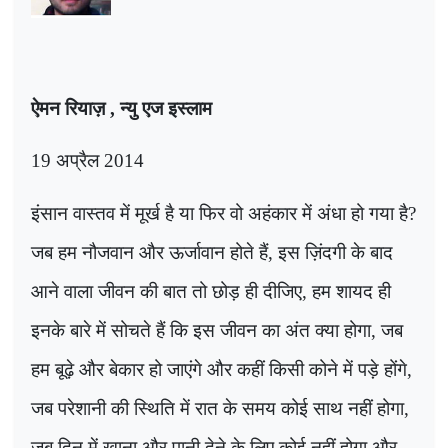
ऐमन रियाज़
,
न्यु एज इस्लाम
19
अप्रैल
2014
इंसान वास्तव में मूर्ख है या फिर वो अहंकार में अंधा हो गया है
?
जब हम नौजवान और ऊर्जावान होते हैं
,
इस ज़िंदगी के बाद
आने वाला जीवन की बात तो छोड़ ही दीजिए, हम शायद ही
इनके बारे में सोचते हैं कि इस जीवन का अंत क्या होगा, जब
हम बूढ़े और बेकार हो जाएंगे और कहीं किसी कोने में पड़े होंगे
,
जब परेशानी की स्थिति में रात के समय कोई साथ नहीं होगा
,
जब दिन में खाना और पानी देने के लिए कोई नहीं होगा और