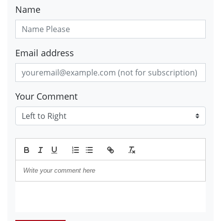
Name
Email address
Your Comment