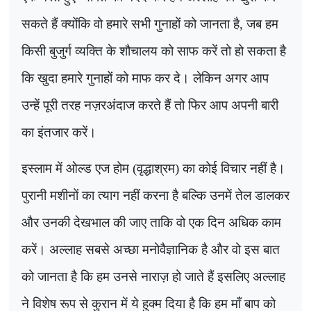
सकते हैं क्योंकि वो हमारे सभी गुनाहों को जानता है, जब हम
किसी बुजुर्ग व्यक्ति के शौचालय को साफ करें तो हो सकता है
कि खुदा हमारे गुनाहों को माफ कर दे। लेकिन अगर आप
उन्हें पूरी तरह नज़रअंदाज करते हैं तो फिर आप अपनी बारी
का इंतजार करें।
इस्लाम में ओल्ड एज होम (वृद्धाश्रम) का कोई विचार नहीं है।
पुरानी मशीनों का त्याग नहीं करना है बल्कि उनमें तेल डालकर
और उनकी देखभाल की जाए ताकि वो एक दिन अधिक काम
करें। अल्लाह सबसे अच्छा मनोवैज्ञानिक है और वो इस बात
को जानता है कि हम उनसे नाराज़ हो जाते हैं इसलिए अल्लाह
ने विशेष रूप से कुरान में ये हुक्म दिया है कि हम माँ बाप को