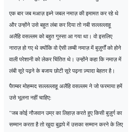
एक बार जब मआज़ इब्ने जबल नमाज़ की इमामत कर रहे थे
और उन्होंने उसे बहुत लंबा कर दिया तो नबी सल्लल्लाहू
अलैहि वसल्लम को बहुत गुस्सा आ गया था। वो इसलिए
नाराज़ हो गए थे क्योंकि वो ऐसी लम्बी नमाज़ में बुज़ुर्गों को होने
वाली परेशानी को लेकर चिंतित थे। उन्होंने कहा कि नमाज़ में
लंबी सूरे पढ़ने के बजाय छोटी सूरे पढ़ना ज़्यादा बेहतर है।
पैग़म्बर मोहम्मद सल्लल्लाहू अलैहि वसल्लम ने जो फरमाया हमें
उसे भूलना नहीं चाहिए:
"
जब कोई नौजवान उम्र का लिहाज़ करते हुए किसी बुज़ुर्ग का
सम्मान करता है तो खुदा बुढ़ापे में उसका सम्मान करने के लिए