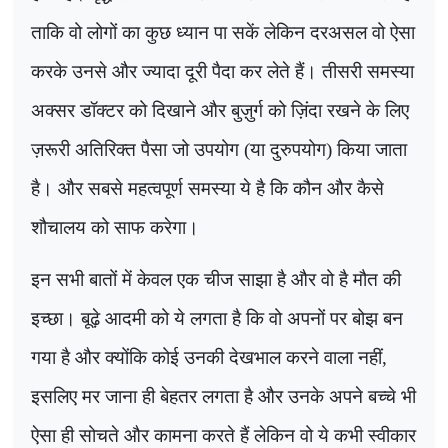
ताकि वो लोगों का कुछ ध्यान पा सकें लेकिन दरअसल वो ऐसा
करके उनसे और ज्यादा दूरी पैदा कर लेते हैं। तीसरी समस्या
अक्सर डॉक्टर को दिखाने और बुज़ुर्ग को ज़िंदा रखने के लिए
ज़रूरी अतिरिक्त पैसा जो उपयोग (या दुरुपयोग) किया जाता
है। और सबसे महत्वपूर्ण समस्या ये है कि कौन और कैसे
शौचालय को साफ करेगा।
इन सभी बातों में केवल एक चीज साझा है और वो है मौत की
इच्छा। बूढ़े आदमी को ये लगता है कि वो अपनों पर बोझ बन
गया है और क्योंकि कोई उनकी देखभाल करने वाला नहीं,
इसलिए मर जाना ही बेहतर लगता है
और उनके अपने बच्चे भी
ऐसा ही सोचते और कामना करते हैं लेकिन वो ये कभी स्वीकार