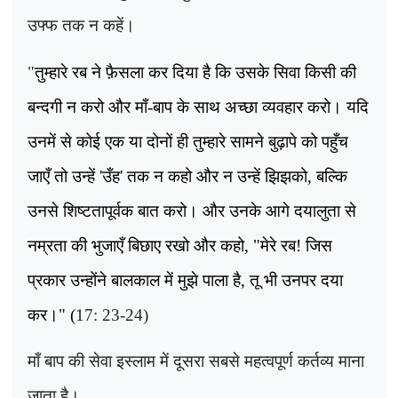
उफ्फ तक न कहें।
"
तुम्हारे रब ने फ़ैसला कर दिया है कि उसके सिवा किसी की
बन्दगी न करो और माँ-बाप के साथ अच्छा व्यवहार करो। यदि
उनमें से कोई एक या दोनों ही तुम्हारे सामने बुढ़ापे को पहुँच
जाएँ तो उन्हें
'
उँह
'
तक न कहो और न उन्हें झिझको
,
बल्कि
उनसे शिष्टतापूर्वक बात करो। और उनके आगे दयालुता से
नम्रता की भुजाएँ बिछाए रखो और कहो
, "
मेरे रब! जिस
प्रकार उन्होंने बालकाल में मुझे पाला है
,
तू भी उनपर दया
कर।" (
17:
23
-24
)
माँ बाप की सेवा इस्लाम में दूसरा सबसे महत्वपूर्ण कर्तव्य माना
जाता है।