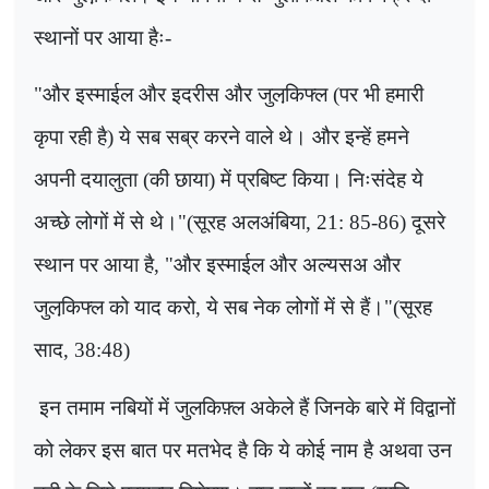
स्थानों पर आया हैः-
"
और इस्माईल और इदरीस और जुलकि़फ्ल (पर भी हमारी
कृपा रही है) ये सब सब्र करने वाले थे। और इन्हें हमने
अपनी दयालुता (की छाया) में प्रबिष्ट किया। निःसंदेह ये
अच्छे लोगों में से थे।"(सूरह अलअंबिया
, 21: 85-86)
दूसरे
स्थान पर आया है
, "
और इस्माईल और अल्यसअ और
जुलकि़फ्ल को याद करो
,
ये सब नेक लोगों में से हैं।"(सूरह
साद
, 38:48)
इन तमाम नबियों में जुलकिफ़्ल अकेले हैं जिनके बारे में विद्वानों
को लेकर इस बात पर मतभेद है कि ये कोई नाम है अथवा उन