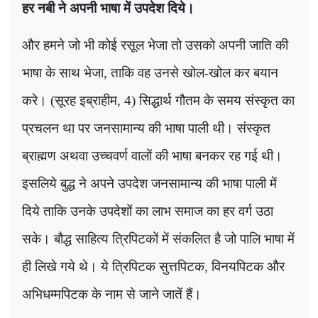
हर नबी ने अपनी भाषा में उपदेश दिये।
और हमने जो भी कोई रसूल भेजा तो उसको अपनी जाति की
भाषा के साथ भेजा
,
ताकि वह उनसे खोल-खोल कर बयान
करे। (सूरह इब्राहीम
, 4)
सिद्धार्थ गौतम के समय संस्कृत का
प्रचलन था पर जनसामान्य की भाषा पाली थी। संस्कृत
ब्राह्मण अथवा उच्चवर्ण वालों की भाषा बनकर रह गई थी।
इसलिये बुद्ध ने अपने उपदेश जनसामान्य की भाषा पाली में
दिये ताकि उनके उपदेशों का लाभ समाज का हर वर्ग उठा
सके। बौद्ध साहित्य त्रिपिटकों में संकलित है जो पालि भाषा में
ही लिखे गये थे। ये त्रिपिटक सुत्तपिटक
,
विनयपिटक और
अभिधम्मपिटक के नाम से जाने जातें हैं।