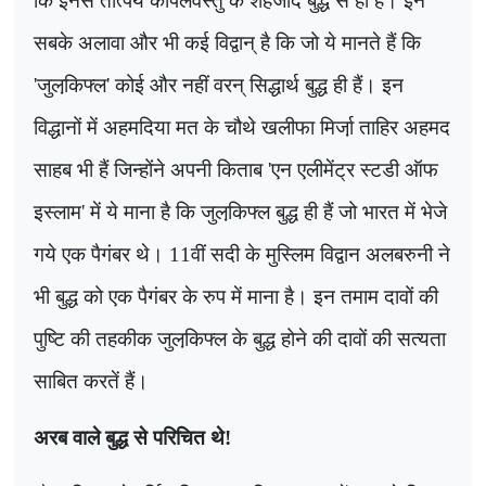
कि इनसे तात्पर्य कपिलवस्तु के शहजादे बुद्ध से ही है। इन
सबके अलावा और भी कई विद्वान् है कि जो ये मानते हैं कि
'
जुलकि़फ्ल
'
कोई और नहीं वरन् सिद्धार्थ बुद्ध ही हैं। इन
विद्धानों में अहमदिया मत के चौथे खलीफा मिर्जा़ ताहिर अहमद
साहब भी हैं जिन्होंने अपनी किताब
'
एन एलीमेंट्र स्टडी ऑफ
इस्लाम
'
में ये माना है कि जुलकि़फ्ल बुद्ध ही हैं जो भारत में भेजे
गये एक पैगंबर थे।
11
वीं सदी के मुस्लिम विद्वान अलबरुनी ने
भी बुद्ध को एक पैगंबर के रुप में माना है। इन तमाम दावों की
पुष्टि की तहकीक जुलकि़फ्ल के बुद्ध होने की दावों की सत्यता
साबित करतें हैं।
अरब वाले बुद्ध से परिचित थे!