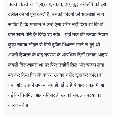
चलते-फिरते थे।
' (
सूरह फुरकान
, 20)
बुद्ध नबी होने की इस
दलील को भी पूरा करतें हैं
,
उनकी जिंदगी की धटनाओं से ये
साबित है कि भगवान ने उन्हें ऐसा शरीर नहीं दिया था कि वो
बगैर खाने-पीने के जिंदा रह सके। यहां तक की उनका निर्वाण
कुंडा नामक लोहार से मिले दूषित भिक्षान्न खाने से हुई थी।
अपनी हिजरत के बाद तपस्या के आरंभिक दिनों उनका आहार
केवली तिल-चावल था पर फिर उन्होंनें तिल और चावल लेना
बंद कर दिया जिसके कारण उनका शरीर सूखकर कांटा हो
गया और उनकी तपस्या भंग हो गई उन्हें ये बात समझ में आ
गई कि नियमित आहार-विहार ही उनकी सफल तपस्या का
कारण बनेगा।