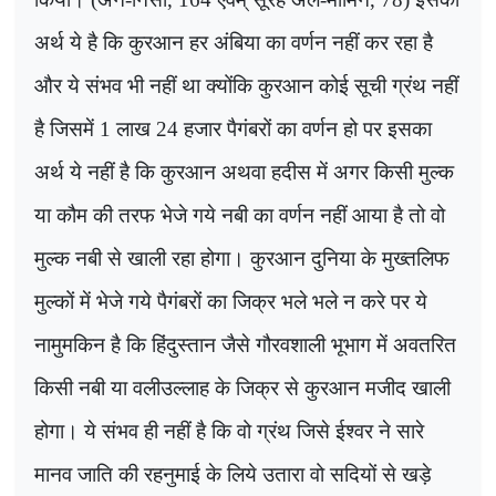
अर्थ ये है कि कुरआन हर अंबिया का वर्णन नहीं कर रहा है
और ये संभव भी नहीं था क्योंकि कुरआन कोई सूची ग्रंथ नहीं
है जिसमें
1
लाख
24
हजार पैगंबरों का वर्णन हो पर इसका
अर्थ ये नहीं है कि कुरआन अथवा हदीस में अगर किसी मुल्क
या कौम की तरफ भेजे गये नबी का वर्णन नहीं आया है तो वो
मुल्क नबी से खाली रहा होगा। कुरआन दुनिया के मुख्तलिफ
मुल्कों में भेजे गये पैगंबरों का जिक्र भले भले न करे पर ये
नामुमकिन है कि हिंदुस्तान जैसे गौरवशाली भूभाग में अवतरित
किसी नबी या वलीउल्लाह के जिक्र से कुरआन मजीद खाली
होगा। ये संभव ही नहीं है कि वो ग्रंथ जिसे ईश्वर ने सारे
मानव जाति की रहनुमाई के लिये उतारा वो सदियों से खड़े