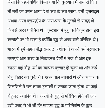
जैसा कि पहले वर्णित किया गया कि कुरआन में नाम से जिन
भी नबी का वर्णन आया है वो सब के सब प्रायः बनी-इजराईल
अथवा अरब प्रायद्धीप के आस-पास के मुल्कों से संबद्ध थे
जिनसे अरब परिचित थे। कुरआन में बुद्ध के जिक्र होना इस
कसौटी पर भी खड़ा है क्योंकि बुद्ध से अरब वाले परिचित थे।
भारत में हुये महान बौद्ध सम्राट अशोक ने अपने धर्म प्रचारक
मध्यपूर्व और अरब के निकटस्थ देशों में भेजे थे और इस
कारण वहां बौद्ध धर्म का व्यापक प्रचार हो चुका था और कई
बौद्ध विहार बन चुके थे। अरब वाले व्यापारी थे और व्यापार के
सिलसिले में उन तमाम इलाकों में उनका जाना होता था जहां
बौद्धमठ स्थापित थे। अरबों के बुद्ध से परिचित होने की एक
बड़ी वजह ये भी थी कि महात्मा बुद्ध के परिनिर्वाण के कुछ