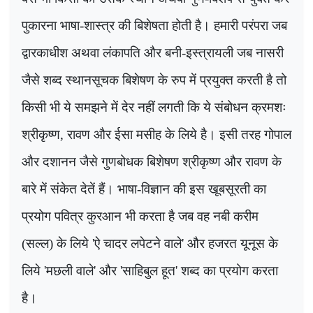
पुकारना भाषा-शास्त्र की बिशेषता होती है। हमारी परंपरा जब
द्वारकाधीश अथवा लंकापति और बनी-इस्त्रायली जब नासरी
जैसे शब्द स्थानसूचक बिशेषण के रुप में प्रयुक्त करती है तो
किसी भी ये समझने में देर नहीं लगती कि ये संबोधन क्रमशः
श्रीकृष्ण
,
रावण और ईसा मसीह के लिये है। इसी तरह गोपाल
और दशानन जैसे गुणबोधक बिशेषण श्रीकृष्ण और रावण के
बारे में संकेत देतें हैं। भाषा-विज्ञान की इस खूबसूरती का
प्रयोग पवित्र कुरआन भी करता है जब वह नबी करीम
(सल्ल) के लिये
'
ऐ चादर लपेटने वाले
'
और हजरत यूनूस के
लिये
'
मछली वाले
'
और
'
साहिबुल हूत
'
शब्द का प्रयोग करता
है।