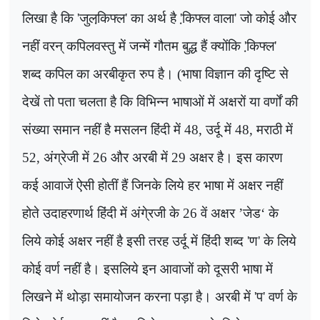
लिखा है कि
'
जुलकि़फ्ल
'
का अर्थ है
'
कि़फ्ल वाला
'
जो कोई और
नहीं वरन् कपिलवस्तु में जन्में गौतम बुद्ध हैं क्योंकि
'
कि़फ्ल
'
शब्द कपिल का अरबीकृत रुप है। (भाषा विज्ञान की दृष्टि से
देखें तो पता चलता है कि विभिन्न भाषाओं में अक्षरों या वर्णों की
संख्या समान नहीं है मसलन हिंदी में
48,
उर्दू में
48,
मराठी में
52,
अंग्रेजी में
26
और अरबी में
29
अक्षर है। इस कारण
कई आवाजें ऐसी होतीं हैं जिनके लिये हर भाषा में अक्षर नहीं
होते उदाहरणार्थ हिंदी में अंगे्रजी के
26
वें अक्षर
’
जेड
‘
के
लिये कोई अक्षर नहीं है इसी तरह उर्दू में हिंदी शब्द
'
ण
'
के लिये
कोई वर्ण नहीं है। इसलिये इन आवाजों को दूसरी भाषा में
लिखने में थोड़ा समायोजन करना पड़ा है। अरबी में
'
प
'
वर्ण के