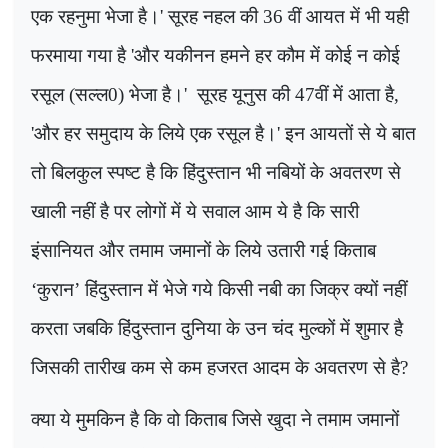
एक रहनुमा भेजा है।
'
सूरह नहल की
36
वीं आयत में भी यही
फरमाया गया है
'
और यकीनन हमने हर कौम में कोई न कोई
रसूल (सल्ल
0)
भेजा है।
'
सूरह यूनुस की
47
वीं में आता है
,
'
और हर समुदाय के लिये एक रसूल है।
'
इन आयतों से ये बात
तो बिलकुल स्पष्ट है कि हिंदुस्तान भी नबियों के अवतरण से
खाली नहीं है पर लोगों में ये सवाल आम ये है कि सारी
इंसानियत और तमाम जमानों के लिये उतारी गई किताब
‘
कुरान
’
हिंदुस्तान में भेजे गये किसी नबी का जिक्र क्यों नहीं
करता जबकि हिंदुस्तान दुनिया के उन चंद मुल्कों में शुमार है
जिसकी तारीख कम से कम हजरत आदम के अवतरण से है
?
क्या ये मुमकिन है कि वो किताब जिसे खुदा ने तमाम जमानों