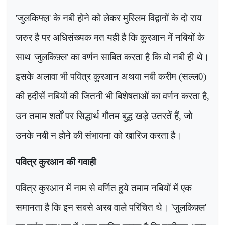
'
जुलकिफ्ल़
'
के नबी होने को लेकर मुस्लिम विद्वानों के दो राय
जरुर है पर अधिसंख्यक मत यही है कि कुरआन में नबियों के
साथ
'
जुलकिफ़्ल
'
का वर्णन साबित करता है कि वो नबी ही थे।
इसके अलावा भी पवित्र कुरआन अथवा नबी करीम (सल्ल
0)
की हदीसें नबियों की जितनी भी बिशेषताओं का वर्णन करता है
,
उन तमाम शर्तों पर सिद्धार्थ गौतम बुद्ध खड़े उतरतें हैं
,
जो
उनके नबी न होने की संभावना को खारिज करता है।
पवित्र कुरआन की गवाही
पवित्र कुरआन में नाम से वर्णित हुये तमाम नबियों में एक
समानता है कि इन सबसे अरब वाले परिचित थे।
'
जुलकिफ़्ल
'