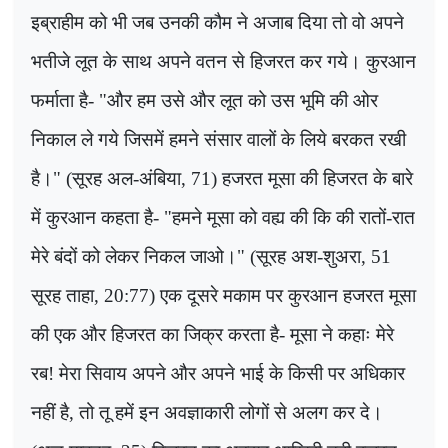
इब्राहीम को भी जब उनकी कौम ने अजाब दिया तो वो अपने
भतीजे लूत के साथ अपने वतन से हिजरत कर गये। कुरआन
फर्माता है- "और हम उसे और लूत को उस भूमि की ओर
निकाल ले गये जिसमें हमने संसार वालों के लिये बरकत रखी
है।" (सूरह अल-अंबिया
, 71)
हजरत मूसा की हिजरत के बारे
में कुरआन कहता है- "हमने मूसा को वह्य की कि की रातों-रात
मेरे बंदों को लेकर निकल जाओ।" (सूरह अश-शुअरा
, 51
सूरह ताहा
, 20:77)
एक दूसरे मकाम पर कुरआन हजरत मूसा
की एक और हिजरत का जिक्र करता है- मूसा ने कहाः मेरे
रब! मेरा सिवाय अपने और अपने भाई के किसी पर अधिकार
नहीं है
,
तो तू हमें इन अवज्ञाकारी लोगों से अलग कर दे।