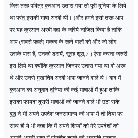
जिस तरह पवित्र कुरआन उतारा गया तो पूरी दुनिया के लिये
था परंतु इसकी भाषा अरबी थी। (और हमने इसी तरह आप
पर यह कुरआन अरबी वह्य के जरिये नाजिल किया है ताकि
आप (सबसे पहले) मक्का के रहने वालों को और जो लोग
उसके पास हैं
,
उनको डरायें
,
सूरह शूरा
,7 )
ऐसा करना जरुरी
इस लिये था क्योंकि कुरआन जिनपर उतारा गया था वो अरब
थे और उनसे मुखातिब अरबी भाषा जानने वाले थे। बाद में
कुरआन का अनुवाद दुनिया की कई भाषाओं में हुआ ताकि
इसका फायदा दूसरी भाषाओं को जानने वाले भी उठा सके।
बुद्ध ने भी अपने उपदेश जनसामान्य की भाषा में तो दिया पर
साथ ही ये भी कहा कि मैं अपने शिष्यों को मेरे उपदेशों को
अपनी-अपनी भाषा में संगृहीत करने की अनुमति प्रदान