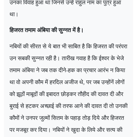
उनका विवाह हुआ था जिनसे उन्हें राहुल नाम का पुत्र हुआ
था।
हिजरत तमाम अंबिया की सुन्नत में है।
नबियों की सीरत से ये बात भी साबित है कि हिजरत की परंपरा
उन सबकी सुन्नत रही है। तारीख गवाह है कि ईश्वर के भेजे
तमाम अंबिया ने जब तक दीने-हक का प्रचार आरंभ न किया
था वो अपनी कौम में हरदिल अजीज थे
,
पर जब उन्होंनें लोगों
को झूठों माबूदों की इबादत छोड़कर तौहीद की दावत दी और
बुराई से हटकर अच्छाई की तरफ आने की दावत दी तो उनकी
कौमों ने उनपर जुल्मों सितम के पहाड़ तोड़ दिये और हिजरत
पर मजबूर कर दिया। नबियों ने खुदा के लिये और सत्य की