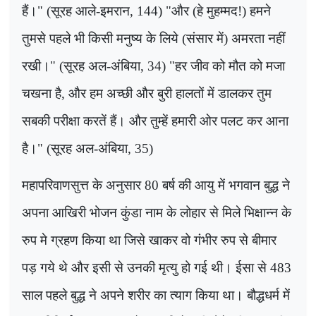
हैं।"
(
सूरह आले-इमरान
, 144) "
और (हे मुहम्मद!) हमने
तुमसे पहले भी किसी मनुष्य के लिये (संसार में) अमरता नहीं
रखी।" (सूरह अल-अंबिया
, 34) "
हर जीव को मौत को मजा
चखना है
,
और हम अच्छी और बुरी हालतों में डालकर तुम
सबकी परीक्षा करतें हैं। और तुम्हें हमारी ओर पलट कर आना
है।" (सूरह अल-अंबिया
, 35)
महापरिवाणसुत्त के अनुसार
80
बर्ष की आयु में भगवान बुद्ध ने
अपना आखिरी भोजन कुंडा नाम के लोहार से मिले भिक्षान्न के
रुप मे ग्रहण किया था जिसे खाकर वो गंभीर रुप से बीमार
पड़ गये थे और इसी से उनकी मृत्यु हो गई थी। ईसा से
483
साल पहले बुद्ध ने अपने शरीर का त्याग किया था। बौद्धधर्म में