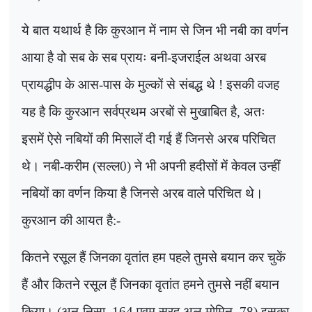
ये बात यथार्थ है कि कुरआन में नाम से जिन भी नबी का वर्णन
आया है वो सब के सब प्रायः बनी-इजराईल अथवा अरब
प्रायद्धीप के आस-पास के मुल्कों से संबद्ध थे ! इसकी वजह
यह है कि कुरआन सर्वप्रथम अरबों से मुखाबित है
,
अतः
इसमें ऐसे नबियों की मिसालें दी गई हैं जिनसे अरब परिचित
थे। नबी-करीम (सल्ल
0)
ने भी अपनी हदीसों में केवल उन्हीं
नबियों का वर्णन किया है जिनसे अरब वाले परिचित थे।
कुरआन की आयत है:-
कितने रसूल हैं जिनका वृतांत हम पहले तुमसे बयान कर चुकें
हैं और कितने रसूल हैं जिनका वृतांत हमने तुमसे नहीं बयान
किया। (अन-निसा
, 164
एवम् सूरह अल-मोमिन
, 78)
इसका