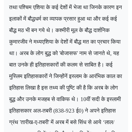
तथा पश्चिम एशिया के कई देशों में भेजा था जिनके कारण इन
इलाकों में बौद्धधर्म का व्यापक प्रसार हुआ था और कई कई
बौद्ध मठ भी बन गये थे। कश्मीरी मूल के बौद्ध दार्शनिक
कुमारजीव ने मध्यएशिया के देशों में बौद्ध मत का प्रचार किया
था। अरब के लोग बुद्ध को
'
बोजासफ
'
नाम से जानते थे
,
यह
बात उनके ही इतिहासकारों की कलम से साबित है। कई
मुस्लिम इतिहासकारों ने जिन्होंनें इस्लाम के आरंभिक काल का
इतिहास लिखा है इस तथ्य की पुष्टि की है कि अरब के लोग
बुद्ध और उनके मजहब से वाकिफ थे।
10
वीं सदी के इस्लामी
इतिहासकार अल-तबरी (
838-923
ई
0)
ने अपने इतिहास
ग्रंथ
'
तारीख-ए-तबरी
'
में अरब में बसे सिंध से आये
‘
लाल/