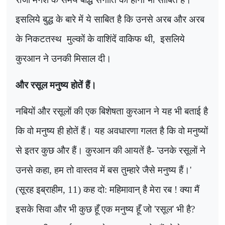
इसलिये बुद्ध के बारे में ये साबित है कि उनसे अरब और अरब
के निकटतस्थ
मुल्कों के वाशिंदें वाकिफ थी
,
इसलिये
कुरआन ने उनकी मिसाल दी।
और रसूल मनुष्य होतें हैं।
नबियों और रसूलों की एक बिशेषता कुरआन ने यह भी बताई है
कि वो मनुष्य ही होतें हैं। यह अवधारणा गलत है कि वो मनुष्यों
से इतर कुछ और हैं। कुरआन की आयतें है-
'
उनके रसूलों ने
उनसे कहा
,
हम तो वास्तव में बस तुम्हारे जैसे मनुष्य हैं।
'
(
सूरह इब्राहीम
, 11)
कह दो: महिमावान् है मेरा रब ! क्या मैं
इसके सिवा और भी कुछ हूँ एक मनुष्य हूँ जो
'
रसूल
'
भी है
?