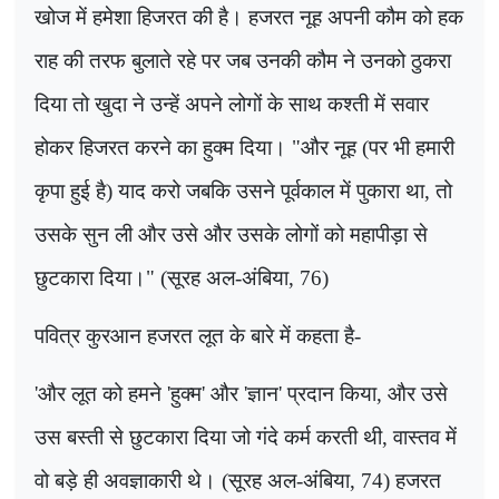
खोज में हमेशा हिजरत की है। हजरत नूह अपनी कौम को हक
राह की तरफ बुलाते रहे पर जब उनकी कौम ने उनको ठुकरा
दिया तो खुदा ने उन्हें अपने लोगों के साथ कश्ती में सवार
होकर हिजरत करने का हुक्म दिया।
"
और नूह (पर भी हमारी
कृपा हुई है) याद करो जबकि उसने पूर्वकाल में पुकारा था
,
तो
उसके सुन ली और उसे और उसके लोगों को महापीड़ा से
छुटकारा दिया।" (सूरह अल-अंबिया
, 76)
पवित्र कुरआन हजरत लूत के बारे में कहता है-
'
और लूत को हमने
'
हुक्म
'
और
'
ज्ञान
'
प्रदान किया
,
और उसे
उस बस्ती से छुटकारा दिया जो गंदे कर्म करती थी
,
वास्तव में
वो बड़े ही अवज्ञाकारी थे। (सूरह अल-अंबिया
, 74)
हजरत