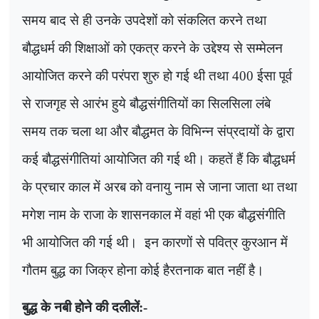
समय बाद से ही उनके उपदेशों को संकलित करने तथा
बौद्धधर्म की शिक्षाओं को एकत्र करने के उद्देश्य से सम्मेलन
आयोजित करने की परंपरा शुरु हो गई थी तथा
400
ईसा पूर्व
से राजगृह से आरंभ हुये बौद्धसंगीतियों का सिलसिला लंबे
समय तक चला था और बौद्धमत के विभिन्न संप्रदायों के द्वारा
कई बौद्धसंगीतियां आयोजित की गई थी। कहतें हैं कि बौद्धधर्म
के प्रचार काल में अरब को वनायु नाम से जाना जाता था तथा
मगेश नाम के राजा के शासनकाल में वहां भी एक बौद्धसंगीति
भी आयोजित की गई थी।
इन कारणों से पवित्र कुरआन में
गौतम बुद्ध का जिक्र होना कोई हैरतनाक बात नहीं है।
बुद्ध के नबी होने की दलीलें:-