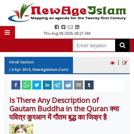
Thu Aug 06 2026
,
06:21 AM
|
Hindi Section
(
3
Apr
2014
, NewAgeIslam.Com)
Is There Any Description of
Gautam Buddha in the Quran क्या
पवित्र कुरआन में गौतम बुद्ध का जिक्र है