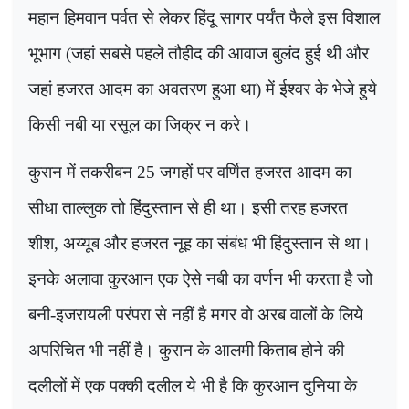
महान हिमवान पर्वत से लेकर हिंदू सागर पर्यंत फैले इस विशाल
भूभाग (जहां सबसे पहले तौहीद की आवाज बुलंद हुई थी और
जहां हजरत आदम का अवतरण हुआ था) में ईश्वर के भेजे हुये
किसी नबी या रसूल का जिक्र न करे।
कुरान में तकरीबन
25
जगहों पर वर्णित हजरत आदम का
सीधा ताल्लुक तो हिंदुस्तान से ही था। इसी तरह हजरत
शीश
,
अय्यूब और हजरत नूह का संबंध भी हिंदुस्तान से था।
इनके अलावा कुरआन एक ऐसे नबी का वर्णन भी करता है जो
बनी-इजरायली परंपरा से नहीं है मगर वो अरब वालों के लिये
अपरिचित भी नहीं है। कुरान के आलमी किताब होने की
दलीलों में एक पक्की दलील ये भी है कि कुरआन दुनिया के