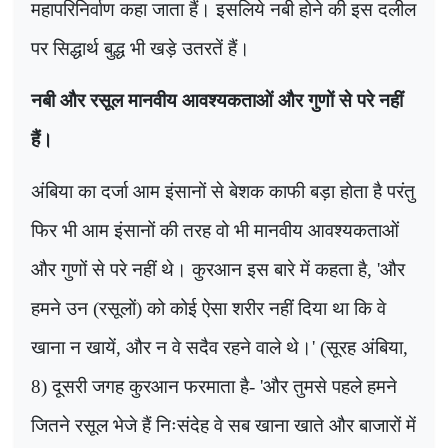
महापरिनिर्वाण कहा जाता हैं। इसलिये नबी होने की इस दलील
पर सिद्धार्थ बुद्ध भी खड़े उतरतें हैं।
नबी और रसूल मानवीय आवश्यकताओं और गुणों से परे नहीं
हैं।
अंबिया का दर्जा आम इंसानों से बेशक काफी बड़ा होता है परंतु
फिर भी आम इंसानों की तरह वो भी मानवीय आवश्यकताओं
और गुणों से परे नहीं थे। कुरआन इस बारे में कहता है
, '
और
हमने उन (रसूलों) को कोई ऐसा शरीर नहीं दिया था कि वे
खाना न खायें
,
और न वे सदैव रहने वाले थे।
' (
सूरह अंबिया
,
8)
दूसरी जगह कुरआन फरमाता है-
'
और तुमसे पहले हमने
जितने रसूल भेजे हैं निःसंदेह वे सब खाना खाते और बाजारों में