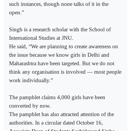
such instances, though none talks of it in the
open.”
Singh is a research scholar with the School of
International Studies at JNU.
He said, “We are planning to create awareness on
the issue because we know girls in Delhi and
Maharashtra have been targeted. But we do not
think any organisation is involved — most people
work individually.”
The pamphlet claims 4,000 girls have been
converted by now.
The pamphlet has also attracted attention of the
authorities. In a circular dated October 16,