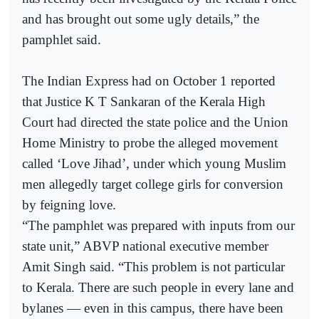
and has brought out some ugly details,” the
pamphlet said.
The Indian Express had on October 1 reported
that Justice K T Sankaran of the Kerala High
Court had directed the state police and the Union
Home Ministry to probe the alleged movement
called ‘Love Jihad’, under which young Muslim
men allegedly target college girls for conversion
by feigning love.
“The pamphlet was prepared with inputs from our
state unit,” ABVP national executive member
Amit Singh said. “This problem is not particular
to Kerala. There are such people in every lane and
bylanes — even in this campus, there have been