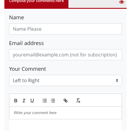
Compose your comments here
Name
Email address
Your Comment