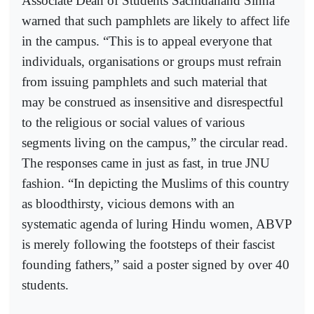
Associate Dean of Students Sachidanand Sinha
warned that such pamphlets are likely to affect life
in the campus. “This is to appeal everyone that
individuals, organisations or groups must refrain
from issuing pamphlets and such material that
may be construed as insensitive and disrespectful
to the religious or social values of various
segments living on the campus,” the circular read.
The responses came in just as fast, in true JNU
fashion. “In depicting the Muslims of this country
as bloodthirsty, vicious demons with an
systematic agenda of luring Hindu women, ABVP
is merely following the footsteps of their fascist
founding fathers,” said a poster signed by over 40
students.