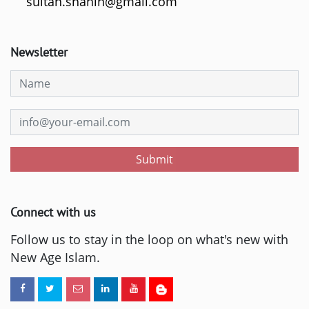
sultan.shahin@gmail.com
Newsletter
Submit
Connect with us
Follow us to stay in the loop on what's new with
New Age Islam.