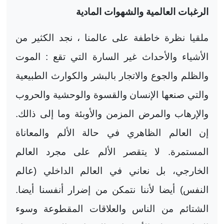
الرغبات العالمية والشهوات المادية
ملقيا نظرة خاطفة على عالمنا ، نجد الكثير من
الأشياء والأحداث غير السارة التي تقع : الموت
والظلم والجوع والاتجار بالبشر والكوارث الطبيعية
والتي صنعها الإنسان والقسوة والوحشية والحروب
والإرهاب والمرض المزمن والأوبئة وما إلى ذالك.
إن العالم الظاهري في حالة الألم والمعاناة
المستمرة. لا يتقصر الألم على مجرد العالم
الخارجي، بل نعاني في العالم الداخلي (عالم
النفس) أيضا لأننا نتمكن من إضرار أنفسنا أيضا.
الشتائم من الناس والعلاقات المقطوعة وسوء