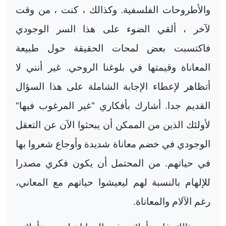
والأطروحات الفلسفية. وكذالك ، كنت ، من وقت
لآخر ، ألقي الضوء على هذا السر الوجودي
فاكتسبت بعض لمحات الحقيقة حول طبيعة
المعاناة وقيمتها في بلوغنا الروحي. غير أنني لا
أتظاهر لإعطاء الإجابة الشاملة على هذا السؤال
القديم جدا. أشارك بأفكاري "غير المرغوب فيها"
لأولئك الذين من الممكن أن يبحثوا الآن عن التعقل
الوجودي في خضم معاناة شديدة وأوجاع شعروا بها
في حياتهم. من المحتمل أن يكون فكري مصدرا
للإلهام بالنسبة لهم ليعيشوا حياتهم مع المعاني،
رغم الآلام والمعاناة.