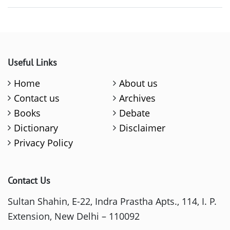
Useful Links
Home
About us
Contact us
Archives
Books
Debate
Dictionary
Disclaimer
Privacy Policy
Contact Us
Sultan Shahin, E-22, Indra Prastha Apts., 114, I. P.
Extension, New Delhi – 110092