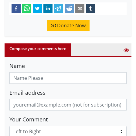
Donate Now
Compose your comments here
Name
Email address
Your Comment