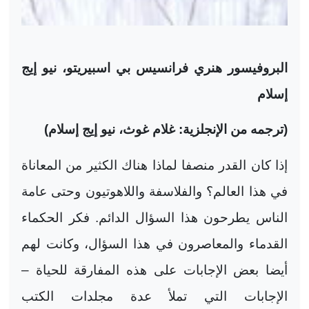
البروفيسور هنري فرانسيس بي اسبيريتو، نيو إيج
إسلام
(ترجمه من الإنجلزية: غلام غوث، نيو إيج إسلام)
إذا كان القدر منصفا لماذا هناك الكثير من المعاناة
في هذا العالم؟ والفلاسفة واللاهوتيون وحتى عامة
الناس يطرحون هذا السؤال الدائم. فكر الحكماء
القدماء والمعاصرون في هذا السؤال، وكانت لهم
أيضا بعض الإجابات على هذه المفارقة للحياة –
الإجابات التي تملأ عدة مجلدات الكتب