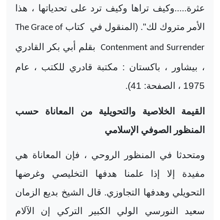
عثرة.....وكيف تراها وكيف ترد على تحدياتها ، هذا
الأمر متروك لك". (المنقول في
كتاب
The Grace of
بقلم أبي بكر القادري
Contenment and Surrender
، بيشاور ، باكستان : مكتبة قادري للكتب ، عام
1975 ، الصفحة: 41).
القيمة الخلاصية والتحويلية من المعاناة حسب
المنظور الصوفي الإسلامي
ومتحدثا في المنظور الروحي ، فإن المعاناة هي
مفيدة إلا إذا علمنا هدفها التخليصي وغرضها
التحويلي وهدفها التجاوزي. قال الشيخ بديع الزمان
سعيد النورسي الولي الكبير التركي إن الآلام