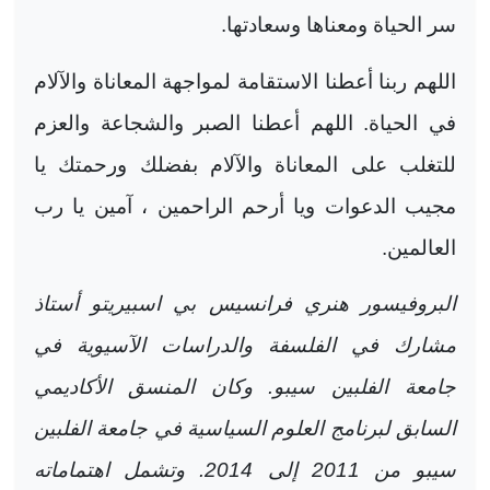
سر الحياة ومعناها وسعادتها.
اللهم ربنا أعطنا الاستقامة لمواجهة المعاناة والآلام
في الحياة. اللهم أعطنا الصبر والشجاعة والعزم
للتغلب على المعاناة والآلام بفضلك ورحمتك يا
مجيب الدعوات ويا أرحم الراحمين ، آمين يا رب
العالمين.
البروفيسور هنري فرانسيس بي اسبيريتو أستاذ
مشارك في الفلسفة والدراسات الآسيوية في
جامعة الفلبين سيبو. وكان المنسق الأكاديمي
السابق لبرنامج العلوم السياسية في جامعة الفلبين
سيبو من 2011 إلى 2014. وتشمل اهتماماته