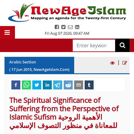
Fri Aug 07 2026
,
09:47 AM
|
Arabic Section
(
17
Jun
2015
, NewAgeIslam.Com)
The Spiritual Significance of
Suffering from the Perspective of
Islamic Sufism الأهمية الروحية
للمعاناة في منظور التصوف الإسلامي