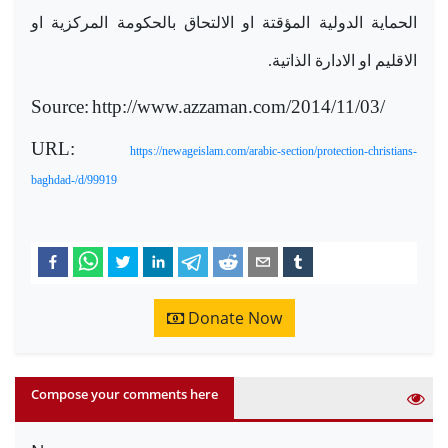
الحماية الدولية المؤقتة او الالتحاق بالحكومة المركزية او
الاقليم او الادارة الذاتية
.
Source:
http://www.azzaman.com/2014/11/03/
URL:
https://newageislam.com/arabic-section/protection-christians-
baghdad-/d/99919
Donate Now
Compose your comments here