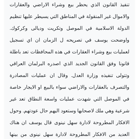
تنفيذ القانون الذي يحظر بيع وشراء الاراضي والعقارات
والاموال غير المنقولة في المناطق التي يسيطر عليها تنظيم
الدولة الاسلامية في الموصل وتكريت وديالى وكركوك.
واوضحت يوسف في تصريحه ل الزمان ان اي تسجيل
لعمليات بيع وشراء العقارات في هذه المحافظات تعد باطلة
قانونا وفق القانون الجديد الذي اصدره البرلمان العراقي
وتتولى تنفيذه وزارة العدل. وقال ان عمليات المصادرة
والتصرف بالعقارات والاراضي سواء بالبيع او الايجار خاصة
في الموصل التي شهدت عمليات واسعة النطاق تعد غير
شرعية وهي ملك لاصحابها وستعود اليهم حال عودتهم. وحول
الافكار المطروحة لادارة سهل نينوى قال يوسف ان هناك
العديد من الافكار المطروحة لادارة سهل نينوى من بينها