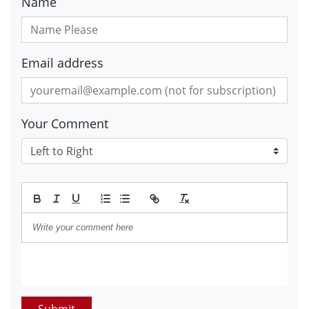
Name
Email address
Your Comment
Submit