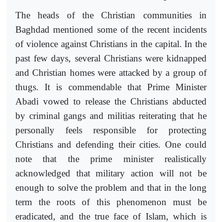
The heads of the Christian communities in
Baghdad mentioned some of the recent incidents
of violence against Christians in the capital. In the
past few days, several Christians were kidnapped
and Christian homes were attacked by a group of
thugs. It is commendable that Prime Minister
Abadi vowed to release the Christians abducted
by criminal gangs and militias reiterating that he
personally feels responsible for protecting
Christians and defending their cities. One could
note that the prime minister realistically
acknowledged that military action will not be
enough to solve the problem and that in the long
term the roots of this phenomenon must be
eradicated, and the true face of Islam, which is