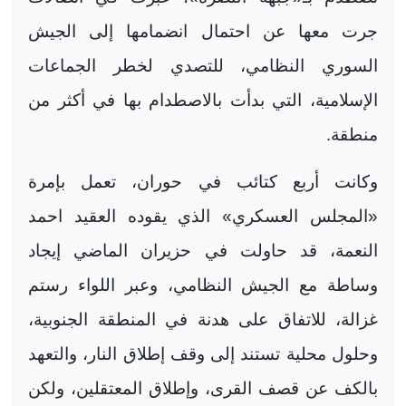
جرت معها عن احتمال انضمامها إلى الجيش
السوري النظامي، للتصدي لخطر الجماعات
الإسلامية، التي بدأت بالاصطدام بها في أكثر من
منطقة
.
وكانت أربع كتائب في حوران، تعمل بإمرة
«المجلس العسكري» الذي يقوده العقيد احمد
النعمة، قد حاولت في حزيران الماضي إيجاد
وساطة مع الجيش النظامي، وعبر اللواء رستم
غزالة، للاتفاق على هدنة في المنطقة الجنوبية،
وحلول محلية تستند إلى وقف إطلاق النار، والتعهد
بالكف عن قصف القرى، وإطلاق المعتقلين، ولكن