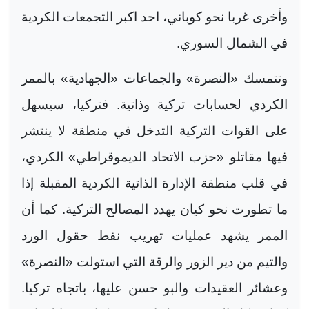
وأخرى غربا نحو كوباني، احد اكبر التجمعات الكردية
في الشمال السوري
.
وتتمسك «النصرة» والجماعات «الجهادية» بالممر
الكردي لحسابات تركية وذاتية. فتركيا، سيسهل
على القوات التركية التدخل في منطقة لا ينتشر
فيها مقاتلو «حزب الاتحاد الديموقراطي» الكردي،
في قلب منطقة الإدارة الذاتية الكردية المقبلة إذا
ما تطورت نحو كيان يهدد المصالح التركية. كما أن
الممر يشهد عمليات تهريب نفط حقول الورد
والتيم من دير الزور والرقة التي استولت «النصرة»
وعشائر العقيدات والبو حسن عليها، باتجاه تركيا.