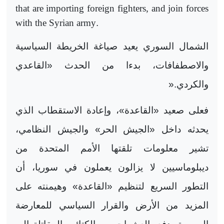
that are importing foreign fighters, and join forces
with the Syrian army
.
الشمال السوري يعيد صياغة الخريطة السياسية
والاصطفافات، بدءا من الحدث «القاعدي
والكردي
».
فعلى صعيد «القاعدة»، وإعادة الاستقطاب الذي
يحدثه داخل «الجيش الحر» والجيش النظامي،
تشير معلومات تلقتها الأمم المتحدة من
ديبلوماسيين لا يزالون يعملون في سوريا، أن
التطور السريع لتنظيم «القاعدة» وهيمنته على
المزيد من الأرض والقرار السياسي للمعارضة