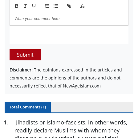
Submit
Disclaimer:
The opinions expressed in the articles and
comments are the opinions of the authors and do not
necessarily reflect that of NewAgeIslam.com
Total Comments (
1
)
1
.
Jihadists or Islamo-fascists, in other words,
readily declare Muslims with whom they