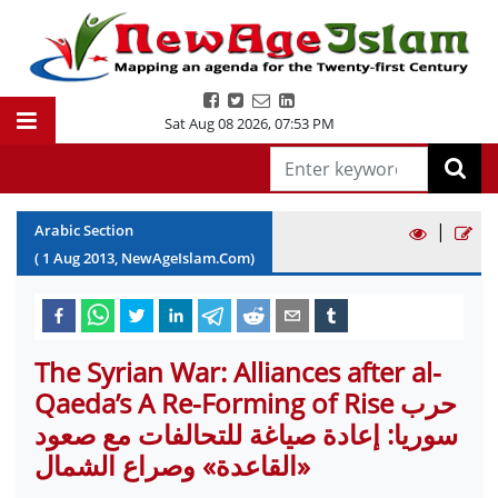
Sat Aug 08 2026
,
07:53 PM
|
Arabic Section
(
1
Aug
2013
, NewAgeIslam.Com)
The Syrian War: Alliances after al-
Qaeda’s A Re-Forming of Rise حرب
سوريا: إعادة صياغة للتحالفات مع صعود
«القاعدة» وصراع الشمال