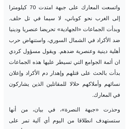
واتسعت المعارك على جبهة امتدت 70 كيلومترا
إلى الغرب نحو كوباني، لا سيما في تل حلف.
وبدأت الجماعات «الجهادية» تحريضا عنصريا ودينيا
ضد الأكراد في الشمال السوري، واستنهاض حرب
أهلية دينية وعنصرية ضدهم. ويقول مسؤول كردي
ان أئمة الجوامع التي تسيطر عليها هذه الجماعات
بدأت بالحث على قتلهم وإهدار دم الأكراد وإعلان
نسائهم وأملاكهم حلالا للمقاتلين الذين يشاركون
في المعارك
.
وحذرت «جبهة النصرة»، في بيان، من أنها
ستستهدف انطلاقا من اليوم أي آلية تمر على