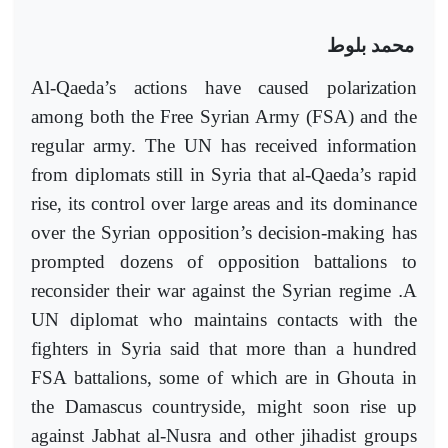
محمد بلوط
Al-Qaeda’s actions have caused polarization
among both the Free Syrian Army (FSA) and the
regular army. The UN has received information
from diplomats still in Syria that al-Qaeda’s rapid
rise, its control over large areas and its dominance
over the Syrian opposition’s decision-making has
prompted dozens of opposition battalions to
reconsider their war against the Syrian regime
.
A
UN diplomat who maintains contacts with the
fighters in Syria said that more than a hundred
FSA battalions, some of which are in Ghouta in
the Damascus countryside, might soon rise up
against Jabhat al-Nusra and other jihadist groups