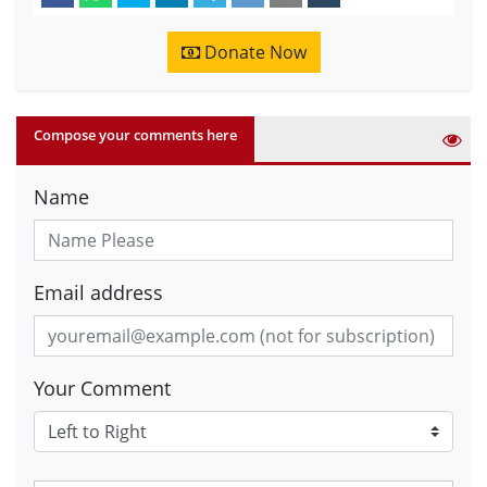
Donate Now
Compose your comments here
Name
Email address
Your Comment