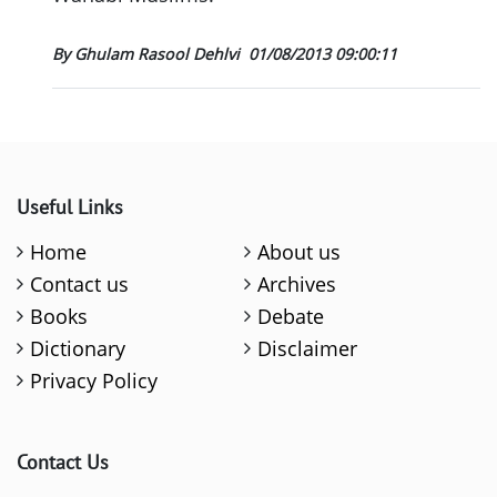
By Ghulam Rasool Dehlvi
01/08/2013 09:00:11
Useful Links
Home
About us
Contact us
Archives
Books
Debate
Dictionary
Disclaimer
Privacy Policy
Contact Us