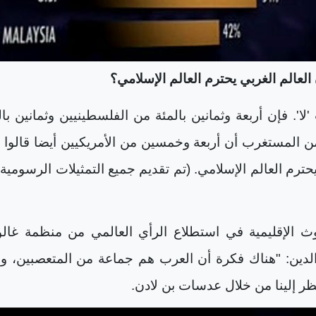
العالم الغربي يحترم العالم الإسلامي؟
 'لا'. فإن أربعة وثمانين بالمئة من الفلسطينيين وثمانين بال
 المستغرب أن أربعة وخمسين من الأمريكيين أيضا قالوا :
 يحترم العالم الإسلامي. (تم تقديم جميع التمثيلات الرسومية
وث الإقليمية في استطلاع الرأي العالمي من منظمة غال
لدين: "هناك فكرة أن العرب هم جماعة من المتعصبين، و
ظر إلينا من خلال عدسات بن لادن.