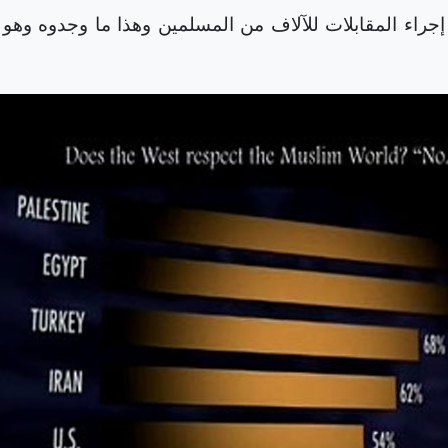
 إجراء المقابلات للآلاف من المسلمين وهذا ما وجدوه وهو 