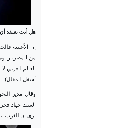
هل أنت تعتقد أن 
إن الأغلبية قالت
من المصريين ومن
العالم الغربي لا
أسفل المقال)
وقال مدير البح
السيد جهاد فخرا
نرى أن الغرب ين