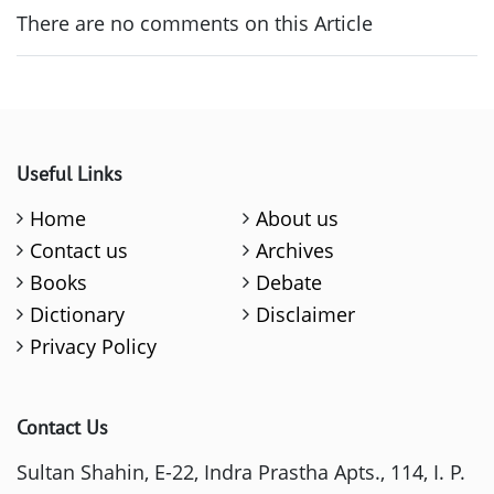
There are no comments on this Article
Useful Links
Home
About us
Contact us
Archives
Books
Debate
Dictionary
Disclaimer
Privacy Policy
Contact Us
Sultan Shahin, E-22, Indra Prastha Apts., 114, I. P.