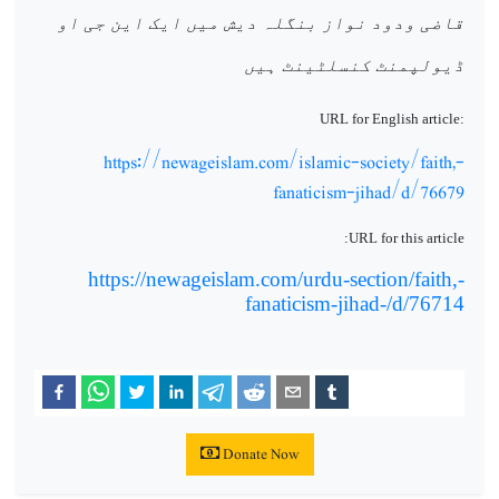
قاضی ودود نواز بنگلہ دیش میں ایک این جی او
ڈیولپمنٹ کنسلٹینٹ ہیں
URL for English article:
https://newageislam.com/islamic-society/faith,-
fanaticism-jihad/d/76679
URL for this article:
https://newageislam.com/urdu-section/faith,-
fanaticism-jihad-/d/76714
Donate Now