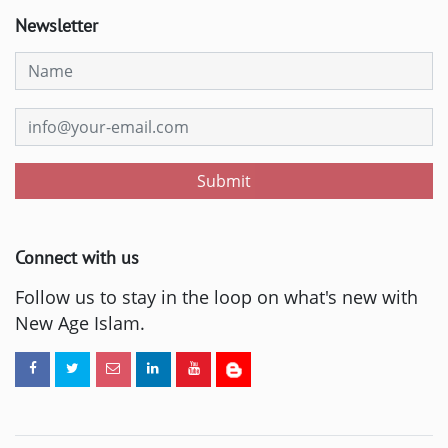
Newsletter
Submit
Connect with us
Follow us to stay in the loop on what's new with
New Age Islam.