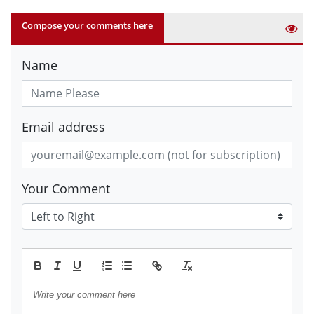
Compose your comments here
Name
Email address
Your Comment