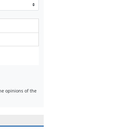
e opinions of the