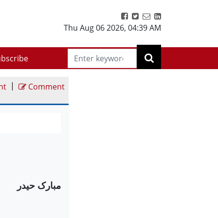
Thu Aug 06 2026
,
04:39 AM
bscribe
|
nt
Comment
مبارک حیدر