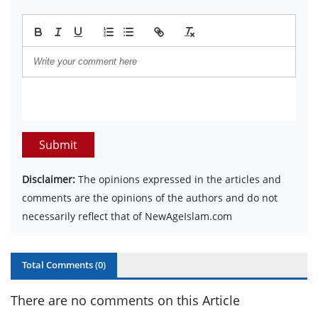
Submit
Disclaimer:
The opinions expressed in the articles and
comments are the opinions of the authors and do not
necessarily reflect that of NewAgeIslam.com
Total Comments (
0
)
There are no comments on this Article