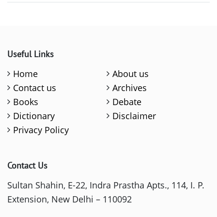
Useful Links
Home
About us
Contact us
Archives
Books
Debate
Dictionary
Disclaimer
Privacy Policy
Contact Us
Sultan Shahin, E-22, Indra Prastha Apts., 114, I. P.
Extension, New Delhi – 110092