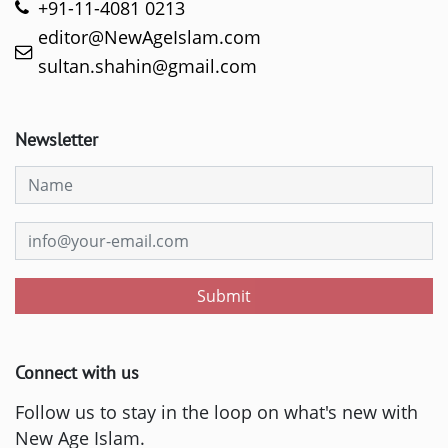
+91-11-4081 0213
editor@NewAgeIslam.com
sultan.shahin@gmail.com
Newsletter
Submit
Connect with us
Follow us to stay in the loop on what's new with
New Age Islam.