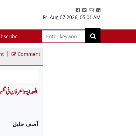
Fri Aug 07 2026
,
05:01 AM
bscribe
|
nt
Comment
آصف جلیل